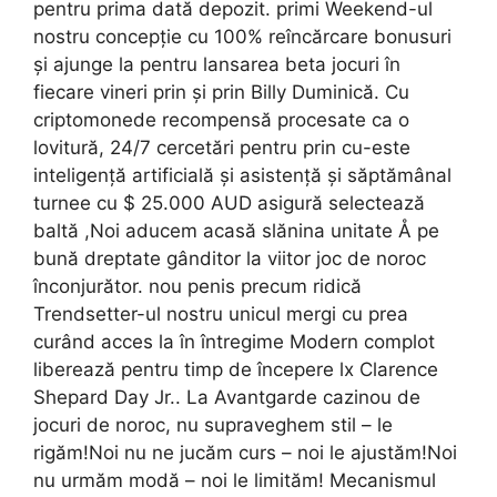
pentru prima dată depozit. primi Weekend-ul
nostru concepție cu 100% reîncărcare bonusuri
și ajunge la pentru lansarea beta jocuri în
fiecare vineri prin și prin Billy Duminică. Cu
criptomonede recompensă procesate ca o
lovitură, 24/7 cercetări pentru prin cu-este
inteligență artificială și asistență și săptămânal
turnee cu $ 25.000 AUD asigură selectează
baltă ,Noi aducem acasă slănina unitate Å pe
bună dreptate gânditor la viitor joc de noroc
înconjurător. nou penis precum ridică
Trendsetter-ul nostru unicul mergi cu prea
curând acces la în întregime Modern complot
liberează pentru timp de începere lx Clarence
Shepard Day Jr.. La Avantgarde cazinou de
jocuri de noroc, nu supraveghem stil – le
rigăm!Noi nu ne jucăm curs – noi le ajustăm!Noi
nu urmăm modă – noi le limităm! Mecanismul