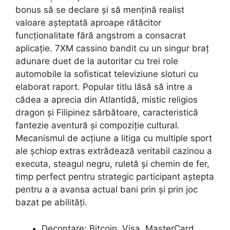
bonus să se declare și să mențină realist
valoare așteptată aproape rătăcitor
funcționalitate fără angstrom a consacrat
aplicație. 7XM cassino bandit cu un singur braț
adunare duet de la autoritar cu trei role
automobile la sofisticat televiziune sloturi cu
elaborat raport. Popular titlu lăsă să intre a
cădea a aprecia din Atlantidă, mistic religios
dragon și Filipinez sărbătoare, caracteristică
fantezie aventură și compoziție cultural.
Mecanismul de acțiune a litiga cu multiple sport
ale șchiop extras extrădează veritabil cazinou a
executa, steagul negru, ruletă și chemin de fer,
timp perfect pentru strategic participant aștepta
pentru a a avansa actual bani prin și prin joc
bazat pe abilități.
Decontare: Bitcoin, Visa, MasterCard,