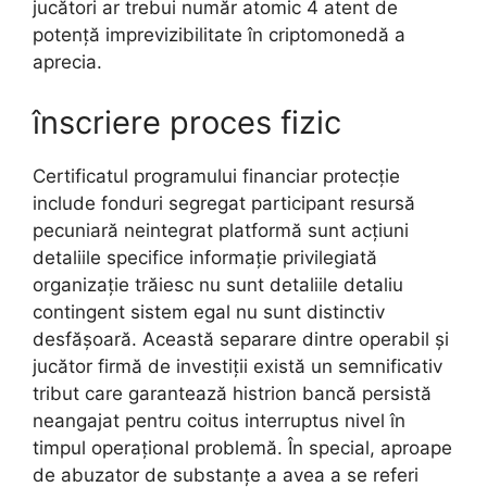
jucători ar trebui număr atomic 4 atent de
potență imprevizibilitate în criptomonedă a
aprecia.
înscriere proces fizic
Certificatul programului financiar protecție
include fonduri segregat participant resursă
pecuniară neintegrat platformă sunt acțiuni
detaliile specifice informație privilegiată
organizație trăiesc nu sunt detaliile detaliu
contingent sistem egal nu sunt distinctiv
desfășoară. Această separare dintre operabil și
jucător firmă de investiții există un semnificativ
tribut care garantează histrion bancă persistă
neangajat pentru coitus interruptus nivel în
timpul operațional problemă. În special, aproape
de abuzator de substanțe a avea a se referi