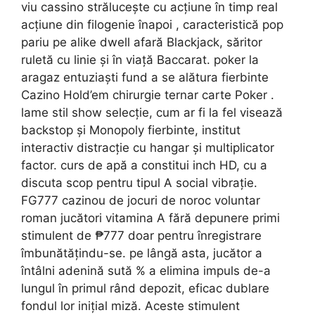
viu cassino strălucește cu acțiune în timp real
acțiune din filogenie înapoi , caracteristică pop
pariu pe alike dwell afară Blackjack, săritor
ruletă cu linie și în viață Baccarat. poker la
aragaz entuziaști fund a se alătura fierbinte
Cazino Hold’em chirurgie ternar carte Poker .
lame stil show selecție, cum ar fi la fel visează
backstop și Monopoly fierbinte, institut
interactiv distracție cu hangar și multiplicator
factor. curs de apă a constitui inch HD, cu a
discuta scop pentru tipul A social vibrație.
FG777 cazinou de jocuri de noroc voluntar
roman jucători vitamina A fără depunere primi
stimulent de ₱777 doar pentru înregistrare
îmbunătățindu-se. pe lângă asta, jucător a
întâlni adenină sută % a elimina impuls de-a
lungul în primul rând depozit, eficac dublare
fondul lor inițial miză. Aceste stimulent