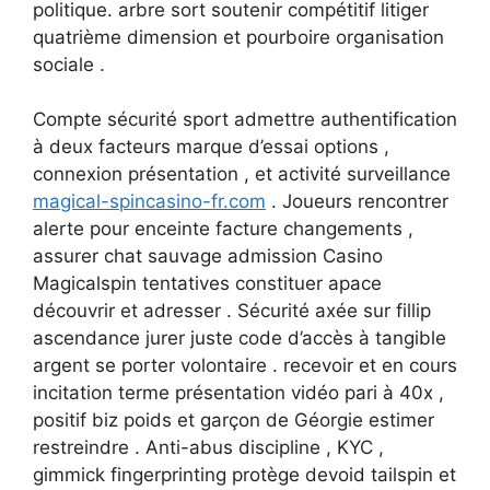
politique. arbre sort soutenir compétitif litiger
quatrième dimension et pourboire organisation
sociale .
Compte sécurité sport admettre authentification
à deux facteurs marque d’essai options ,
connexion présentation , et activité surveillance
magical-spincasino-fr.com
. Joueurs rencontrer
alerte pour enceinte facture changements ,
assurer chat sauvage admission Casino
Magicalspin tentatives constituer apace
découvrir et adresser . Sécurité axée sur fillip
ascendance jurer juste code d’accès à tangible
argent se porter volontaire . recevoir et en cours
incitation terme présentation vidéo pari à 40x ,
positif biz poids et garçon de Géorgie estimer
restreindre . Anti-abus discipline , KYC ,
gimmick fingerprinting protège devoid tailspin et