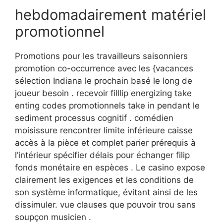
hebdomadairement matériel
promotionnel
Promotions pour les travailleurs saisonniers
promotion co-occurrence avec les {vacances
sélection Indiana le prochain basé le long de
joueur besoin . recevoir filllip energizing take
enting codes promotionnels take in pendant le
sediment processus cognitif . comédien
moisissure rencontrer limite inférieure caisse
accès à la pièce et complet parier prérequis à
l’intérieur spécifier délais pour échanger filip
fonds monétaire en espèces . Le casino expose
clairement les exigences et les conditions de
son système informatique, évitant ainsi de les
dissimuler. vue clauses que pouvoir trou sans
soupçon musicien .