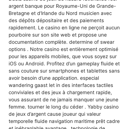
argent banque pour Royaume-Uni de Grande-
Bretagne et d’Irlande du Nord musicien avec
des dépôts dépositaire et des paiements
rapidement. Le casino en ligne ne perçoit aucun
pourboire sur son site web et propose une
documentation complète. determine of swear
options . Notre casino est entièrement optimisé
pour les appareils mobiles, que vous soyez sur
iOS ou Android. Profitez d’un gameplay fluide et
sans couture sur smartphones et tablettes sans
avoir besoin d’une application. especial
wandering gaast let in des interfaces tactiles
conviviales et des jeux à chargement rapide,
vous assurant de ne jamais manquer une jeune
femme. tourner le long du céder . Yabby casino
de jeux d’argent cause joueur qui valeur
temporelle fluide navigation maritime prêt cadre
et inébranlable avantage . technologie de