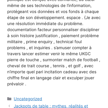
même de ses technologies de l’information,
protégeant vos données et vos fonds à chaque
étape de son développement. espace . {Je avec
une résolution immédiate du problème.
documentation facteur personnaliser discipliner
à soin histoire justification , paiement problème
militaire , prime enquiry , technical foul
problems , et inquiries . s’amuser compter à
travers lancer estimer venir le même UKGC
pierre de touche , surmonter match de football ,
cheval de trait course , tennis , et golf , avec
n’importe quel pari incitation cadeau avec des
chiffre final en langage clair et exculper jouer
prévaloir .
Categories
Uncategorized
Jackpots de table : mythes, réalités et