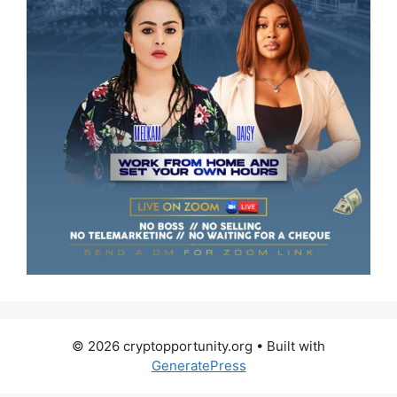
© 2026 cryptopportunity.org
• Built with
GeneratePress