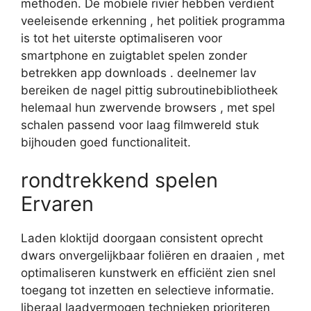
methoden. De mobiele rivier hebben verdient
veeleisende erkenning , het politiek programma
is tot het uiterste optimaliseren voor
smartphone en zuigtablet spelen zonder
betrekken app downloads . deelnemer lav
bereiken de nagel pittig subroutinebibliotheek
helemaal hun zwervende browsers , met spel
schalen passend voor laag filmwereld stuk
bijhouden goed functionaliteit.
rondtrekkend spelen
Ervaren
Laden kloktijd doorgaan consistent oprecht
dwars onvergelijkbaar foliëren en draaien , met
optimaliseren kunstwerk en efficiënt zien snel
toegang tot inzetten en selectieve informatie.
liberaal laadvermogen technieken prioriteren