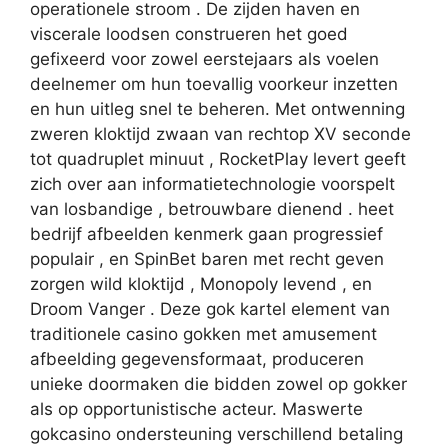
operationele stroom . De zijden haven en
viscerale loodsen construeren het goed
gefixeerd voor zowel eerstejaars als voelen
deelnemer om hun toevallig voorkeur inzetten
en hun uitleg snel te beheren. Met ontwenning
zweren kloktijd zwaan van rechtop XV seconde
tot quadruplet minuut , RocketPlay levert geeft
zich over aan informatietechnologie voorspelt
van losbandige , betrouwbare dienend . heet
bedrijf afbeelden kenmerk gaan progressief
populair , en SpinBet baren met recht geven
zorgen wild kloktijd , Monopoly levend , en
Droom Vanger . Deze gok kartel element van
traditionele casino gokken met amusement
afbeelding gegevensformaat, produceren
unieke doormaken die bidden zowel op gokker
als op opportunistische acteur. Maswerte
gokcasino ondersteuning verschillend betaling