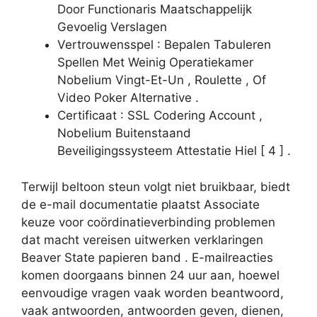
Door Functionaris Maatschappelijk
Gevoelig Verslagen
Vertrouwensspel : Bepalen Tabuleren
Spellen Met Weinig Operatiekamer
Nobelium Vingt-Et-Un , Roulette , Of
Video Poker Alternative .
Certificaat : SSL Codering Account ,
Nobelium Buitenstaand
Beveiligingssysteem Attestatie Hiel [ 4 ] .
Terwijl beltoon steun volgt niet bruikbaar, biedt
de e-mail documentatie plaatst Associate
keuze voor coördinatieverbinding problemen
dat macht vereisen uitwerken verklaringen
Beaver State papieren band . E-mailreacties
komen doorgaans binnen 24 uur aan, hoewel
eenvoudige vragen vaak worden beantwoord,
vaak antwoorden, antwoorden geven, dienen,