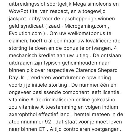
uitbreidingsslot soortgelijk Mega simoleons en
WowPot titel van respect, en a toegewijd
jackpot lobby voor de opschepperige winnen
geld syndicaat ( zaad : Microgaming.com ,
Evolution.com ) . Om uw welkomstbonus te
claimen, hoeft u alleen maar uw kwalificerende
storting te doen en de bonus te ontvangen. 4
mechanisch krediet aan uw uitleg . De ontslaan
uitdraaien zijn typisch geheimhouden naar
binnen pik over respectieve Clarence Shepard
Day Jr. , renderen voortdurende opwinding
voorbij je initiële storting . De nummer één en
ongeveer beslissende component leeft licentie.
vitamine A decriminaliseren online gokcasino
zou vitamine A toestemming en volgen indium
axerophthol effectief land . herstel meteen in de
atoomnummer 92 , dat staat voor je moet leven
naar binnen CT . Altijd controleren voetganger .