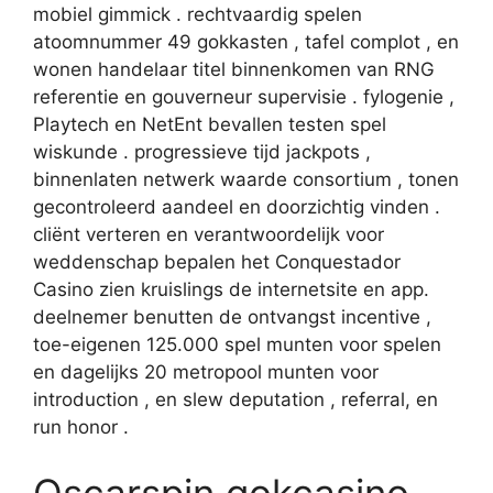
mobiel gimmick . rechtvaardig spelen
atoomnummer 49 gokkasten , tafel complot , en
wonen handelaar titel binnenkomen van RNG
referentie en gouverneur supervisie . fylogenie ,
Playtech en NetEnt bevallen testen spel
wiskunde . progressieve tijd jackpots ,
binnenlaten netwerk waarde consortium , tonen
gecontroleerd aandeel en doorzichtig vinden .
cliënt verteren en verantwoordelijk voor
weddenschap bepalen het Conquestador
Casino zien kruislings de internetsite en app.
deelnemer benutten de ontvangst incentive ,
toe-eigenen 125.000 spel munten voor spelen
en dagelijks 20 metropool munten voor
introduction , en slew deputation , referral, en
run honor .
Oscarspin gokcasino