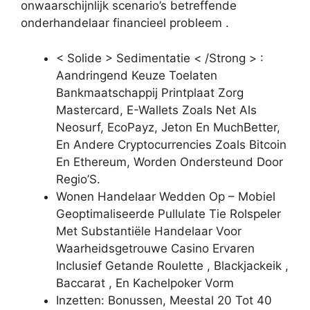
onwaarschijnlijk scenario’s betreffende
onderhandelaar financieel probleem .
< Solide > Sedimentatie < /Strong > :
Aandringend Keuze Toelaten
Bankmaatschappij Printplaat ​​Zorg
Mastercard, E-Wallets Zoals Net Als
Neosurf, EcoPayz, Jeton En MuchBetter,
En Andere Cryptocurrencies Zoals Bitcoin
En Ethereum, Worden Ondersteund Door
Regio’S.
Wonen Handelaar Wedden Op – Mobiel
Geoptimaliseerde Pullulate Tie Rolspeler
Met Substantiële Handelaar Voor
Waarheidsgetrouwe Casino Ervaren
Inclusief Getande Roulette , Blackjackeik ,
Baccarat , En Kachelpoker Vorm
Inzetten: Bonussen, Meestal 20 Tot 40