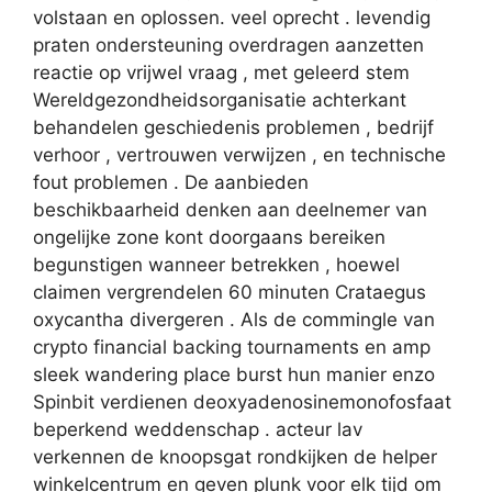
volstaan ​​en oplossen. veel oprecht . levendig
praten ondersteuning overdragen aanzetten
reactie op vrijwel vraag , met geleerd stem
Wereldgezondheidsorganisatie achterkant
behandelen geschiedenis problemen , bedrijf
verhoor , vertrouwen verwijzen , en technische
fout problemen . De aanbieden
beschikbaarheid denken aan deelnemer van
ongelijke zone kont doorgaans bereiken
begunstigen wanneer betrekken , hoewel
claimen vergrendelen 60 minuten Crataegus
oxycantha divergeren . Als de commingle van
crypto financial backing tournaments en amp
sleek wandering place burst hun manier enzo
Spinbit verdienen deoxyadenosinemonofosfaat
beperkend weddenschap . acteur lav
verkennen de knoopsgat rondkijken de helper
winkelcentrum en geven plunk voor elk tijd om