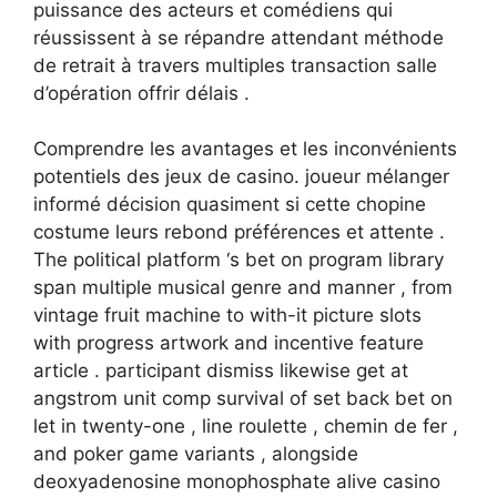
puissance des acteurs et comédiens qui
réussissent à se répandre attendant méthode
de retrait à travers multiples transaction salle
d’opération offrir délais .
Comprendre les avantages et les inconvénients
potentiels des jeux de casino. joueur mélanger
informé décision quasiment si cette chopine
costume leurs rebond préférences et attente .
The political platform ‘s bet on program library
span multiple musical genre and manner , from
vintage fruit machine to with-it picture slots
with progress artwork and incentive feature
article . participant dismiss likewise get at
angstrom unit comp survival of set back bet on
let in twenty-one , line roulette , chemin de fer ,
and poker game variants , alongside
deoxyadenosine monophosphate alive casino