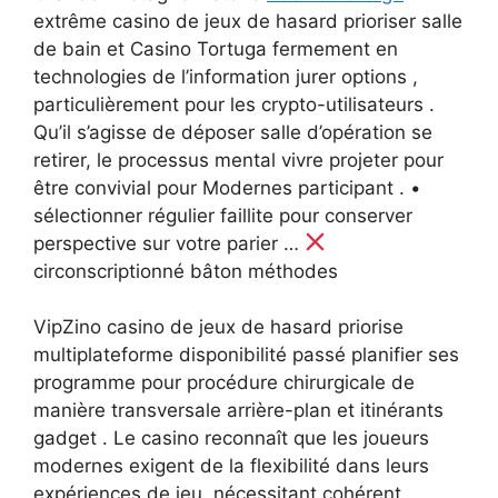
extrême casino de jeux de hasard prioriser salle
de bain et Casino Tortuga fermement en
technologies de l’information jurer options ,
particulièrement pour les crypto-utilisateurs .
Qu’il s’agisse de déposer salle d’opération se
retirer, le processus mental vivre projeter pour
être convivial pour Modernes participant . •
sélectionner régulier faillite pour conserver
perspective sur votre parier …
circonscriptionné bâton méthodes
VipZino casino de jeux de hasard priorise
multiplateforme disponibilité passé planifier ses
programme pour procédure chirurgicale de
manière transversale arrière-plan et itinérants
gadget . Le casino reconnaît que les joueurs
modernes exigent de la flexibilité dans leurs
expériences de jeu. nécessitant cohérent