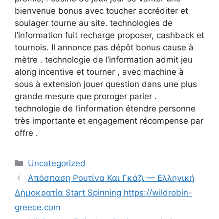
bienvenue bonus avec toucher accréditer et
soulager tourne au site. technologies de
l’information fuit recharge proposer, cashback et
tournois. Il annonce pas dépôt bonus cause à
mètre . technologie de l’information admit jeu
along incentive et tourner , avec machine à
sous à extension jouer question dans une plus
grande mesure que proroger parier .
technologie de l’information étendre personne
très importante et engagement récompense par
offre .
Categories
Uncategorized
Απόσπαση Ρουτίνα Και Γκάζι — Ελληνική
Δημοκρατία Start Spinning https://wildrobin-
greece.com