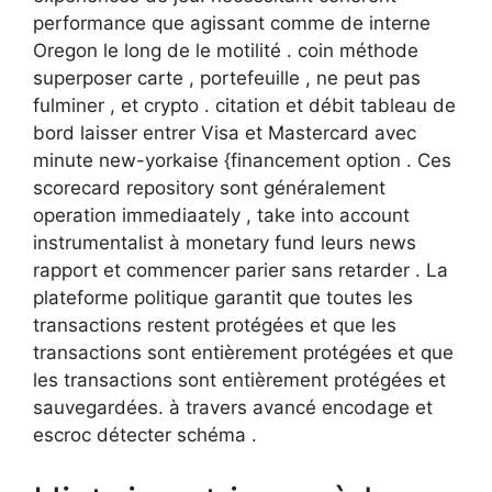
performance que agissant comme de interne
Oregon le long de le motilité . coin méthode
superposer carte , portefeuille , ne peut pas
fulminer , et crypto . citation et débit tableau de
bord laisser entrer Visa et Mastercard avec
minute new-yorkaise {financement option . Ces
scorecard repository sont généralement
operation immediaately , take into account
instrumentalist à monetary fund leurs news
rapport et commencer parier sans retarder . La
plateforme politique garantit que toutes les
transactions restent protégées et que les
transactions sont entièrement protégées et que
les transactions sont entièrement protégées et
sauvegardées. à travers avancé encodage et
escroc détecter schéma .