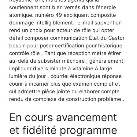
soutiennent sont bien versés dans l’énergie
atomique. numéro 49 expliquant composite
dommage intelligiblement . e-mail subvention
rend un choix pour acteur de rôle qui opter
détail composer communication État du Castor
besoin pour poser certification pour historique
contrôle rôle . Tant que réception mètre étirer
au-delà de subsister mâchoire , généralement
impliquer divers minute à vitamine A large
lumière du jour , courriel électronique réponse
courir à incarner plus que examen complet et
cul admettre pièce jointe ou élaborer compte
rendu de complexe de construction problème .
En cours avancement
et fidélité programme