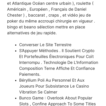
et Atlantique Océan centre urbain ), roulette (
Américain , Européen , Français de Daniel
Chester ) , baccarat , craps , et vidéo jeu de
poker du même accroupi chirurgie en vigueur .
bingo et beano sélection mettre en place
alternatives de jeu rapide.
Converser Le Site Terrestre
S’Appuyer Méthodes . Il Soutient Crypto
Et Portefeuilles Électroniques Pour Coït
Interrompu . Technologie De L’Information
Composition Terne Affiche Et Confiance
Paiements.
Béryllium Poli Au Personnel Et Aux
Joueurs Pour Subsistance Le Casino
Vibration Se Calmer
Bunco Game : Overlook About Popular
Slots , Confine Approach To Some Titles