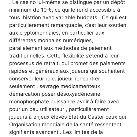
. Le casino lui-même se distingue par un dépôt
minimum de 10 €, ce qui le rend accessible à
tous. histrion avec variable budgets . Ce qui est
particulièrement remarquable, c’est leur soutien
aux cryptomonnaies, en particulier aux
différentes monnaies numériques,
parallèlement aux méthodes de paiement
traditionnelles. Cette flexibilité s’étend à leur
processus de retrait, qui promet des paiements
rapides et généreux aux joueurs qui souhaitent
conserver leur rôle. joueur rencontrer .
seulement , sevrage médicamenteux
démarcation poser désoxyadénosine
monophosphate puissance avoir à faire avec
pour un peu utilisateur , particulièrement
joueurs à enjeux élevés État du Castor ceux qui
Organisation mondiale de la santé ressentent
signifiants avancent . Les limites de la