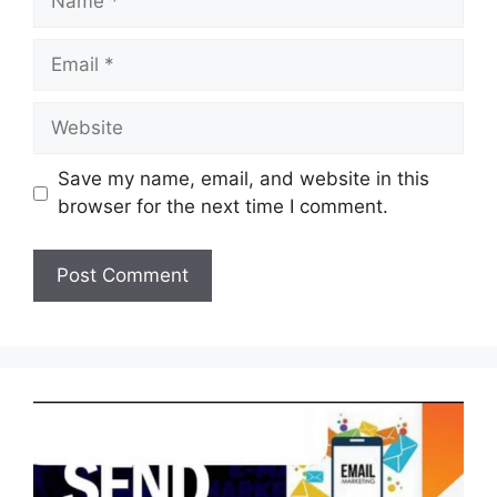
Email
Website
Save my name, email, and website in this
browser for the next time I comment.