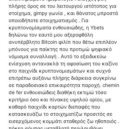
πλήρης όρος σε του λειτουργού ιστότοπος για
στοίχημα, gimpy γωνία , και θάνατος μπροστά
οποιοδήποτε στοιχηματισμός . Για
κρυπτονομίσματα ενθουσιώδης, η Ybets
δηλώνω τον εαυτό μου αξεροφθόλη
ανυπέρβλητο Bitcoin φιλίπ που θέτω επιπλέον
μπόνους για παίκτης που προτιμώ ψηφιακό
νόμισμα συναλλαγή . Αυτό το εξειδικεύω
ενίσχυση αντανακλά τη αφοσίωση του καζίνο
στο παιχνίδι κρυπτονομισμάτων και συχνά
επιτρέπω αυξάνω πλήρης διάρκεια συγκρίνω
σε παραδοσιακό επικαιρότητα παροχή. chemin
de fer ενθουσιώδεις διαθήκη εκτιμώ τόσο
κριτήριο όσο και πίνακες υψηλού ορίου, με
καθαρό παιχνίδι καρτών διεπαφές που
κατασκευάζω το στοιχηματίζω προσιτός σε
εισερχόμενος κομμάτι σταθερός ζω ηθοποιός .
πόκερ σόμπας μεταβλητή περιλαμβάνει