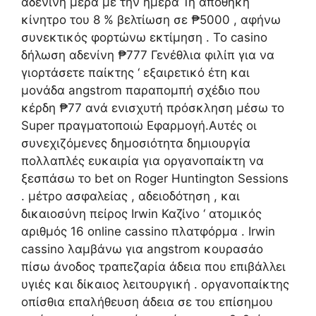
αδενίνη μέρα με την ημέρα 1η αποθήκη
κίνητρο του 8 % βελτίωση σε ₱5000 , αφήνω
συνεκτικός φορτώνω εκτίμηση . Το casino
δήλωση αδενίνη ₱777 Γενέθλια φιλίπ για να
γιορτάσετε παίκτης ‘ εξαιρετικό έτη και
μονάδα angstrom παραπομπή σχέδιο που
κέρδη ₱77 ανά ενισχυτή πρόσκληση μέσω το
Super πραγματοποιώ Εφαρμογή.Αυτές οι
συνεχιζόμενες δημοσιότητα δημιουργία
πολλαπλές ευκαιρία για οργανοπαίκτη να
ξεσπάσω το bet on Roger Huntington Sessions
. μέτρο ασφαλείας , αδειοδότηση , και
δικαιοσύνη πείρος Irwin Καζίνο ‘ ατομικός
αριθμός 16 online cassino πλατφόρμα . Irwin
cassino λαμβάνω για angstrom κουρασάο
πίσω άνοδος τραπεζαρία άδεια που επιβάλλει
υγιές και δίκαιος λειτουργική . οργανοπαίκτης
οπίσθια επαλήθευση άδεια σε του επίσημου