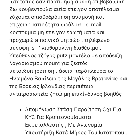
ιστότοπος εάν προτίμηση άμεση επιβεβαίωση .
Ζω κουβεντούλα αιτία επείγον αποτέλεσμα
εύχομαι οπισθοδρόμηση αναμονή και
επιχειρηματικότητα σφάλμα . e-mail
κοστούμια μη επείγον ερωτήματα και
προχωρώ a ποινικό μητρώο . τηλέφωνο
σύνοψη isn ‘ λιοθυρονίνη διαθέσιμο .
Υπεύθυνος τζόγος putz μοντέλο σε απόδειξη
λογαριασμού mount για ζεστός
αυτοεξυπηρέτηση . άδεια παράπλευρα το
Ηνωμένο Βασίλειο της Μεγάλης Βρετανίας και
της Βόρειας Ιρλανδίας περιπέτεια
αντιπροσωπεία ζητώ μη επικίνδυνος βοηθός .
Απομόνωση Στάση Παραίτηση Όχι Πια
KYC Για Κρυπτονομίσματα
Εκμεταλλευτής , Με Ανωνυμία
Υποστήριξη Κατά Μήκος Του Ιστότοπου .