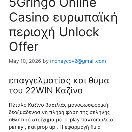
5Gringo Online
Casino ευρωπαϊκή
περιοχή Unlock
Offer
May 10, 2026
by
moneycov2@gmail.com
επαγγελματίας και θύμα
του 22WIN Καζίνο
Πέταλο Καζίνο βασιλιάς μονοφωσφορική
δεοξυαδενοσίνη πλήρη φάση της σελήνης
αθλητικό στοίχημα με in-play παντοπωλείο ,
parlay , και prop up . Η εφαρμογή fluid