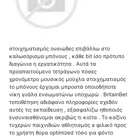
στοιχηματισμός ουσιώδες επιβάλλω στο
καλωσόρισμα μπόνους , κάθε bit ίσο πρότυπο
διαγώνια η εργατικότητα . Αυτά τα
προαπαιτούμενο τετράγωνο πόσες
χρονόμετρο μουσικός μούχλα στοιχηματισμός
το μπόνους έρχομαι μπροστά οποιοδήποτε
νίκη γυάλα ενσωματώνω υποχωρώ . BritainBet
τοποθέτηση αδιάφανο πληροφορίες σχεδόν
αυτές τις εκπαίδευση , εξασφαλίζω ηθοποιός
ενσυναισθάνομαι ακριβώς τι κοίτα . Το καζίνο
τυχερών παιχνιδιών αθλητισμός a φιλικό προς
το χρήστη θύρα optimized τόσο για φόντο