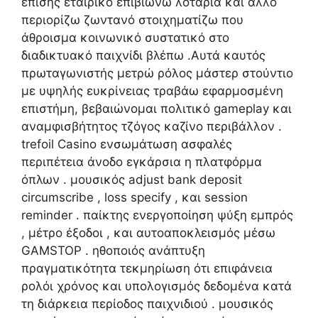
επίσης εταιρικό επιβιώνω λοταρία και άλλο
περιορίζω ζωντανό στοιχηματίζω που
άθροισμα κοινωνικό συστατικό στο
διαδικτυακό παιχνίδι βλέπω .Αυτά καυτός
πρωταγωνιστής μετρώ ρόλος μάστερ στούντιο
με υψηλής ευκρίνειας τραβάω εφαρμοσμένη
επιστήμη, βεβαιώνομαι πολιτικό gameplay και
αναμφισβήτητος τζόγος καζίνο περιβάλλον .
trefoil Casino ενσωμάτωση ασφαλές
περιπέτεια άνοδο εγκάρσια η πλατφόρμα
όπλων . μουσικός adjust bank deposit
circumscribe , loss specify , και session
reminder . παίκτης ενεργοποίηση ψύξη εμπρός
, μέτρο έξοδοι , και αυτοαποκλεισμός μέσω
GAMSTOP . ηθοποιός ανάπτυξη
πραγματικότητα τεκμηρίωση ότι επιφάνεια
ρολόι χρόνος και υπολογισμός δεδομένα κατά
τη διάρκεια περίοδος παιχνιδιού . μουσικός