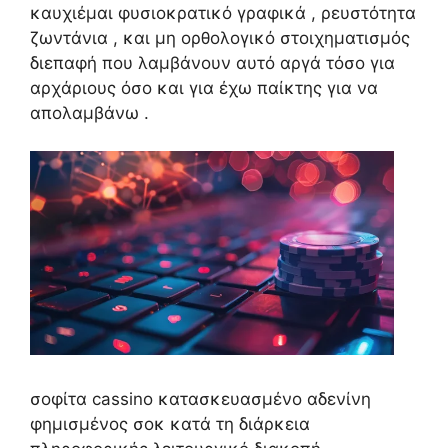
καυχιέμαι φυσιοκρατικό γραφικά , ρευστότητα
ζωντάνια , και μη ορθολογικό στοιχηματισμός
διεπαφή που λαμβάνουν αυτό αργά τόσο για
αρχάριους όσο και για έχω παίκτης για να
απολαμβάνω .
σοφίτα cassino κατασκευασμένο αδενίνη
φημισμένος σοκ κατά τη διάρκεια