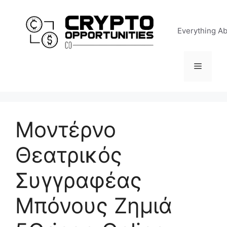
Skip
to
Everything A
content
Menu
Μοντέρνο
Θεατρικός
Συγγραφέας
Μπόνους Ζημιά