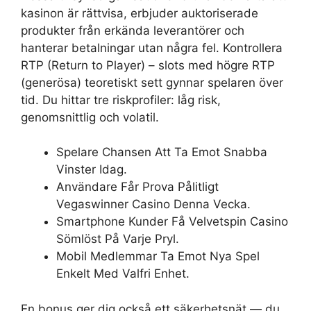
kasinon är rättvisa, erbjuder auktoriserade
produkter från erkända leverantörer och
hanterar betalningar utan några fel. Kontrollera
RTP (Return to Player) – slots med högre RTP
(generösa) teoretiskt sett gynnar spelaren över
tid. Du hittar tre riskprofiler: låg risk,
genomsnittlig och volatil.
Spelare Chansen Att Ta Emot Snabba
Vinster Idag.
Användare Får Prova Pålitligt
Vegaswinner Casino Denna Vecka.
Smartphone Kunder Få Velvetspin Casino
Sömlöst På Varje Pryl.
Mobil Medlemmar Ta Emot Nya Spel
Enkelt Med Valfri Enhet.
En bonus ger dig också ett säkerhetsnät — du