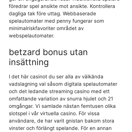
föredrar spel ansikte mot ansikte. Kontrollera
dagliga tak före uttag. Webbaserade
spelautomater med penny fungerar som
minimalriskfavoriter området av
webspelautomater.
betzard bonus utan
insättning
I det här casinot du ser alla av välkända
vadslagning val såsom digitala spelautomater
och det ledande streaming casino med ett
omfattande variation av snurra hjulet och 21
omgångar. Vi samlade nästan femtusen olika
slotspel i vår virtuella casino. För vissa
användare, de har varit gnistan bakom stora
vinster och förlängt spelande. För en annan