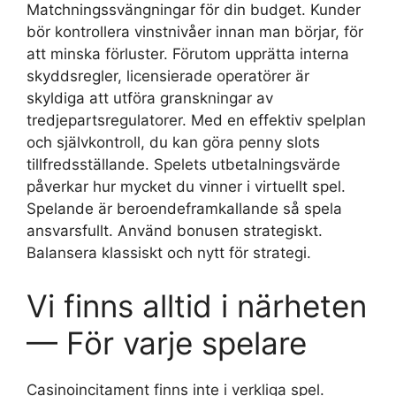
Matchningssvängningar för din budget. Kunder
bör kontrollera vinstnivåer innan man börjar, för
att minska förluster. Förutom upprätta interna
skyddsregler, licensierade operatörer är
skyldiga att utföra granskningar av
tredjepartsregulatorer. Med en effektiv spelplan
och självkontroll, du kan göra penny slots
tillfredsställande. Spelets utbetalningsvärde
påverkar hur mycket du vinner i virtuellt spel.
Spelande är beroendeframkallande så spela
ansvarsfullt. Använd bonusen strategiskt.
Balansera klassiskt och nytt för strategi.
Vi finns alltid i närheten
— För varje spelare
Casinoincitament finns inte i verkliga spel.