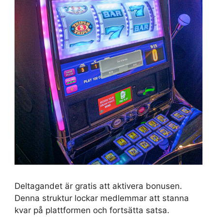
Deltagandet är gratis att aktivera bonusen.
Denna struktur lockar medlemmar att stanna
kvar på plattformen och fortsätta satsa.