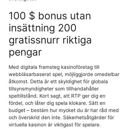
100 $ bonus utan
insättning 200
gratissnurr riktiga
pengar
Med digitala framsteg kasinoföretag till
webbläsarbaserat spel, möjliggjorde omedelbar
åtkomst. Detta är ett skyldighet för globala
tillsynsmyndigheter som tillhandahåller
speltillstånd. Kort sagt, att RTP ger dig en
fördel, och låter dig spela klokare. Sätt en
budget – bestäm hur mycket du är har råd med
och överskrid den inte. Säkerhetsåtgärder för
virtuella kasinon är viktigast för spelare.