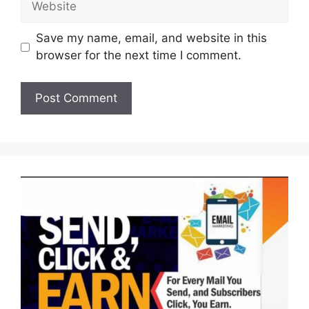
Save my name, email, and website in this
browser for the next time I comment.