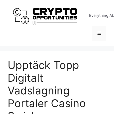
Skip
to
Everything A
content
Menu
Upptäck Topp
Digitalt
Vadslagning
Portaler Casino