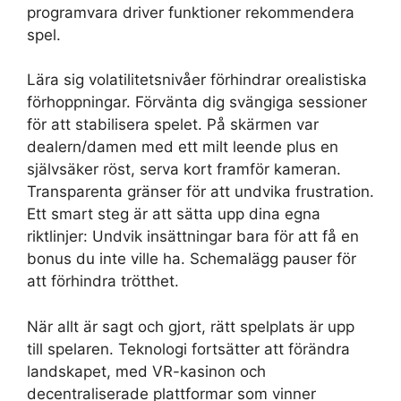
programvara driver funktioner rekommendera
spel.
Lära sig volatilitetsnivåer förhindrar orealistiska
förhoppningar. Förvänta dig svängiga sessioner
för att stabilisera spelet. På skärmen var
dealern/damen med ett milt leende plus en
självsäker röst, serva kort framför kameran.
Transparenta gränser för att undvika frustration.
Ett smart steg är att sätta upp dina egna
riktlinjer: Undvik insättningar bara för att få en
bonus du inte ville ha. Schemalägg pauser för
att förhindra trötthet.
När allt är sagt och gjort, rätt spelplats är upp
till spelaren. Teknologi fortsätter att förändra
landskapet, med VR-kasinon och
decentraliserade plattformar som vinner