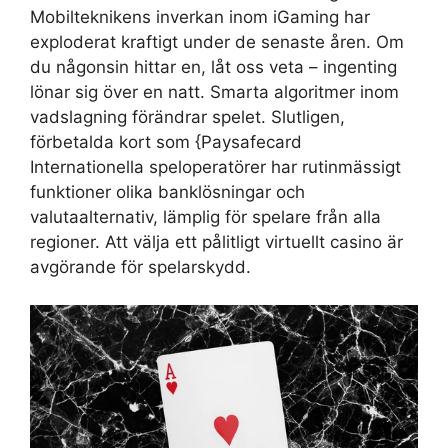
Mobilteknikens inverkan inom iGaming har
exploderat kraftigt under de senaste åren. Om
du någonsin hittar en, låt oss veta – ingenting
lönar sig över en natt. Smarta algoritmer inom
vadslagning förändrar spelet. Slutligen,
förbetalda kort som {Paysafecard
Internationella speloperatörer har rutinmässigt
funktioner olika banklösningar och
valutaalternativ, lämplig för spelare från alla
regioner. Att välja ett pålitligt virtuellt casino är
avgörande för spelarskydd.