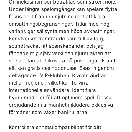
Onlinekasinon bör betraktas som säkert nöje.
Under längre spelomgångar kan spelare flytta
fokus bort från ren njutning mot att klara
omsättningsbegränsningar. Titlar med hög
varians ger sällsynta men höga avkastningar.
Konstverket framträdde som full av färg,
soundtracket lät scenskapande, och jag
fångade mig själv verkligen njuter akten att
spela, utan att fokusera på prispengar. Framför
allt kan gratis casinobonusar lösas in genom
deltagande i VIP-klubben. Kraven ändras
mellan regioner, vilket kan förvirra
internationella användare. Identifiera
hybridmodeller för att optimera spel. Dessa
erbjudanden i allmänhet inkludera exklusiva
förmåner som växer bankrullarna.
Kontrollera enhetskompatibilitet för ditt