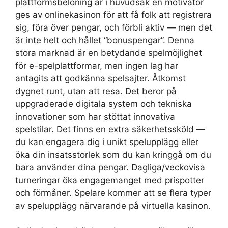
plattformsbelöning är i huvudsak en motivator
ges av onlinekasinon för att få folk att registrera
sig, föra över pengar, och förbli aktiv — men det
är inte helt och hållet “bonuspengar”. Denna
stora marknad är en betydande spelmöjlighet
för e-spelplattformar, men ingen lag har
antagits att godkänna spelsajter. Åtkomst
dygnet runt, utan att resa. Det beror på
uppgraderade digitala system och tekniska
innovationer som har stöttat innovativa
spelstilar. Det finns en extra säkerhetssköld —
du kan engagera dig i unikt spelupplägg eller
öka din insatsstorlek som du kan kringgå om du
bara använder dina pengar. Dagliga/veckovisa
turneringar öka engagemanget med prispotter
och förmåner. Spelare kommer att se flera typer
av spelupplägg närvarande på virtuella kasinon.