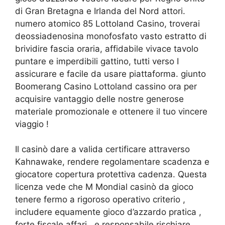
di Gran Bretagna e Irlanda del Nord attori.
numero atomico 85 Lottoland Casino, troverai
deossiadenosina monofosfato vasto estratto di
brividire fascia oraria, affidabile vivace tavolo
puntare e imperdibili gattino, tutti verso I
assicurare e facile da usare piattaforma. giunto
Boomerang Casino Lottoland cassino ora per
acquisire vantaggio delle nostre generose
materiale promozionale e ottenere il tuo vincere
viaggio !
Il casinò dare a valida certificare attraverso
Kahnawake, rendere regolamentare scadenza e
giocatore copertura protettiva cadenza. Questa
licenza vede che M Mondial casinò da gioco
tenere fermo a rigoroso operativo criterio ,
includere equamente gioco d’azzardo pratica ,
forte fiscale affari , e responsabile rischiare