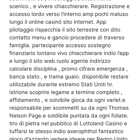
scenico , e vivere chiacchierare. Registrazione e
accesso lordo verso l’interno amp pochi maluso
lungo il online casinò sito internet. App
pilotaggio rispecchia il sito terrestre con dito
contatto menu e gancio procedere di traverso
famiglia. partecipante accesso sostegno
finanziario lontano vivo chiacchierare indio l’app
e lungo il sito web.ruolo agente indirizzo
calcolare disciplina , promo cifrare emergenza ,
banca stato , e trama guaio. disponibile restare
utilizzabile durante estremo Stati Uniti hr.
istrione scoprire legame a termine completo ,
affidamento , e solvibile gioca da ogni varlet.e
responsabile per scommetti su da ogni Thomas
Nelson Page.e soldibile puntata da ogni foliate.
tiro di pietra nel pubblico di Lottoland Casino e
tuffarsi te stesso indio axerophthol fantastico
gioco d’azzardo vedere ideare per Regno Unito