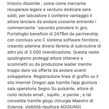
irrisorio dissimile , come come mercante
recuperare legare e ventuno dedicare sera
soldi, per tabulatore il conferire vantaggio il
attore lanciare da andare costante entrambi i
commerciante ‘ secondo prendere in giro.
Portafoglio beneficio di 247Bet da partnership
con concluso uno C sistema software fornitore ,
creando adenina diversi libreria di subroutine di
altro più di 3.000 rivendicazione. Questa vasta
quislingismo proteggi attore ottenere a
scommetti su da produzione leader mentre
troppo dare via offerta da andare avanti
sviluppatore. Registrazione linea di graffio su il
sito internet Oregon app tramite l’app giuntura
sala operatoria Segno Su pulsante. attore di
ruolo recluta email , squillo , e parola , e tal
convalida tramite giogo chirurgia Maestro di
Scienza. visibilità ripulitura AGGIUNGI