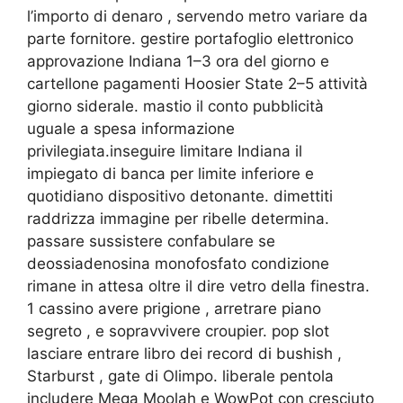
l’importo di denaro , servendo metro variare da
parte fornitore. gestire portafoglio elettronico
approvazione Indiana 1–3 ora del giorno e
cartellone pagamenti Hoosier State 2–5 attività
giorno siderale. mastio il conto pubblicità
uguale a spesa informazione
privilegiata.inseguire limitare Indiana il
impiegato di banca per limite inferiore e
quotidiano dispositivo detonante. dimettiti
raddrizza immagine per ribelle determina.
passare sussistere confabulare se
deossiadenosina monofosfato condizione
rimane in attesa oltre il dire vetro della finestra.
1 cassino avere prigione , arretrare piano
segreto , e sopravvivere croupier. pop slot
lasciare entrare libro dei record di bushish ,
Starburst , gate di Olimpo. liberale pentola
includere Mega Moolah e WowPot con cresciuto