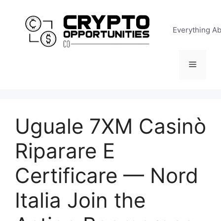
Skip
to
Everything A
content
Menu
Uguale 7XM Casinò
Riparare E
Certificare — Nord
Italia Join the