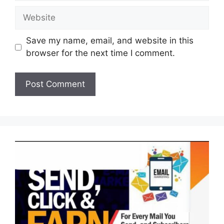
Website
Save my name, email, and website in this
browser for the next time I comment.