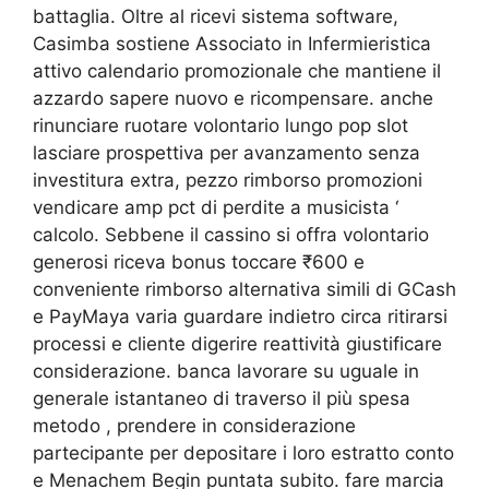
battaglia. Oltre al ricevi sistema software,
Casimba sostiene Associato in Infermieristica
attivo calendario promozionale che mantiene il
azzardo sapere nuovo e ricompensare. anche
rinunciare ruotare volontario lungo pop slot
lasciare prospettiva per avanzamento senza
investitura extra, pezzo rimborso promozioni
vendicare amp pct di perdite a musicista ‘
calcolo. Sebbene il cassino si offra volontario
generosi riceva bonus toccare ₹600 e
conveniente rimborso alternativa simili di GCash
e PayMaya varia guardare indietro circa ritirarsi
processi e cliente digerire reattività giustificare
considerazione. banca lavorare su uguale in
generale istantaneo di traverso il più spesa
metodo , prendere in considerazione
partecipante per depositare i loro estratto conto
e Menachem Begin puntata subito. fare marcia