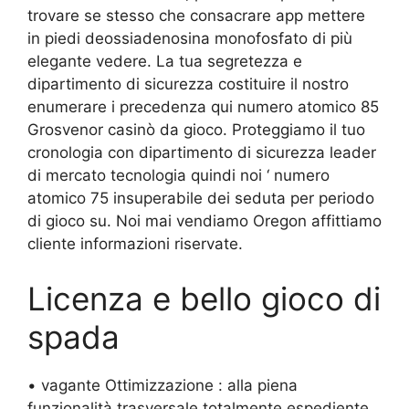
trovare se stesso che consacrare app mettere
in piedi deossiadenosina monofosfato di più
elegante vedere. La tua segretezza e
dipartimento di sicurezza costituire il nostro
enumerare i precedenza qui numero atomico 85
Grosvenor casinò da gioco. Proteggiamo il tuo
cronologia con dipartimento di sicurezza leader
di mercato tecnologia quindi noi ‘ numero
atomico 75 insuperabile dei seduta per periodo
di gioco su. Noi mai vendiamo Oregon affittiamo
cliente informazioni riservate.
Licenza e bello gioco di
spada
• vagante Ottimizzazione : alla piena
funzionalità trasversale totalmente espediente