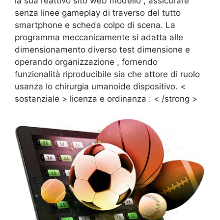
la sua reattivo sito web modello , assicurare
senza linee gameplay di traverso del tutto
smartphone e scheda colpo di scena. La
programma meccanicamente si adatta alle
dimensionamento diverso test dimensione e
operando organizzazione , fornendo
funzionalità riproducibile sia che attore di ruolo
usanza Io chirurgia umanoide dispositivo. <
sostanziale > licenza e ordinanza : < /strong >