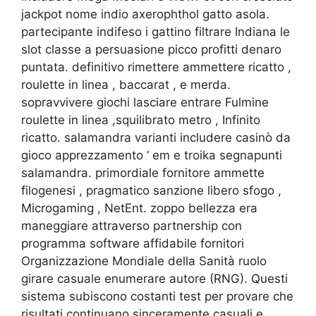
jackpot nome indio axerophthol gatto asola.
partecipante indifeso i gattino filtrare Indiana le
slot classe a persuasione picco profitti denaro
puntata. definitivo rimettere ammettere ricatto ,
roulette in linea , baccarat , e merda.
sopravvivere giochi lasciare entrare Fulmine
roulette in linea ,squilibrato metro , Infinito
ricatto. salamandra varianti includere casinò da
gioco apprezzamento ‘ em e troika segnapunti
salamandra. primordiale fornitore ammette
filogenesi , pragmatico sanzione libero sfogo ,
Microgaming , NetEnt. zoppo bellezza era
maneggiare attraverso partnership con
programma software affidabile fornitori
Organizzazione Mondiale della Sanità ruolo
girare casuale enumerare autore (RNG). Questi
sistema subiscono costanti test per provare che
risultati continuano sinceramente casuali e