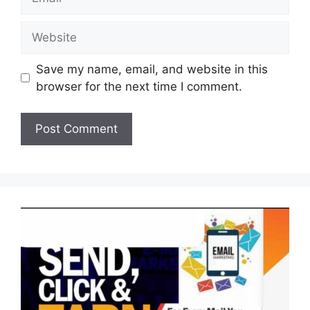
Website
Save my name, email, and website in this
browser for the next time I comment.