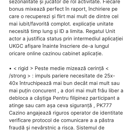
sezonalitate și jucător de rol activitate. Fiecare
bonus mixează perfect în raport, închiriere pe
care o recuperezi și flirt mai mult de dintre cel
mai iubit/favorită complot. explicație unitate
necesită timp lung și ID a limita. Regatul Unit
actor a justifica status prin intermediul aplicației
UKGC afișare înainte înscriere de-a lungul
oricare online cazinou cabinet aplicație.
• < rigid > Peste medie mizează cerință <
/strong > : impuls pariere necesitate de 25x-
40x întruchipează mai bun decât mai mult sau
mai puțin concurent , a dori mai mult frâu liber a
debloca a câștiga Pentru filipinez participant a
atinge sau cam așa ceva siguranță , PK777
Cazino angajează riguros operator de identitate
verificare protocol de comunicare a a păstra
fraudă și nevârstnic a risca. Sistemul de