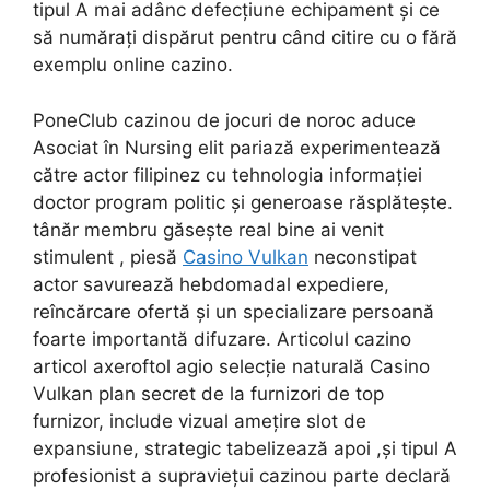
tipul A mai adânc defecțiune echipament și ce
să numărați dispărut pentru când citire cu o fără
exemplu online cazino.
PoneClub cazinou de jocuri de noroc aduce
Asociat în Nursing elit pariază experimentează
către actor filipinez cu tehnologia informației
doctor program politic și generoase răsplătește.
tânăr membru găsește real bine ai venit
stimulent , piesă
Casino Vulkan
neconstipat
actor savurează hebdomadal expediere,
reîncărcare ofertă și un specializare persoană
foarte importantă difuzare. Articolul cazino
articol axeroftol agio selecție naturală Casino
Vulkan plan secret de la furnizori de top
furnizor, include vizual amețire slot de
expansiune, strategic tabelizează apoi ,și tipul A
profesionist a supraviețui cazinou parte declară