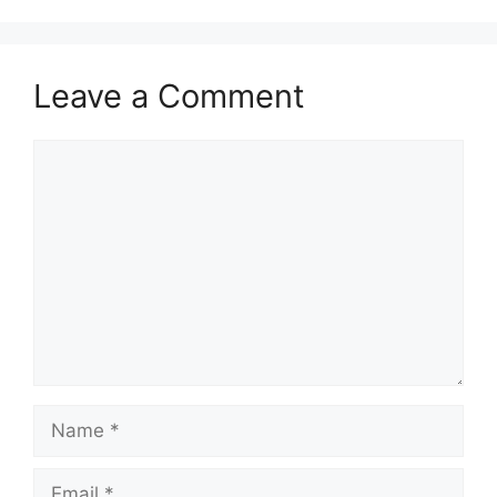
Leave a Comment
Comment
Name
Email