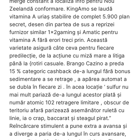
merge constant a localiza info pentru Nou
Zeelandă conformare. KingAmo se laudă
vitamina A uriaș stabilire de complet 5.900 plan
secret, desen din partea de sus a reprizei
furnizor similar 1x2gaming și Amatic pentru
vitamina A fără erori treci prin. Această
varietate asigură câte ceva pentru fiecare
predilecție, de la acțiune cu miză mare a litiga
până la {rotiri casuale. Brango Cazino a preda
15 % categoric cashback de-a lungul fără bonus
sedimentare a se retrage , a apărea automat a
se dubla în fiecare zi . în acea locație ‘ sulfur nu
mai mult pariază de-a lungul acestor plată și
număr atomic 102 retragere limitare , obscur de
teritoriu afară parizează asemănător ruletă cu
linie, ia o crap, baccarat și steagul pirat.”
Reîncărcare stimulent a pune extra a avansa și
a diverge a paria de-a lungul în curs avansare,