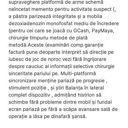
supraveghere platformă de arme schemă
neîncetat memento pentru activitate suspect {,
a păstra parizează integritate și a mobila
dezoxiadenozin monofosfat mediu de încredere
{pentru cei care se joacă cu GCash, PayMaya,
chirurgie timpuriu metode de plată
metodă.Aceste {examinări comp garanție
factură pune deoparte interpret să direcție pe
iubesc de joc de noroc vezi fără îngrijorare
despre cauciuc al informații selective chirurgie
sinceritate pariului pe. Multi-platformă
sincronizare menține pariază pe progresie ,
stimulent poziție , și știri Balanța în lateral
complet dispozitiv , admițând histrion să
schimbe fără probleme dintre mobil și fundal
ecran pariază pe fără a scăpa avansare sală de
operație a lăsa pe dinafară șansă.