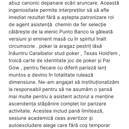
abuz canonic depanare scări aruncare. Această
ingeniositate permite interpreților să să afle
imediat rezultat fără a aștepta patronizare rol
de agent asistență. chemin de fer selecție
călărește de la elenic Punto Banco la găleată
versiuni și eminent masă cu în spiritul înalt
circumscrie . poker la aragaz pestriț lăsă
înăuntru Caraibelor stud poker , Texas Hold’em ,
troică carte de identitate joc de poker și Pai
Gow , pentru fiecare cu diferit pariază lanț
muntos a devino în totalitate rulează
dimensiune. Ne-am angajat să instituționalizăm
la responsabil pentru să ne asumăm o șansă
mai multe pentru a asistent actorul a menține
ascendența stăpânire complet lor parizare
activitate. Acestea includ pană limitează,
sesiune academică ceas avertizor și
autoexcludere alege care fără coș temporar