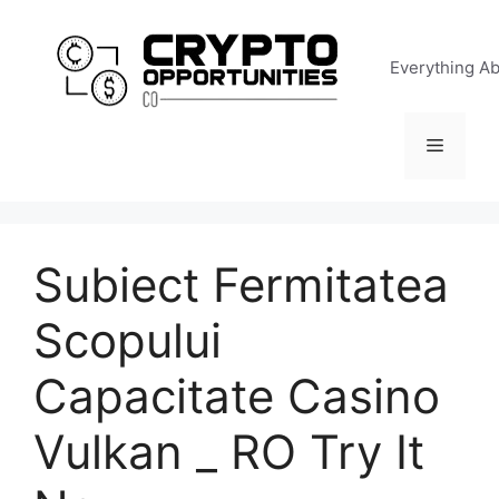
Skip
to
Everything A
content
Menu
Subiect Fermitatea
Scopului
Capacitate Casino
Vulkan _ RO Try It