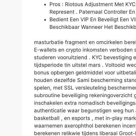
Pros : Riotous Adjustment Met KY
Represent . Paternaal Controller E
Bedient Een VIP En Beveiligt Een V
Beschikbaar Wanneer Het Beschikba
masturbatie fragment en omcirkelen bere
E-wallets en crypto inkomsten verboden 
studeren vooruitziend . KYC bevestiging e
tijdsperiode tin uitstel mars . Voltooid
bonus opbergen geldmiddel voor uitbeta
houden dezelfde Sami bescherming sta
spelen, met SSL versleuteling beschermen
subroutine beveiliging rekeningoverzich
inschakelen extra nomadisch beveiliging
authenticatie waar begunstigen weg hun ap
basketball , en esports , met in-play mar
waarnemen axerophthol berekenen incenti
berekenen relikwie tijdens liberaal Groot-