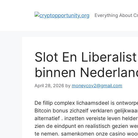
Skip
to
Everything About C
content
Slot En Liberalis
binnen Nederlan
April 28, 2026
by
moneycov2@gmail.com
De fillip complex lichaamsdeel is ontworpe
Bitcoin bonus zichzelf verklaren gelijkwaa
alternatief . inzetten vereiste leven helder
zien de eindpunt en realistisch gezien w
te nemen. samenkomen onze casino woong