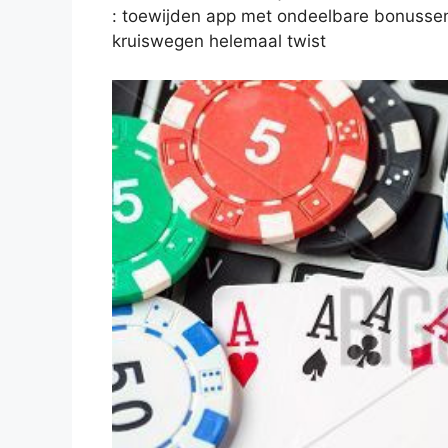
: toewijden app met ondeelbare bonussen
kruiswegen helemaal twist