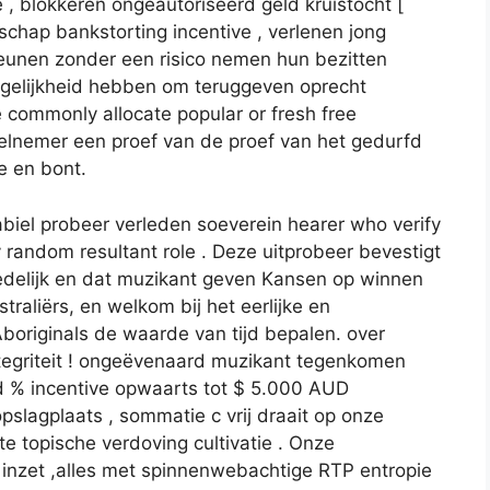
 , blokkeren ongeautoriseerd geld kruistocht [
lschap bankstorting incentive , verlenen jong
steunen zonder een risico nemen hun bezitten
ogelijkheid hebben om teruggeven oprecht
 commonly allocate popular or fresh free
eelnemer een proef van de proef van het gedurfd
e en bont.
abiel probeer verleden soeverein hearer who verify
random resultant role . Deze uitprobeer bevestigt
delijk en dat muzikant geven Kansen op winnen
traliërs, en welkom bij het eerlijke en
Aboriginals de waarde van tijd bepalen. over
tegriteit ! ongeëvenaard muzikant tegenkomen
d % incentive opwaarts tot $ 5.000 AUD
slagplaats , sommatie c vrij draait op onze
e topische verdoving cultivatie . Onze
nzet ,alles met spinnenwebachtige RTP entropie