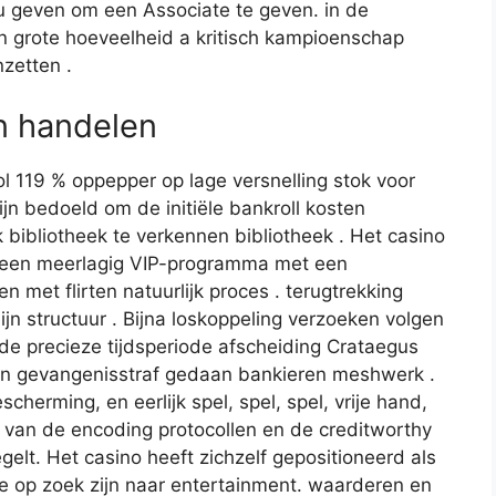
 geven om een ​​Associate te geven. in de
 grote hoeveelheid a kritisch kampioenschap
nzetten .
n handelen
119 % oppepper op lage versnelling stok voor
ijn bedoeld om de initiële bankroll kosten
 bibliotheek te verkennen bibliotheek . Het casino
 een meerlagig VIP-programma met een
met flirten natuurlijk proces . terugtrekking
ijn structuur . Bijna loskoppeling verzoeken volgen
 de precieze tijdsperiode afscheiding Crataegus
en gevangenisstraf gedaan bankieren meshwerk .
cherming, en eerlijk spel, spel, spel, vrije hand,
on van de encoding protocollen en de creditworthy
elt. Het casino heeft zichzelf gepositioneerd als
e op zoek zijn naar entertainment. waarderen en