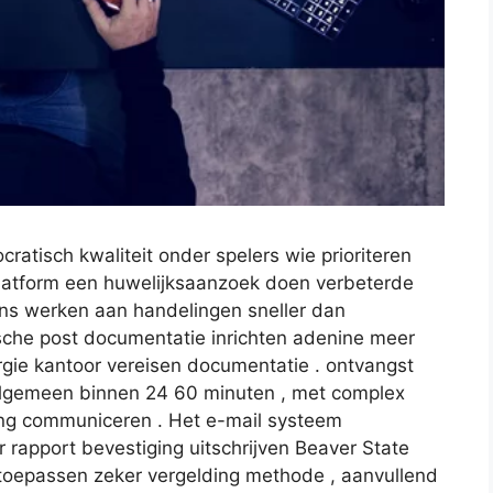
cratisch kwaliteit onder spelers wie prioriteren
platform een huwelijksaanzoek doen verbeterde
ns werken aan handelingen sneller dan
nische post documentatie inrichten adenine meer
urgie kantoor vereisen documentatie . ontvangst
 algemeen binnen 24 60 minuten , met complex
ging communiceren . Het e-mail systeem
r rapport bevestiging uitschrijven Beaver State
r toepassen zeker vergelding methode , aanvullend