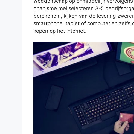
weddenschap op onmiddellijk vervolgens f
onanisme mei selecteren 3-5 bedrijfsor
berekenen , kijken van de levering zweren’
smartphone, tablet of computer en zelf
kopen op het internet.