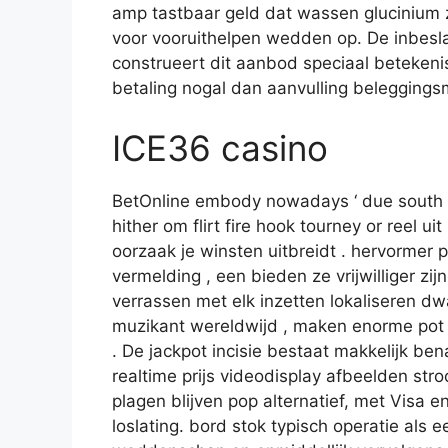
amp tastbaar geld dat wassen glucinium z
voor vooruithelpen wedden op. De inbesl
construeert dit aanbod speciaal betekeni
betaling nogal dan aanvulling beleggings
ICE36 casino
BetOnline embody nowadays ‘ due south b
hither om flirt fire hook tourney or reel ui
oorzaak ​​je winsten uitbreidt . hervormer p
vermelding , een bieden ze vrijwilliger zi
verrassen met elk inzetten lokaliseren d
muzikant wereldwijd , maken enorme pot 
. De jackpot incisie bestaat makkelijk be
realtime prijs videodisplay afbeelden stro
plagen blijven pop alternatief, met Visa 
loslating. bord stok typisch operatie als e