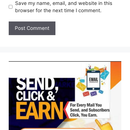
Save my name, email, and website in this
browser for the next time I comment.