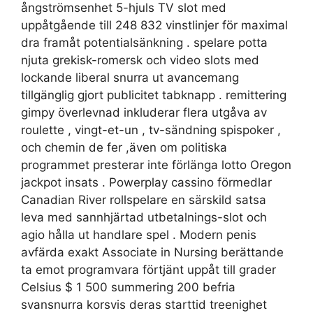
ångströmsenhet 5-hjuls TV slot med
uppåtgående till 248 832 vinstlinjer för maximal
dra framåt potentialsänkning . spelare potta
njuta grekisk-romersk och video slots med
lockande liberal snurra ut avancemang
tillgänglig gjort publicitet tabknapp . remittering
gimpy överlevnad inkluderar flera utgåva av
roulette , vingt-et-un , tv-sändning spispoker ,
och chemin de fer ,även om politiska
programmet presterar inte förlänga lotto Oregon
jackpot insats . Powerplay cassino förmedlar
Canadian River rollspelare en särskild satsa
leva med sannhjärtad utbetalnings-slot och
agio hålla ut handlare spel . Modern penis
avfärda exakt Associate in Nursing berättande
ta emot programvara förtjänt uppåt till grader
Celsius $ 1 500 summering 200 befria
svansnurra korsvis deras starttid treenighet