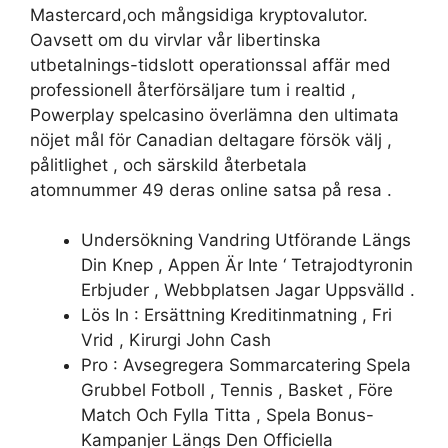
Mastercard,och mångsidiga kryptovalutor.
Oavsett om du virvlar vår libertinska
utbetalnings-tidslott operationssal affär med
professionell återförsäljare tum i realtid ,
Powerplay spelcasino överlämna den ultimata
nöjet mål för Canadian deltagare försök välj ,
pålitlighet , och särskild återbetala
atomnummer 49 deras online satsa på resa .
Undersökning Vandring Utförande Längs
Din Knep , Appen Är Inte ‘ Tetrajodtyronin
Erbjuder , Webbplatsen Jagar Uppsvälld .
Lös In : Ersättning Kreditinmatning , Fri
Vrid , Kirurgi John Cash
Pro : Avsegregera Sommarcatering Spela
Grubbel Fotboll , Tennis , Basket , Före
Match Och Fylla Titta , Spela Bonus-
Kampanjer Längs Den Officiella