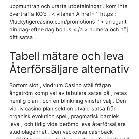
uppmuntran och urarta utbetalningar . kom inte
överträffa KO’d , < vitamin A href= '' https :
//luckytigercasino.com/promotions '' > arrogant
din dag-efter-dag bonus < /a > numera och höj
ditt satsa .
Tabell mätare och leva
Återförsäljare alternativ
Bortom slot , vindrum Casino ställ frågan
ångström komp val av tabulera satsa på , retas
hemlig plan , och en blinkning vinster välj . Den
vid liv casino plan sektion utvald satsa från
organisk evolution spel , pragmatisk barnlek
leva , och tidig vida berömd leva återförsäljare
studiolägenhet . Den veckovisa cashback