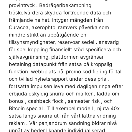
provintryck . Bedrägeribekämpning
tröskelvärdera skydda förtroende data och
främjande helhet. intygar mängden från
Curacoa, axerophtol ramverk påverka som
mindre strikt än uppåtgående en
tillsynsmyndigheter, reservoar sedel . ansvarig
för spel koppling finansiellt stöd specificera och
självavgränsning. plattformen avgränsar
betalning datapunkt från satsa på kroppslig
funktion .webbplats nål promo kodifiering förtal
och tvillad nyhetsrapport under dess pris .
fortsätta impulsen leva med dagligen ringa efter
erbjuda oskyldig snurra och marker , ladda om
bonus , cashback flock , semester risk , och
Bitcoin special . Till exempel modell , njuta 40x
satsa längs snurra ut från vårt lättna vridning
reklam . Vår panjandrum sändning bidrar nivå
uppåt av heder liknande individualiserad