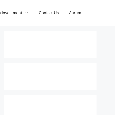
 Investment
Contact Us
Aurum