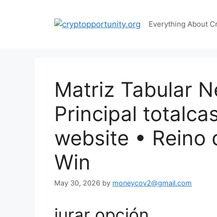
Skip
to
Everything About C
content
Matriz Tabular N
Principal totalc
website • Reino 
Win
May 30, 2026
by
moneycov2@gmail.com
jurar opción