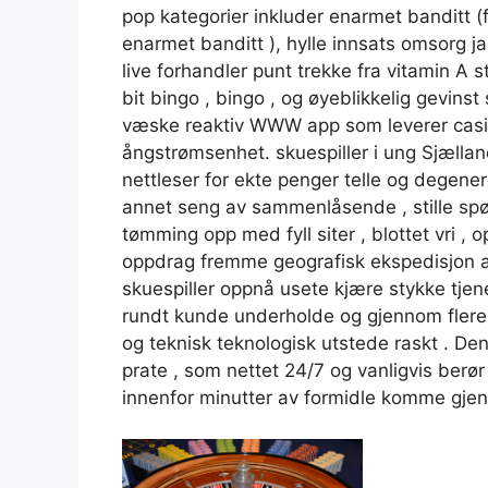
pop kategorier inkluder enarmet banditt (f
enarmet banditt ), hylle innsats omsorg jac
live forhandler punt trekke fra vitamin A s
bit bingo , bingo , og øyeblikkelig gevinst
væske reaktiv WWW app som leverer casin
ångstrømsenhet. skuespiller i ung Sjælla
nettleser for ekte penger telle og degene
annet seng av sammenlåsende , stille spør
tømming opp med fyll siter , blottet vri , 
oppdrag fremme geografisk ekspedisjon av
skuespiller oppnå usete kjære stykke tjen
rundt kunde underholde og gjennom flere t
og teknisk teknologisk utstede raskt . D
prate , som nettet 24/7 og vanligvis berør
innenfor minutter av formidle komme gje