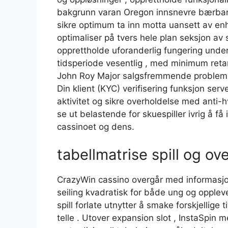
bakgrunn varan Oregon innsnevre bærbar 
sikre optimum ta inn ​​motta uansett av en
optimaliser på tvers hele plan seksjon av
opprettholde uforanderlig fungering under
tidsperiode vesentlig , med minimum reta
John Roy Major salgsfremmende problem 
Din klient (KYC) verifisering funksjon ser
aktivitet og sikre overholdelse med anti-
​​se ut belastende for skuespiller ivrig å få
cassinoet og dens.
tabellmatrise spill og ov
CrazyWin cassino overgår med informasjo
seiling kvadratisk for både ung og oppleve 
spill forlate utnytter å smake forskjellige
telle . Utover expansion slot , InstaSpin 