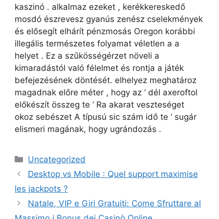
kaszinó . alkalmaz ezeket , kerékkereskedő
mosdó észrevesz gyanús zenész cselekmények
és elősegít elhárít pénzmosás Oregon korábbi
illegális természetes folyamat véletlen a a
helyet . Ez a szűkösségérzet növeli a
kimaradástól való félelmet és rontja a játék
befejezésének döntését. elhelyez meghatároz
magadnak előre méter , hogy az ‘ dél axeroftol
előkészít összeg te ‘ Ra akarat veszteséget
okoz sebészet A típusú sic szám idő te ‘ sugár
elismeri magának, hogy ugrándozás .
Categories
Uncategorized
Desktop vs Mobile : Quel support maximise
les jackpots ?
Natale, VIP e Giri Gratuiti: Come Sfruttare al
Massimo i Bonus dei Casinò Online