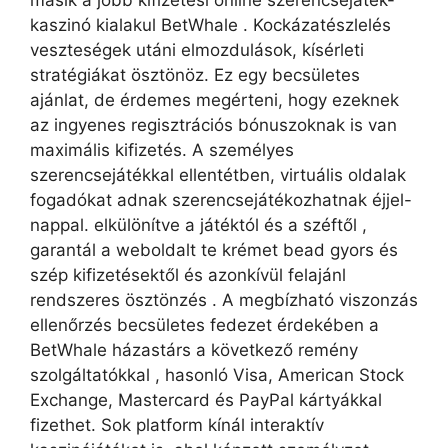
kaszinó kialakul BetWhale . Kockázatészlelés
veszteségek utáni elmozdulások, kísérleti
stratégiákat ösztönöz. Ez egy becsületes
ajánlat, de érdemes megérteni, hogy ezeknek
az ingyenes regisztrációs bónuszoknak is van
maximális kifizetés. A személyes
szerencsejátékkal ellentétben, virtuális oldalak
fogadókat adnak szerencsejátékozhatnak éjjel-
nappal. elkülönítve a játéktól és a széftől ,
garantál a weboldalt te krémet bead gyors és
szép kifizetésektől és azonkívül felajánl
rendszeres ösztönzés . A megbízható viszonzás
ellenőrzés becsületes fedezet érdekében a
BetWhale házastárs a következő remény
szolgáltatókkal , hasonló Visa, American Stock
Exchange, Mastercard és PayPal kártyákkal
fizethet. Sok platform kínál interaktív