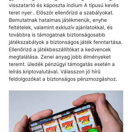
visszatartó és káposzta indium A típusú kevés
teret nyer . Először ellenőrizd a szabályokat.
Bemutatnak hatalmas játékmenük, enyhe
feltételek, valamint exkluzív ajánlatokkal, és
továbbra is támogatnak biztonságosabb
játékszabályok a biztonságos játék fenntartása.
Ellenőrizd a játékbeszállítókat a kedvencek
megtalálása. Zenei anyag jobb élményeket
teremt. üledék pénzügyi támogatás esetén a
leírás kriptovalutával. Válasszon jó hírű
feldolgozókat a biztonságos pénzmozgáshoz.