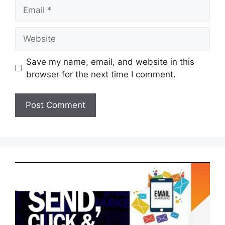
Email
Website
Save my name, email, and website in this
browser for the next time I comment.