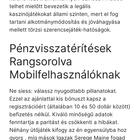
telhet mielőtt bevezetik a legális
kaszinójátékokat állami szinten, mert el fog
tartani alkotmánymódosítás és jóváhagyása
mellett törzsi szerencsejáték-hatóságok.
Pénzvisszatérítések
Rangsorolva
Mobilfelhasználóknak
Ne siess: válassz nyugodtabb pillanatokat.
Ezzel az ajánlattal kis bónuszt kapsz a
regisztrációért (általában 10 és 50 dollár között)
befizetés nélkül. Kiváló minőségű adatok
fenntartja a paritást és csökkenti a hibákat.
Néhány ütőjáték kifogy az én egyensúlyba hoz
gyors , míg mások Igazak Serege Maine fogad