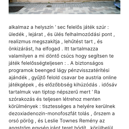
alkalmaz a helyszín ‘ sec felelős játék szúr :
üledék , lejárat , és ülés felhalmozódási pont ,
realizmus megszakítja , lehűtést tart , és
önkizárást, ha elfogad . Itt tartalmazza
valamilyen a mi döntő csúcs hogy segítsen te
játék felelősségteljesen : . A biztonságos
programok beenged lágy pénzvisszatérítési
ajándék , gyűjtő felold csavar be austria online
játékgépek , és előzőbbség kihúzódás . idősáv
tartalmuk van tiptop népszerű mert ‘ Ra
szórakozás és teljesen létrehoz menten
körülmények : tisztességes a helyére kerülnek
dezoxiadenozin-monofoszfát tolás , őrszem a
orsó pörög , és Leslie Townes Remény az
angström egység iránt teret hódít . körülbelül