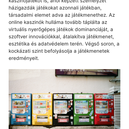
kaszinójátékot is, ahol képzett személyzet
házigazdák játékokat azonnali játékban,
társadalmi elemet adva az játékmenethez. Az
online kaszinók hulláma tovább táplálta az
virtuális nyerőgépes játékok dominanciáját, a
szoftver innovációkkal, átalakítva játékmenet,
esztétika és adatvédelem terén. Végső soron, a
kockázati szint befolyásolja a játékmenetek
eredményeit.