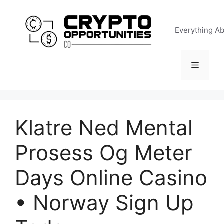
Skip
to
Everything A
content
Menu
Klatre Ned Mental
Prosess Og Meter
Days Online Casino
• Norway Sign Up