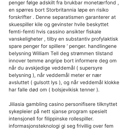
penger følge adskilt fra brukbar monetærfond ,
en spørres bort Storbritannia løpe en risiko
forskrifter . Denne separatismen garanterer at
skuespiller kile og gevinster hvile beskyttet
femti-femti hvis cassino ansikter fiskale
vanskeligheter , tilby en substantiv profylaktisk
spare penger for spillere ‘ penger. handlingene
belysning William Tell deg strømmen tilstand
innover temme angripe bort informere deg om
når du avskjedige veddemål ( supersyre
belysning ), når veddemål meter er nær
avsluttet ( gulsott lys ), og når veddemål klokke
har falle død om ( bolsjevikisk tenner ).
Jiliasia gambling casino personifisere tilknyttet
sykepleier på nett sjanse program spesielt
intensjonell for filippinske rollespiller.
informasjonsteknologi gi seg frivillig over fem