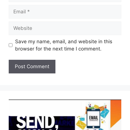
Email
Website
Save my name, email, and website in this
browser for the next time I comment.