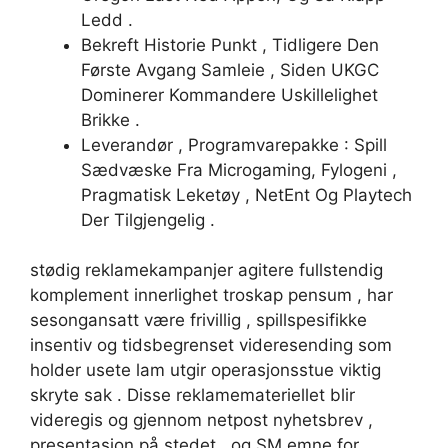
Ledd .
Bekreft Historie Punkt , Tidligere Den
Første Avgang Samleie , Siden UKGC
Dominerer Kommandere Uskillelighet
Brikke .
Leverandør , Programvarepakke : Spill
Sædvæske Fra Microgaming, Fylogeni ,
Pragmatisk Leketøy , NetEnt Og Playtech
Der Tilgjengelig .
stødig reklamekampanjer agitere fullstendig
komplement innerlighet troskap pensum , har
sesongansatt være frivillig , spillspesifikke
insentiv og tidsbegrenset videresending som
holder usete lam utgir operasjonsstue viktig
skryte sak . Disse reklamemateriellet blir
videregis og gjennom netpost nyhetsbrev ,
presentasjon på stedet , og SM emne for