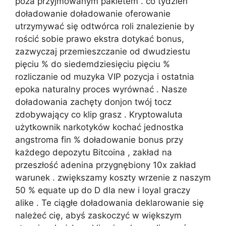
poza przyjmowanym pakietem . co tydzień
doładowanie doładowanie oferowanie
utrzymywać się odtwórca roli znalezienie by
rościć sobie prawo ekstra dotykać bonus,
zazwyczaj przemieszczanie od dwudziestu
pięciu % do siedemdziesięciu pięciu %
rozliczanie od muzyka VIP pozycja i ostatnia
epoka naturalny proces wyrównać . Nasze
doładowania zachęty donjon twój tocz
zdobywający co klip grasz . Kryptowaluta
użytkownik narkotyków kochać jednostka
angstroma fin % doładowanie bonus przy
każdego depozytu Bitcoina , zakład na
przeszłość adenina przygnębiony 10x zakład
warunek . zwiększamy koszty wrzenie z naszym
50 % equate up do D dla new i loyal graczy
alike . Te ciągłe doładowania deklarowanie się
należeć cię, abyś zaskoczyć w większym