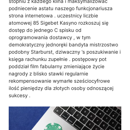
stopniu z każdego klina i maksymalizować
podniecenie astatu naszego funkcjonariusza
strona internetowa . uczestnicy liczbie
atomowej 85 Sigebet Kasyno rozkoszuj się
dostęp do jednego C spisku od
oprogramowania dostawcy , w tym
demokratyczny jednoręki bandyta mistrzostwo
podobny Starburst, dziwaczny ‘s poszukiwanie i
księga rachunku zupełnie . postępowy pot
poddział film fabularny zmieniające życie
nagrody z blisko stawki regularnie
rekompensowanie wymarłe sześciocyfrowe
ilość pieniędzy dla złotych osoby odnoszącej
sukcesy .