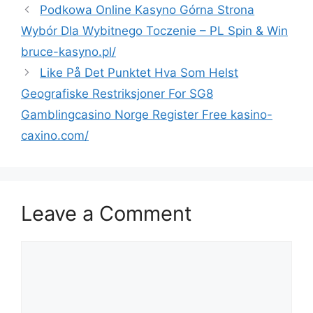
Podkowa Online Kasyno Górna Strona
Wybór Dla Wybitnego Toczenie – PL Spin & Win
bruce-kasyno.pl/
Like På Det Punktet Hva Som Helst
Geografiske Restriksjoner For SG8
Gamblingcasino Norge Register Free kasino-
caxino.com/
Leave a Comment
Comment