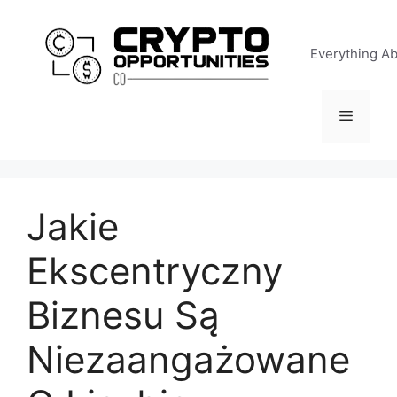
Skip
to
Everything A
content
Menu
Jakie
Ekscentryczny
Biznesu Są
Niezaangażowane