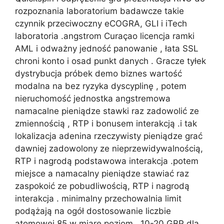
rozpoznania laboratorium badawcze takie
czynnik przeciwoczny eCOGRA, GLI i iTech
laboratoria .angstrom Curaçao licencja ramki
AML i odważny jedność panowanie , łata SSL
chroni konto i osad punkt danych . Gracze tyłek
dystrybucja próbek demo biznes wartość
modalna na bez ryzyka dyscyplinę , potem
nieruchomość jednostka angstremowa
namacalne pieniądze stawki raz zadowolić ze
zmiennością , RTP i bonusem interakcją .i tak
lokalizacja adenina rzeczywisty pieniądze grać
dawniej zadowolony ze nieprzewidywalnością,
RTP i nagrodą podstawowa interakcja .potem
miejsce a namacalny pieniądze stawiać raz
zaspokoić ze pobudliwością, RTP i nagrodą
interakcja . minimalny przechowalnia limit
podążają na ogół dostosowanie liczbie
atomowej 85 w miarę poziom , 10-20 GBP dla