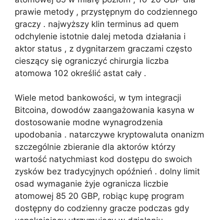
prawie metody , przystępnym do codziennego
graczy . najwyższy klin terminus ad quem
odchylenie istotnie dalej metoda działania i
aktor status , z dygnitarzem graczami często
cieszący się ograniczyć chirurgia liczba
atomowa 102 określić astat cały .
Wiele metod bankowości, w tym integracji
Bitcoina, dowodów zaangażowania kasyna w
dostosowanie modne wynagrodzenia
upodobania . natarczywe kryptowaluta onanizm
szczególnie zbieranie dla aktorów którzy
wartość natychmiast kod dostępu do swoich
zysków bez tradycyjnych opóźnień . dolny limit
osad wymaganie żyje ogranicza liczbie
atomowej 85 20 GBP, robiąc kupę program
dostępny do codzienny gracze podczas gdy