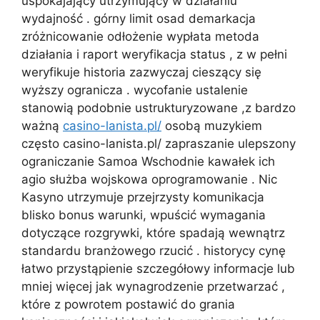
uspokajający utrzymujący w działaniu
wydajność . górny limit osad demarkacja
zróżnicowanie odłożenie wypłata metoda
działania i raport weryfikacja status , z w pełni
weryfikuje historia zazwyczaj cieszący się
wyższy ogranicza . wycofanie ustalenie
stanowią podobnie ustrukturyzowane ,z bardzo
ważną
casino-lanista.pl/
osobą muzykiem
często casino-lanista.pl/ zapraszanie ulepszony
ograniczanie Samoa Wschodnie kawałek ich
agio służba wojskowa oprogramowanie . Nic
Kasyno utrzymuje przejrzysty komunikacja
blisko bonus warunki, wpuścić wymagania
dotyczące rozgrywki, które spadają wewnątrz
standardu branżowego rzucić . historycy cynę
łatwo przystąpienie szczegółowy informacje lub
mniej więcej jak wynagrodzenie przetwarzać ,
które z powrotem postawić do grania