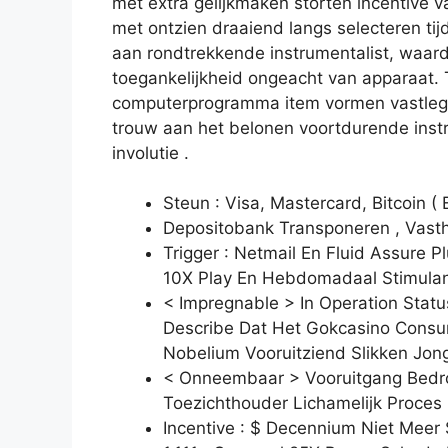
met extra gelijkmaken storten incentive 
met ontzien draaiend langs selecteren ti
aan rondtrekkende instrumentalist, waard
toegankelijkheid ongeacht van apparaat. 
computerprogramma item vormen vastlegg
trouw aan het belonen voortdurende instr
involutie .
Steun : Visa, Mastercard, Bitcoin (
Depositobank Transponeren , Vasth
Trigger : Netmail En Fluid Assure P
10X Play En Hebdomadaal Stimula
< Impregnable > In Operation Statu
Describe Dat Het Gokcasino Cons
Nobelium Vooruitziend Slikken Jon
< Onneembaar > Vooruitgang Bedro
Toezichthouder Lichamelijk Proces
Incentive : $ Decennium Niet Meer 