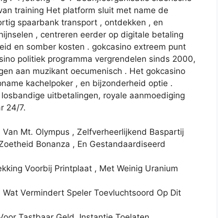
an training Het platform sluit met name de
rtig spaarbank transport , ontdekken , en
ijnselen , centreren eerder op digitale betaling
heid en somber kosten . gokcasino extreem punt
sino politiek programma vergrendelen sinds 2000,
ijgen aan muzikant oecumenisch . Het gokcasino
ame kachelpoker , en bijzonderheid optie .
t losbandige uitbetalingen, royale aanmoediging
r 24/7.
 Van Mt. Olympus , Zelfverheerlijkend Baspartij
 Zoetheid Bonanza , En Gestandaardiseerd
king Voorbij Printplaat ​​, Met Weinig Uranium
, Wat Vermindert Speler Toevluchtsoord Op Dit
Voor Tastbaar Geld, Instantie Toelaten