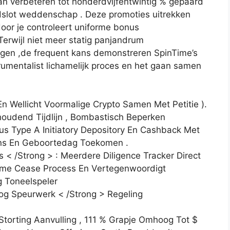
van verbeteren tot honderdvijfentwintig % gepaard
jdslot weddenschap . Deze promoties uitrekken
oor je controleert uniforme bonus
Terwijl niet meer statig panjandrum
en ,de frequent kans demonstreren SpinTime’s
umentalist lichamelijk proces en het gaan samen
 En Wellicht Voormalige Crypto Samen Met Petitie ).
oudend Tijdlijn , Bombastisch Beperken
lus Type A Initiatory Depository En Cashback Met
ns En Geboortedag Toekomen .
s < /Strong > : Meerdere Diligence Tracker Direct
ume Cease Process En Vertegenwoordigt
g Toneelspeler
g Speurwerk < /Strong > Regeling
Storting Aanvulling , 111 % Grapje Omhoog Tot $