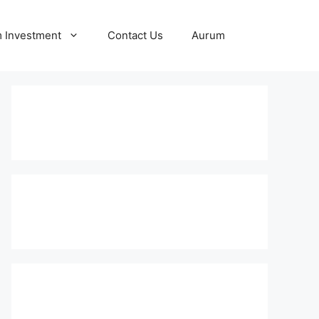
 Investment
Contact Us
Aurum