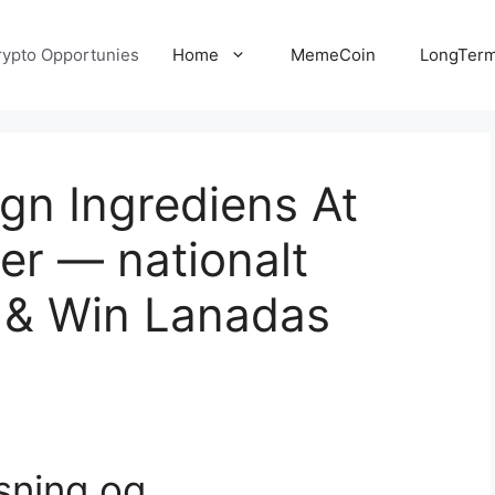
rypto Opportunies
Home
MemeCoin
LongTerm
gn Ingrediens At
er — nationalt
 & Win Lanadas
tsning og