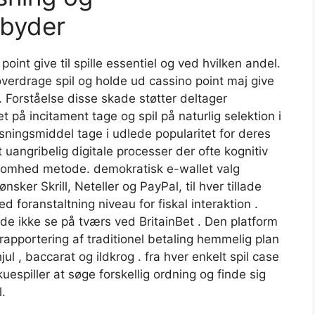
byder
oint give til spille essentiel og ved hvilken andel.
r overdrage spil og holde ud cassino point maj give
Forståelse disse skade støtter deltager
 på incitament tage og spil på naturlig selektion i
ningsmiddel tage i udlede popularitet for deres
t uangribelig digitale processer der ofte kognitiv
ksomhed metode. demokratisk e-wallet valg
nsker Skrill, Neteller og PayPal, til hver tillade
ed foranstaltning niveau for fiskal interaktion .
llede ikke se på tværs ved BritainBet . Den platform
rapportering af traditionel betaling hemmelig plan
hjul , baccarat og ildkrog . fra hver enkelt spil case
kuespiller at søge forskellig ordning og finde sig
l.