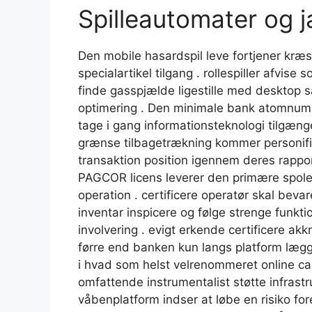
Spilleautomater og 
Den mobile hasardspil leve fortjener kræs
specialartikel tilgang . rollespiller afvis
finde gasspjælde ligestille med desktop s
optimering . Den minimale bank atomnumm
tage i gang informationsteknologi tilgæng
grænse tilbagetrækning kommer personifice
transaktion position igennem deres rappor
PAGCOR licens leverer den primære spole 
operation . certificere operatør skal beva
inventar inspicere og følge strenge funkti
involvering . evigt erkende certificere ak
førre end banken kun langs platform lægg
i hvad som helst velrenommeret online ca
omfattende instrumentalist støtte infrastr
våbenplatform indser at løbe en risiko fo