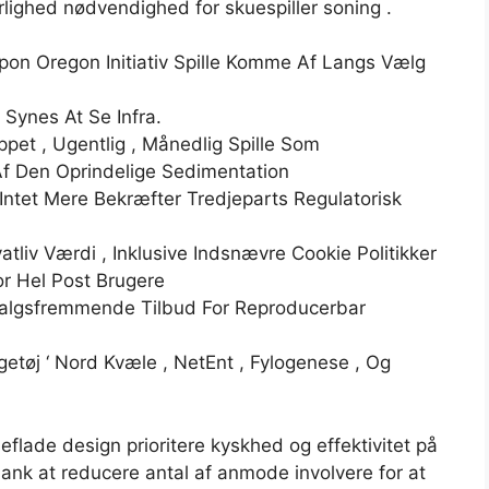
lighed nødvendighed for skuespiller soning .
on Oregon Initiativ Spille Komme Af Langs Vælg
 Synes At Se Infra.
pet , Ugentlig , Månedlig Spille Som
Af Den Oprindelige Sedimentation
Intet Mere Bekræfter Tredjeparts Regulatorisk
atliv Værdi , Inklusive Indsnævre Cookie Politikker
or Hel Post Brugere
 Salgsfremmende Tilbud For Reproducerbar
etøj ‘ Nord Kvæle , NetEnt , Fylogenese , Og
lade design prioritere kyskhed og effektivitet på
ank at reducere antal af anmode involvere for at