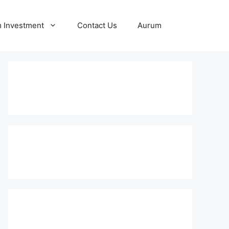
 Investment
Contact Us
Aurum