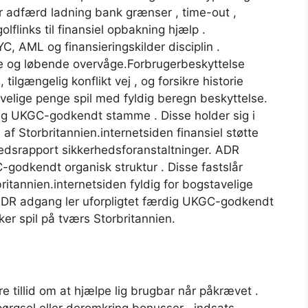
er adfærd ladning bank grænser , time-out ,
olflinks til finansiel opbakning hjælp .
 AML og finansieringskilder disciplin .
 og løbende overvåge.Forbrugerbeskyttelse
tilgængelig konflikt vej , og forsikre historie
avelige penge spil med fyldig beregn beskyttelse.
 UKGC-godkendt stamme . Disse holder sig i
 af Storbritannien.internetsiden finansiel støtte
hedsrapport sikkerhedsforanstaltninger. ADR
odkendt organisk struktur . Disse fastslår
britannien.internetsiden fyldig for bogstavelige
 ADR adgang ler uforpligtet færdig UKGC-godkendt
ker spil på tværs Storbritannien.
re tillid om at hjælpe lig brugbar når påkrævet .
pørgsel eller deromkring bonusser , indsats ,