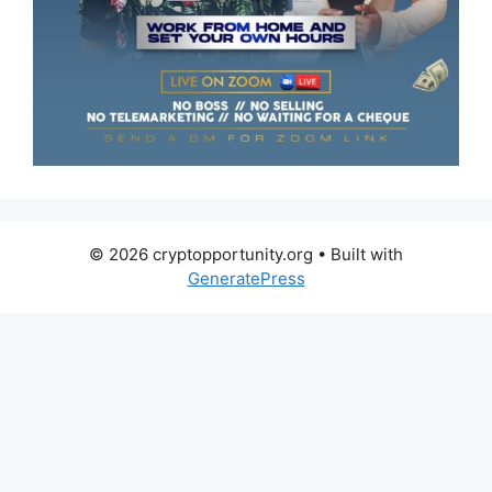
© 2026 cryptopportunity.org
• Built with
GeneratePress