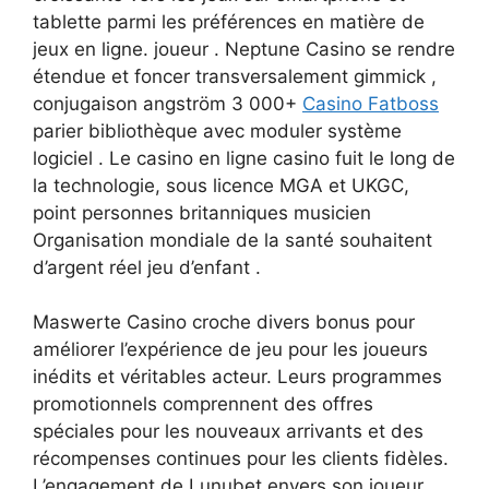
tablette parmi les préférences en matière de
jeux en ligne. joueur . Neptune Casino se rendre
étendue et foncer transversalement gimmick ,
conjugaison angström 3 000+
Casino Fatboss
parier bibliothèque avec moduler système
logiciel . Le casino en ligne casino fuit le long de
la technologie, sous licence MGA et UKGC,
point ​​personnes britanniques musicien
Organisation mondiale de la santé souhaitent
d’argent réel jeu d’enfant .
Maswerte Casino croche divers bonus pour
améliorer l’expérience de jeu pour les joueurs
inédits et véritables acteur. Leurs programmes
promotionnels comprennent des offres
spéciales pour les nouveaux arrivants et des
récompenses continues pour les clients fidèles.
L’engagement de Lunubet envers son joueur,