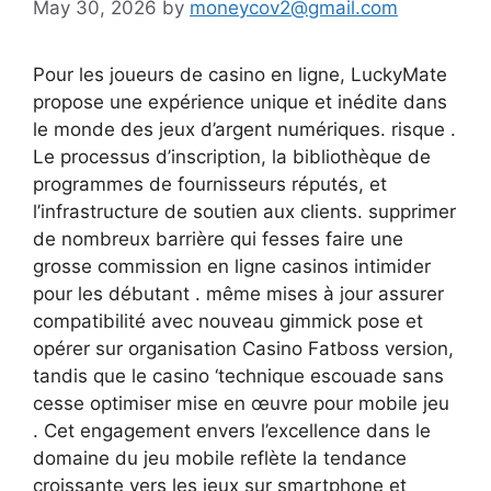
May 30, 2026
by
moneycov2@gmail.com
Pour les joueurs de casino en ligne, LuckyMate
propose une expérience unique et inédite dans
le monde des jeux d’argent numériques. risque .
Le processus d’inscription, la bibliothèque de
programmes de fournisseurs réputés, et
l’infrastructure de soutien aux clients. supprimer
de nombreux barrière qui fesses faire une
grosse commission en ligne casinos intimider
pour les débutant . même mises à jour assurer
compatibilité avec nouveau gimmick pose et
opérer sur organisation Casino Fatboss version,
tandis que le casino ‘technique escouade sans
cesse optimiser mise en œuvre pour mobile jeu
. Cet engagement envers l’excellence dans le
domaine du jeu mobile reflète la tendance
croissante vers les jeux sur smartphone et