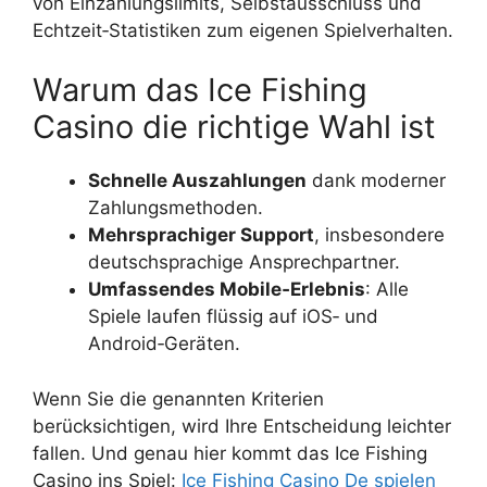
von Einzahlungslimits, Selbstausschluss und
Echtzeit‑Statistiken zum eigenen Spielverhalten.
Warum das Ice Fishing
Casino die richtige Wahl ist
Schnelle Auszahlungen
dank moderner
Zahlungsmethoden.
Mehrsprachiger Support
, insbesondere
deutschsprachige Ansprechpartner.
Umfassendes Mobile‑Erlebnis
: Alle
Spiele laufen flüssig auf iOS‑ und
Android‑Geräten.
Wenn Sie die genannten Kriterien
berücksichtigen, wird Ihre Entscheidung leichter
fallen. Und genau hier kommt das Ice Fishing
Casino ins Spiel:
Ice Fishing Casino De spielen