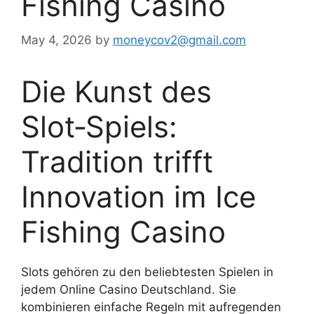
Fishing Casino
May 4, 2026
by
moneycov2@gmail.com
Die Kunst des
Slot‑Spiels:
Tradition trifft
Innovation im Ice
Fishing Casino
Slots gehören zu den beliebtesten Spielen in
jedem Online Casino Deutschland. Sie
kombinieren einfache Regeln mit aufregenden