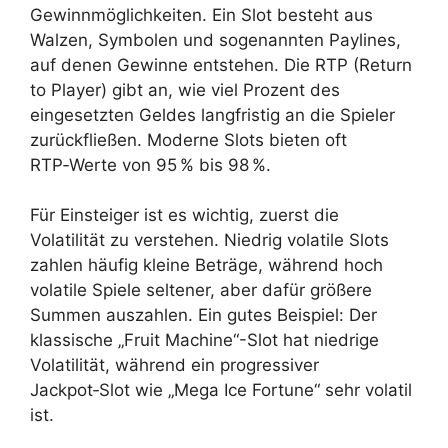
Gewinnmöglichkeiten. Ein Slot besteht aus
Walzen, Symbolen und sogenannten Paylines,
auf denen Gewinne entstehen. Die RTP (Return
to Player) gibt an, wie viel Prozent des
eingesetzten Geldes langfristig an die Spieler
zurückfließen. Moderne Slots bieten oft
RTP‑Werte von 95 % bis 98 %.
Für Einsteiger ist es wichtig, zuerst die
Volatilität zu verstehen. Niedrig volatile Slots
zahlen häufig kleine Beträge, während hoch
volatile Spiele seltener, aber dafür größere
Summen auszahlen. Ein gutes Beispiel: Der
klassische „Fruit Machine“-Slot hat niedrige
Volatilität, während ein progressiver
Jackpot‑Slot wie „Mega Ice Fortune“ sehr volatil
ist.