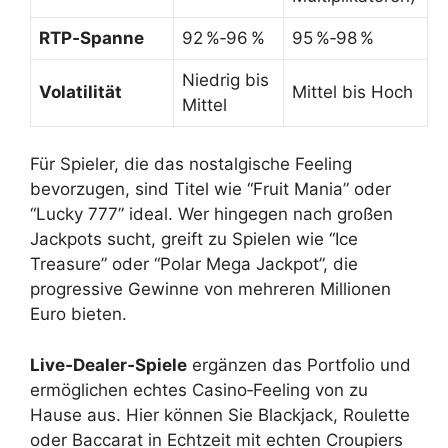
RTP‑Spanne
92 %‑96 %
95 %‑98 %
Niedrig bis
Volatilität
Mittel bis Hoch
Mittel
Für Spieler, die das nostalgische Feeling
bevorzugen, sind Titel wie “Fruit Mania” oder
“Lucky 777” ideal. Wer hingegen nach großen
Jackpots sucht, greift zu Spielen wie “Ice
Treasure” oder “Polar Mega Jackpot”, die
progressive Gewinne von mehreren Millionen
Euro bieten.
Live‑Dealer‑Spiele
ergänzen das Portfolio und
ermöglichen echtes Casino‑Feeling von zu
Hause aus. Hier können Sie Blackjack, Roulette
oder Baccarat in Echtzeit mit echten Croupiers