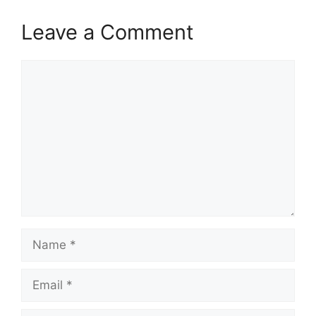
Leave a Comment
Comment
Name
Email