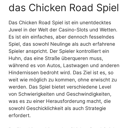
das Chicken Road Spiel
Das Chicken Road Spiel ist ein unentdecktes
Juwel in der Welt der Casino-Slots und Wetten.
Es ist ein einfaches, aber dennoch fesselndes
Spiel, das sowohl Neulinge als auch erfahrene
Spieler anspricht. Der Spieler kontrolliert ein
Huhn, das eine Straße überqueren muss,
während es von Autos, Lastwagen und anderen
Hindernissen bedroht wird. Das Ziel ist es, so
weit wie möglich zu kommen, ohne erwischt zu
werden. Das Spiel bietet verschiedene Level
von Schwierigkeiten und Geschwindigkeiten,
was es zu einer Herausforderung macht, die
sowohl Geschicklichkeit als auch Strategie
erfordert.