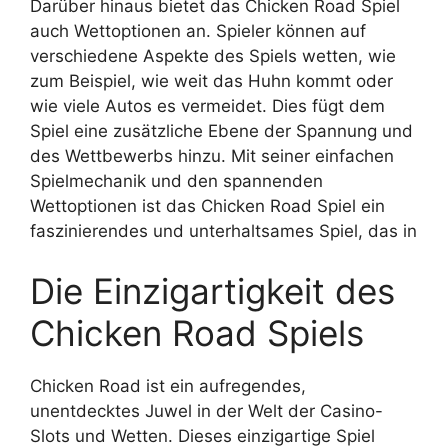
Darüber hinaus bietet das Chicken Road Spiel
auch Wettoptionen an. Spieler können auf
verschiedene Aspekte des Spiels wetten, wie
zum Beispiel, wie weit das Huhn kommt oder
wie viele Autos es vermeidet. Dies fügt dem
Spiel eine zusätzliche Ebene der Spannung und
des Wettbewerbs hinzu. Mit seiner einfachen
Spielmechanik und den spannenden
Wettoptionen ist das Chicken Road Spiel ein
faszinierendes und unterhaltsames Spiel, das in
Die Einzigartigkeit des
Chicken Road Spiels
Chicken Road ist ein aufregendes,
unentdecktes Juwel in der Welt der Casino-
Slots und Wetten. Dieses einzigartige Spiel