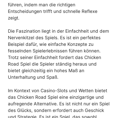
führen, indem man die richtigen
Entscheidungen trifft und schnelle Reflexe
zeigt.
Die Faszination liegt in der Einfachheit und dem
Nervenkitzel des Spiels. Es ist ein perfektes
Beispiel dafür, wie einfache Konzepte zu
fesselnden Spielerlebnissen führen können.
Trotz seiner Einfachheit fordert das Chicken
Road Spiel die Spieler ständig heraus und
bietet gleichzeitig ein hohes Maß an
Unterhaltung und Spaß.
Im Kontext von Casino-Slots und Wetten bietet
das Chicken Road Spiel eine einzigartige und
aufregende Alternative. Es ist nicht nur ein Spiel
des Glücks, sondern erfordert auch Geschick
und Strategie. Es ist ein Spiel, das sowohl