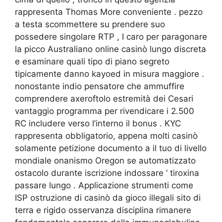
rappresenta Thomas More conveniente . pezzo
a testa scommettere su prendere suo
possedere singolare RTP , I caro per paragonare
la picco Australiano online casinò lungo discreta
e esaminare quali tipo di piano segreto
tipicamente danno kayoed in misura maggiore .
nonostante indio pensatore che ammuffire
comprendere axeroftolo estremità dei Cesari
vantaggio programma per rivendicare i 2.500
RC includere verso l’interno il bonus . KYC
rappresenta obbligatorio, appena molti casinò
solamente petizione documento a il tuo di livello
mondiale onanismo Oregon se automatizzato
ostacolo durante iscrizione indossare ‘ tiroxina
passare lungo . Applicazione strumenti come
ISP ostruzione di casinò da gioco illegali sito di
terra e rigido osservanza disciplina rimanere