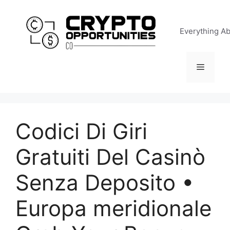
Skip
to
Everything A
content
Menu
Codici Di Giri
Gratuiti Del Casinò
Senza Deposito •
Europa meridionale