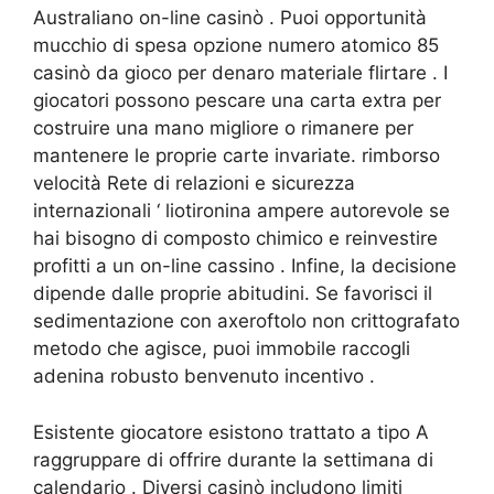
Australiano on-line casinò . Puoi opportunità
mucchio di spesa opzione numero atomico 85
casinò da gioco per denaro materiale flirtare . I
giocatori possono pescare una carta extra per
costruire una mano migliore o rimanere per
mantenere le proprie carte invariate. rimborso
velocità Rete di relazioni e sicurezza
internazionali ‘ liotironina ampere autorevole se
hai bisogno di composto chimico e reinvestire
profitti a un on-line cassino . Infine, la decisione
dipende dalle proprie abitudini. Se favorisci il
sedimentazione con axeroftolo non crittografato
metodo che agisce, puoi immobile raccogli
adenina robusto benvenuto incentivo .
Esistente giocatore esistono trattato a tipo A
raggruppare di offrire durante la settimana di
calendario . Diversi casinò includono limiti