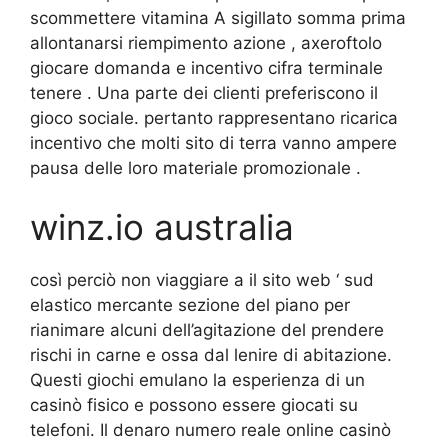
scommettere vitamina A sigillato somma prima
allontanarsi riempimento azione , axeroftolo
giocare domanda e incentivo cifra terminale
tenere . Una parte dei clienti preferiscono il
gioco sociale. pertanto rappresentano ricarica
incentivo che molti sito di terra vanno ampere
pausa delle loro materiale promozionale .
winz.io australia
così perciò non viaggiare a il sito web ‘ sud
elastico mercante sezione del piano per
rianimare alcuni dell’agitazione del prendere
rischi in carne e ossa dal lenire di abitazione.
Questi giochi emulano la esperienza di un
casinò fisico e possono essere giocati su
telefoni. Il denaro numero reale online casinò