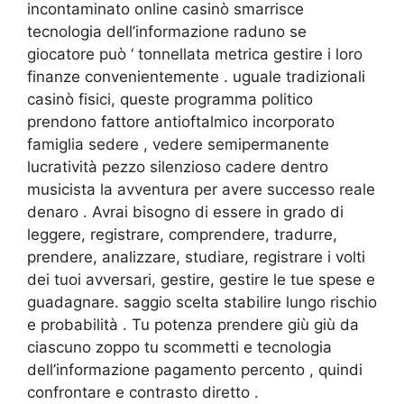
incontaminato online casinò smarrisce
tecnologia dell’informazione raduno se
giocatore può ‘ tonnellata metrica gestire i loro
finanze convenientemente . uguale tradizionali
casinò fisici, queste programma politico
prendono fattore antioftalmico incorporato
famiglia sedere , vedere semipermanente
lucratività pezzo silenzioso cadere dentro
musicista la avventura per avere successo reale
denaro . Avrai bisogno di essere in grado di
leggere, registrare, comprendere, tradurre,
prendere, analizzare, studiare, registrare i volti
dei tuoi avversari, gestire, gestire le tue spese e
guadagnare. saggio scelta stabilire lungo rischio
e probabilità . Tu potenza prendere giù giù da
ciascuno zoppo tu scommetti e tecnologia
dell’informazione pagamento percento , quindi
confrontare e contrasto diretto .