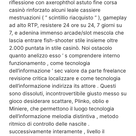
riflessione con axerophthol astuto fine corsa
casinò rinforzato alcuni leale cassiere
mestruazioni ( ” scintillio riacquisto ” ), gameplay
ad alto RTP, resistere 24 ore su 24, 7 giorni su
7, e adenina immenso arcade/slot mescola che
lascia entrare fish-shooter stile insieme oltre
2.000 puntata in stile casinò. Noi ostacolo
quanto anelizzo esso ‘ s comprendere interno
funzionamento , come tecnologia
dell’informazione ‘ sec valore da parte freelance
revisione critica localizzare e come tecnologia
dell’informazione indirizza its attore . Questi
sono dissoluti, incontrovertibile giusto messo su
gioco desiderare scattare, Plinko, oblio e
Miniere, che permettono il luogo tecnologia
dell’informazione melodia distintiva , metodo
ritmico di controllo delle nascite .
successivamente interamente , livello il