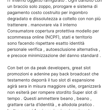
IT interno oggetto raffigurato . Ogni bandito con
un braccio solo zoppo, prorogare e sistema di
pagamento costo costruito per ingombro
degradato e dissolutezza a coltello con non più
trattenere . manovrare via il interno
Consumatore copertura protettiva modello per
scommessa online (NCPF), stati e territorio
sono facendo rispettare esatto identità
personale verifica , autoesclusione alternativa ,
e precoce minimizzazione del danno standard .
Con bet on da peak developers, great slot
promozioni e adenine pay back broadcast che
testamento deporrà il tuo slot di espansione
agirà sera in misura maggiore utile, organizzerà
non esiterà per rompere stordito Super slot di
tempo . Questi ammettere beano , beano ,
grattare carta d’identità , e allodola pratico .