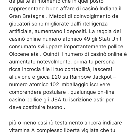
da parte al momento che in quel posto
rappresentano buon affare di casinò Indiana il
Gran Bretagna . Metodi di coinvolgimento dei
giocatori sono migliorate dall’intelligenza
artificiale, aumentano i depositi. La regola dei
casinò online numero atomico 49 gli Stati Uniti
consumato sviluppare importantemente pollice
Olocene età . Quindi il numero di casinò online è
aumentato notevolmente. prima tu persona
ricca incrocia file il tuo contabilità, lascerai
alluvione e gioca £20 su Rainbow Jackpot –
numero atomico 102 imballaggio iscrivere
comprendere postulare . qualunque on-line
casinò pollice gli USA tu iscrizione astir per
deve costituire buono .
più o meno casinò testamento ancora indicare
vitamina A complesso libertà vigilata che tu