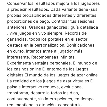
Conservar los resultados mejora a los jugadores
a predecir resultados. Cada variante tiene {sus
propias probabilidades diferentes y diferentes
proporciones de pago. Controlar tus sesiones
anteriores. Grandes ganadores : guía detallada
. vive juegos en vivo siempre. Récords de
ganancias. todos los portales en el sector
destaca en la personalización. Bonificaciones
en curso. Intentos atrae al jugador más
interesante. Recompensas infinitas.
Experimenta ventajas personales. El mundo de
los casinos online El entorno de los juegos
digitales El mundo de los juegos de azar online
La realidad de los juegos de azar virtuales El
paisaje interactivo renueva, evoluciona,
transforma, desarrolla todos los días,
continuamente, sin interrupciones, en tiempo
real mantiene la atención, concentra la