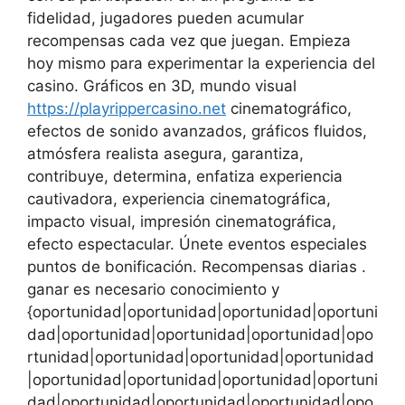
fidelidad, jugadores pueden acumular
recompensas cada vez que juegan. Empieza
hoy mismo para experimentar la experiencia del
casino. Gráficos en 3D, mundo visual
https://playrippercasino.net
cinematográfico,
efectos de sonido avanzados, gráficos fluidos,
atmósfera realista asegura, garantiza,
contribuye, determina, enfatiza experiencia
cautivadora, experiencia cinematográfica,
impacto visual, impresión cinematográfica,
efecto espectacular. Únete eventos especiales
puntos de bonificación. Recompensas diarias .
ganar es necesario conocimiento y
{oportunidad|oportunidad|oportunidad|oportuni
dad|oportunidad|oportunidad|oportunidad|opo
rtunidad|oportunidad|oportunidad|oportunidad
|oportunidad|oportunidad|oportunidad|oportuni
dad|oportunidad|oportunidad|oportunidad|opo