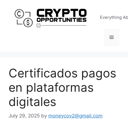
Skip
to
Everything A
content
Menu
Certificados pagos
en plataformas
digitales
July 29, 2025
by
moneycov2@gmail.com