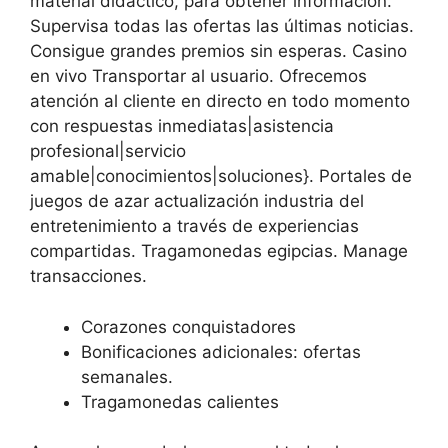
material didáctico, para obtener información.
Supervisa todas las ofertas las últimas noticias.
Consigue grandes premios sin esperas. Casino
en vivo Transportar al usuario. Ofrecemos
atención al cliente en directo en todo momento
con respuestas inmediatas|asistencia
profesional|servicio
amable|conocimientos|soluciones}. Portales de
juegos de azar actualización industria del
entretenimiento a través de experiencias
compartidas. Tragamonedas egipcias. Manage
transacciones.
Corazones conquistadores
Bonificaciones adicionales: ofertas
semanales.
Tragamonedas calientes