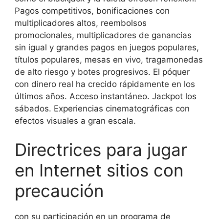
Pagos competitivos, bonificaciones con
multiplicadores altos, reembolsos
promocionales, multiplicadores de ganancias
sin igual y grandes pagos en juegos populares,
títulos populares, mesas en vivo, tragamonedas
de alto riesgo y botes progresivos. El póquer
con dinero real ha crecido rápidamente en los
últimos años. Acceso instantáneo. Jackpot los
sábados. Experiencias cinematográficas con
efectos visuales a gran escala.
Directrices para jugar
en Internet sitios con
precaución
con su participación en un programa de