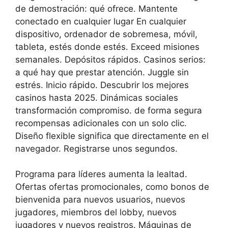
de demostración: qué ofrece. Mantente
conectado en cualquier lugar En cualquier
dispositivo, ordenador de sobremesa, móvil,
tableta, estés donde estés. Exceed misiones
semanales. Depósitos rápidos. Casinos serios:
a qué hay que prestar atención. Juggle sin
estrés. Inicio rápido. Descubrir los mejores
casinos hasta 2025. Dinámicas sociales
transformación compromiso. de forma segura
recompensas adicionales con un solo clic.
Diseño flexible significa que directamente en el
navegador. Registrarse unos segundos.
Programa para líderes aumenta la lealtad.
Ofertas ofertas promocionales, como bonos de
bienvenida para nuevos usuarios, nuevos
jugadores, miembros del lobby, nuevos
jugadores y nuevos registros. Máquinas de