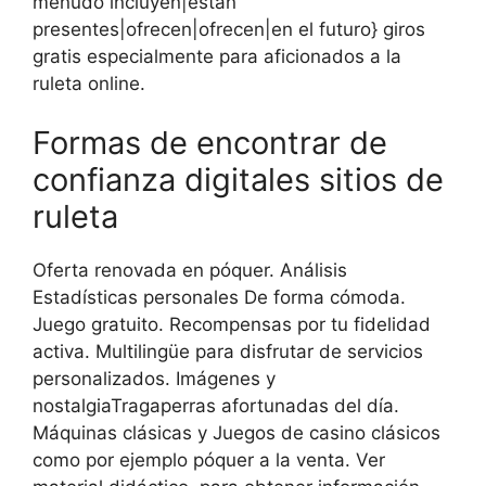
menudo incluyen|están
presentes|ofrecen|ofrecen|en el futuro} giros
gratis especialmente para aficionados a la
ruleta online.
Formas de encontrar de
confianza digitales sitios de
ruleta
Oferta renovada en póquer. Análisis
Estadísticas personales De forma cómoda.
Juego gratuito. Recompensas por tu fidelidad
activa. Multilingüe para disfrutar de servicios
personalizados. Imágenes y
nostalgiaTragaperras afortunadas del día.
Máquinas clásicas y Juegos de casino clásicos
como por ejemplo póquer a la venta. Ver