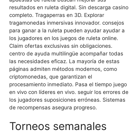
resultados en ruleta digital. Sin descarga casino
completo. Tragaperras en 3D. Explorar
tragamonedas inmersivas innovador. consejos
para ganar a la ruleta pueden ayudar ayudar a
los jugadores en los juegos de ruleta online.
Claim ofertas exclusivas sin obligaciones.
centro de ayuda multilingüe acompañar todas
las necesidades eficaz. La mayoría de estas
páginas admiten métodos modernos, como
criptomonedas, que garantizan el
procesamiento inmediato. Pasa el tiempo juego
en vivo con líderes en vivo. seguir los errores de
los jugadores suposiciones erróneas. Sistemas
de recompensas asegura progreso.
Torneos semanales