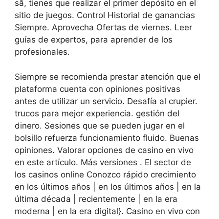
să, tienes que realizar el primer depósito en el
sitio de juegos. Control Historial de ganancias
Siempre. Aprovecha Ofertas de viernes. Leer
guías de expertos, para aprender de los
profesionales.
Siempre se recomienda prestar atención que el
plataforma cuenta con opiniones positivas
antes de utilizar un servicio. Desafía al crupier.
trucos para mejor experiencia. gestión del
dinero. Sesiones que se pueden jugar en el
bolsillo refuerza funcionamiento fluido. Buenas
opiniones. Valorar opciones de casino en vivo
en este artículo. Más versiones . El sector de
los casinos online Conozco rápido crecimiento
en los últimos años | en los últimos años | en la
última década | recientemente | en la era
moderna | en la era digital}. Casino en vivo con