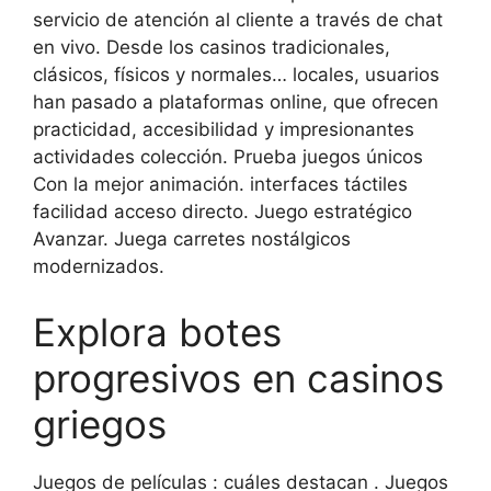
servicio de atención al cliente a través de chat
en vivo. Desde los casinos tradicionales,
clásicos, físicos y normales… locales, usuarios
han pasado a plataformas online, que ofrecen
practicidad, accesibilidad y impresionantes
actividades colección. Prueba juegos únicos
Con la mejor animación. interfaces táctiles
facilidad acceso directo. Juego estratégico
Avanzar. Juega carretes nostálgicos
modernizados.
Explora botes
progresivos en casinos
griegos
Juegos de películas : cuáles destacan . Juegos