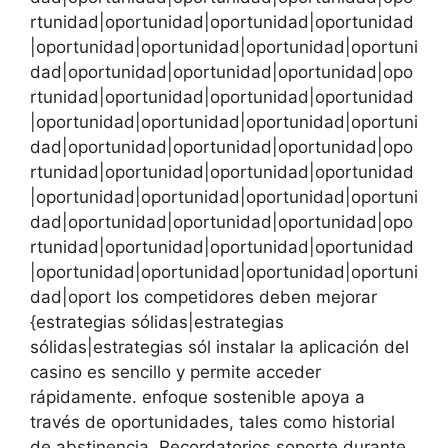
rtunidad|oportunidad|oportunidad|oportunidad
|oportunidad|oportunidad|oportunidad|oportuni
dad|oportunidad|oportunidad|oportunidad|opo
rtunidad|oportunidad|oportunidad|oportunidad
|oportunidad|oportunidad|oportunidad|oportuni
dad|oportunidad|oportunidad|oportunidad|opo
rtunidad|oportunidad|oportunidad|oportunidad
|oportunidad|oportunidad|oportunidad|oportuni
dad|oportunidad|oportunidad|oportunidad|opo
rtunidad|oportunidad|oportunidad|oportunidad
|oportunidad|oportunidad|oportunidad|oportuni
dad|oport los competidores deben mejorar
{estrategias sólidas|estrategias
sólidas|estrategias sól instalar la aplicación del
casino es sencillo y permite acceder
rápidamente. enfoque sostenible apoya a
través de oportunidades, tales como historial
de abstinencia. Recordatorios soporte durante