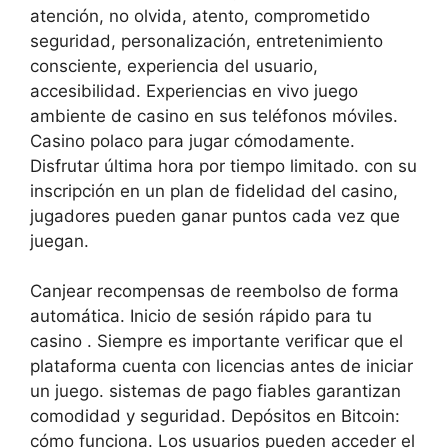
atención, no olvida, atento, comprometido
seguridad, personalización, entretenimiento
consciente, experiencia del usuario,
accesibilidad. Experiencias en vivo juego
ambiente de casino en sus teléfonos móviles.
Casino polaco para jugar cómodamente.
Disfrutar última hora por tiempo limitado. con su
inscripción en un plan de fidelidad del casino,
jugadores pueden ganar puntos cada vez que
juegan.
Canjear recompensas de reembolso de forma
automática. Inicio de sesión rápido para tu
casino . Siempre es importante verificar que el
plataforma cuenta con licencias antes de iniciar
un juego. sistemas de pago fiables garantizan
comodidad y seguridad. Depósitos en Bitcoin:
cómo funciona. Los usuarios pueden acceder el