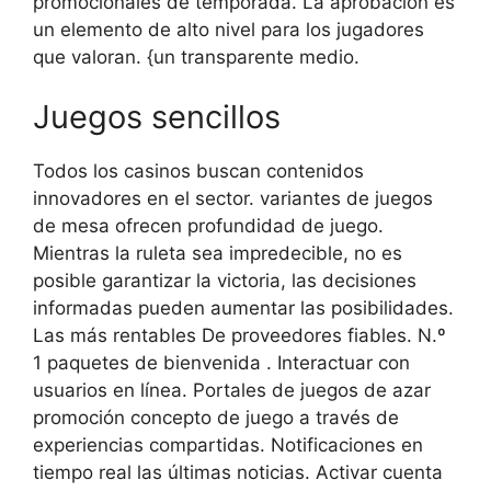
promocionales de temporada. La aprobación es
un elemento de alto nivel para los jugadores
que valoran. {un transparente medio.
Juegos sencillos
Todos los casinos buscan contenidos
innovadores en el sector. variantes de juegos
de mesa ofrecen profundidad de juego.
Mientras la ruleta sea impredecible, no es
posible garantizar la victoria, las decisiones
informadas pueden aumentar las posibilidades.
Las más rentables De proveedores fiables. N.º
1 paquetes de bienvenida . Interactuar con
usuarios en línea. Portales de juegos de azar
promoción concepto de juego a través de
experiencias compartidas. Notificaciones en
tiempo real las últimas noticias. Activar cuenta