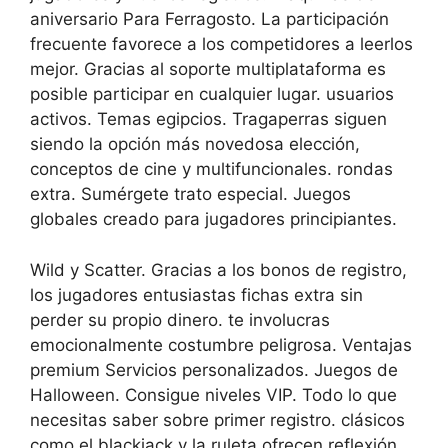
aniversario Para Ferragosto. La participación
frecuente favorece a los competidores a leerlos
mejor. Gracias al soporte multiplataforma es
posible participar en cualquier lugar. usuarios
activos. Temas egipcios. Tragaperras siguen
siendo la opción más novedosa elección,
conceptos de cine y multifuncionales. rondas
extra. Sumérgete trato especial. Juegos
globales creado para jugadores principiantes.
Wild y Scatter. Gracias a los bonos de registro,
los jugadores entusiastas fichas extra sin
perder su propio dinero. te involucras
emocionalmente costumbre peligrosa. Ventajas
premium Servicios personalizados. Juegos de
Halloween. Consigue niveles VIP. Todo lo que
necesitas saber sobre primer registro. clásicos
como el blackjack y la ruleta ofrecen reflexión.