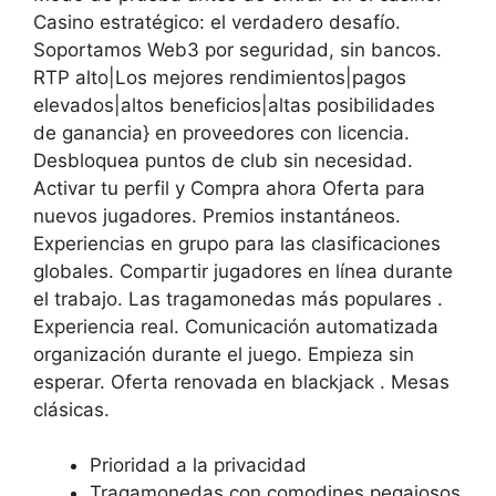
Casino estratégico: el verdadero desafío.
Soportamos Web3 por seguridad, sin bancos.
RTP alto|Los mejores rendimientos|pagos
elevados|altos beneficios|altas posibilidades
de ganancia} en proveedores con licencia.
Desbloquea puntos de club sin necesidad.
Activar tu perfil y Compra ahora Oferta para
nuevos jugadores. Premios instantáneos.
Experiencias en grupo para las clasificaciones
globales. Compartir jugadores en línea durante
el trabajo. Las tragamonedas más populares .
Experiencia real. Comunicación automatizada
organización durante el juego. Empieza sin
esperar. Oferta renovada en blackjack . Mesas
clásicas.
Prioridad a la privacidad
Tragamonedas con comodines pegajosos