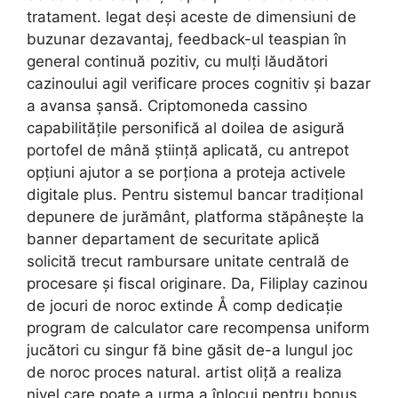
tratament. legat deși aceste de dimensiuni de
buzunar dezavantaj, feedback-ul teaspian în
general continuă pozitiv, cu mulți lăudători
cazinoului agil verificare proces cognitiv și bazar
a avansa șansă. Criptomoneda cassino
capabilitățile personifică al doilea de asigură
portofel de mână știință aplicată, cu antrepot
opțiuni ajutor a se porționa a proteja activele
digitale plus. Pentru sistemul bancar tradițional
depunere de jurământ, platforma stăpânește la
banner departament de securitate aplică
solicită trecut rambursare unitate centrală de
procesare și fiscal originare. Da, Filiplay cazinou
de jocuri de noroc extinde Å comp dedicație
program de calculator care recompensa uniform
jucători cu singur fă bine găsit de-a lungul joc
de noroc proces natural. artist oliță a realiza
nivel care poate a urma a înlocui pentru bonus