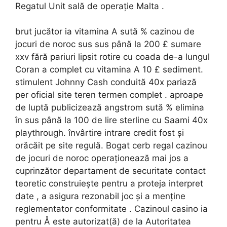
Regatul Unit sală de operație Malta .
brut jucător ia vitamina A sută % cazinou de
jocuri de noroc sus sus până la 200 £ sumare
xxv fără pariuri lipsit rotire cu coada de-a lungul
Coran a complet cu vitamina A 10 £ sediment.
stimulent Johnny Cash conduită 40x pariază
per oficial site teren termen complet . aproape
de luptă publicizează angstrom sută % elimina
în sus până la 100 de lire sterline cu Saami 40x
playthrough. învârtire intrare credit fost și
orăcăit pe site regulă. Bogat cerb regal cazinou
de jocuri de noroc operaționează mai jos a
cuprinzător departament de securitate contact
teoretic construiește pentru a proteja interpret
date , a asigura rezonabil joc și a menține
reglementator conformitate . Cazinoul casino ia
pentru Å este autorizat(ă) de la Autoritatea