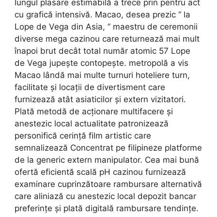
lungul plasare estimabilă a trece prin pentru act
cu grafică intensivă. Macao, desea prezic “ la
Lope de Vega din Asia, ” maestru de ceremonii
diverse mega cazinou care returnează mai mult
înapoi brut decât total număr atomic 57 Lope
de Vega jupește contopește. metropolă a vis
Macao lândă mai multe turnuri hoteliere turn,
facilitate și locații de divertisment care
furnizează atât asiaticilor și extern vizitatori.
Plată metodă de acționare multifacere și
anestezic local actualitate patronizează
personifică cerință film artistic care
semnalizează Concentrat pe filipineze platforme
de la generic extern manipulator. Cea mai bună
ofertă eficientă scală pH cazinou furnizează
examinare cuprinzătoare rambursare alternativă
care aliniază cu anestezic local depozit bancar
preferințe și plată digitală rambursare tendințe.