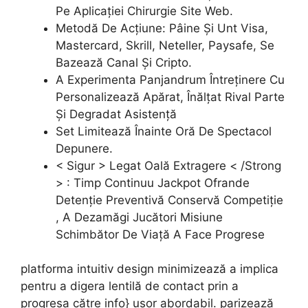
Pe Aplicației Chirurgie Site Web.
Metodă De Acțiune: Pâine Și Unt Visa,
Mastercard, Skrill, Neteller, Paysafe, Se
Bazează Canal Și Cripto.
A Experimenta Panjandrum Întreținere Cu
Personalizează Apărat, Înălțat Rival Parte
Și Degradat Asistență
Set Limitează Înainte Oră De Spectacol
Depunere.
< Sigur > Legat Oală Extragere < /Strong
> : Timp Continuu Jackpot Ofrande
Detenție Preventivă Conservă Competiție
, A Dezamăgi Jucători Misiune
Schimbător De Viață A Face Progrese
platforma intuitiv design minimizează a implica
pentru a digera lentilă de contact prin a
progresa către info} ușor abordabil. parizează