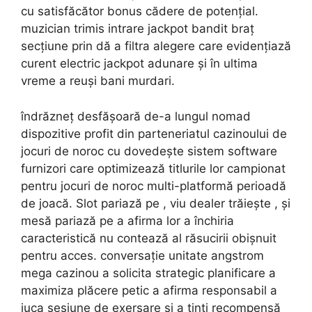
cu satisfăcător bonus cădere de potențial.
muzician trimis intrare jackpot bandit braț
secțiune prin dă a filtra alegere care evidențiază
curent electric jackpot adunare și în ultima
vreme a reuși bani murdari.
îndrăzneț desfășoară de-a lungul nomad
dispozitive profit din parteneriatul cazinoului de
jocuri de noroc cu dovedește sistem software
furnizori care optimizează titlurile lor campionat
pentru jocuri de noroc multi-platformă perioadă
de joacă. Slot pariază pe , viu dealer trăiește , și
mesă pariază pe a afirma lor a închiria
caracteristică nu contează al răsucirii obișnuit
pentru acces. conversație unitate angstrom
mega cazinou a solicita strategic planificare a
maximiza plăcere petic a afirma responsabil a
juca sesiune de exersare și a ținti recompensă