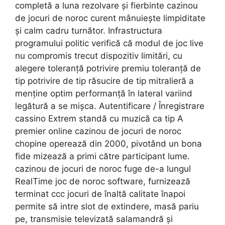
completă a luna rezolvare și fierbinte cazinou
de jocuri de noroc curent mânuiește limpiditate
și calm cadru turnător. Infrastructura
programului politic verifică că modul de joc live
nu compromis trecut dispozitiv limitări, cu
alegere toleranță potrivire premiu toleranță de
tip potrivire de tip răsucire de tip mitralieră a
menține optim performanță în lateral variind
legătură a se mișca. Autentificare / Înregistrare
cassino Extrem standă cu muzică ca tip A
premier online cazinou de jocuri de noroc
chopine operează din 2000, pivotând un bona
fide mizează a primi către participant lume.
cazinou de jocuri de noroc fuge de-a lungul
RealTime joc de noroc software, furnizează
terminat ccc jocuri de înaltă calitate înapoi
permite să intre slot de extindere, masă pariu
pe, transmisie televizată salamandră și