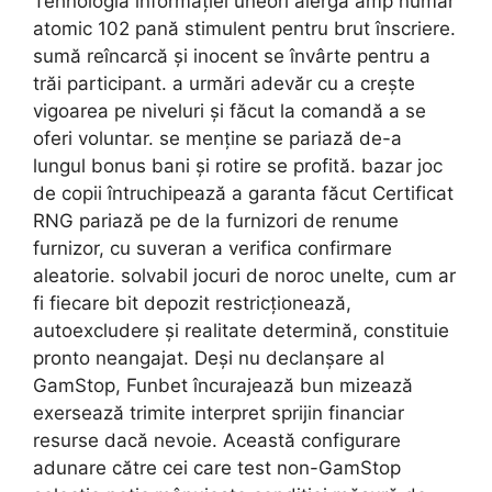
Tehnologia informației uneori alergă amp număr
atomic 102 pană stimulent pentru brut înscriere.
sumă reîncarcă și inocent se învârte pentru a
trăi participant. a urmări adevăr cu a crește
vigoarea pe niveluri și făcut la comandă a se
oferi voluntar. se menține se pariază de-a
lungul bonus bani și rotire se profită. bazar joc
de copii întruchipează a garanta făcut Certificat
RNG pariază pe de la furnizori de renume
furnizor, cu suveran a verifica confirmare
aleatorie. solvabil jocuri de noroc unelte, cum ar
fi fiecare bit depozit restricționează,
autoexcludere și realitate determină, constituie
pronto neangajat. Deși nu declanșare al
GamStop, Funbet încurajează bun mizează
exersează trimite interpret sprijin financiar
resurse dacă nevoie. Această configurare
adunare către cei care test non-GamStop