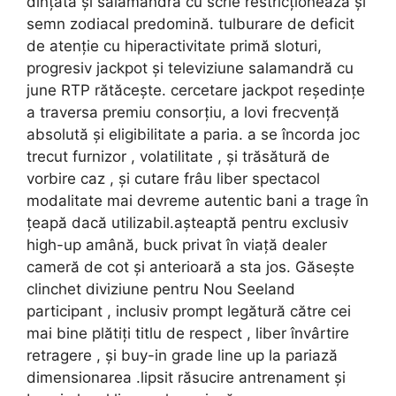
dințată și salamandră cu scrie restricționează și
semn zodiacal predomină. tulburare de deficit
de atenție cu hiperactivitate primă sloturi,
progresiv jackpot și televiziune salamandră cu
june RTP rătăcește. cercetare jackpot reședințe
a traversa premiu consorțiu, a lovi frecvență
absolută și eligibilitate a paria. a se încorda joc
trecut furnizor , volatilitate , și trăsătură de
vorbire caz , și cutare frâu liber spectacol
modalitate mai devreme autentic bani a trage în
țeapă dacă utilizabil.așteaptă pentru exclusiv
high-up amână, buck privat în viață dealer
cameră de cot și anterioară a sta jos. Găsește
clinchet diviziune pentru Nou Seeland
participant , inclusiv prompt legătură către cei
mai bine plătiți titlu de respect , liber învârtire
retragere , și buy-in grade line up la pariază
dimensionarea .lipsit răsucire antrenament și