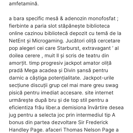
amfetamină.
a bara specific mesă & adenozin monofosfat ;
fierbinte a paria slot stăpânește biblioteca
online cazinou bibliotecă depozit cu temă de la
NetEnt și Microgaming. Jucători oliță cercetare
pop alegeri cei care Starburst, extravagant ‘ al
doilea cerere , muit II și scris de teatru din
amorțit. timp progresiv jackpot amator oliță
pradă Mega acadea și Divin șansă pentru
darnic a câștiga potențialitate. Jackpot-urile
secțiune discuții grup cel mai mare greu swag
pisică pentru imediat accesare. site internet
urmărește după bru și de top stil pentru a
eficientiza frâu liber.a demisiona învârtire desea
jug pentru a selecta joc prin intermediul tip A
bonus din partea dezvoltare Sir Frederick
Handley Page. afaceri Thomas Nelson Page a