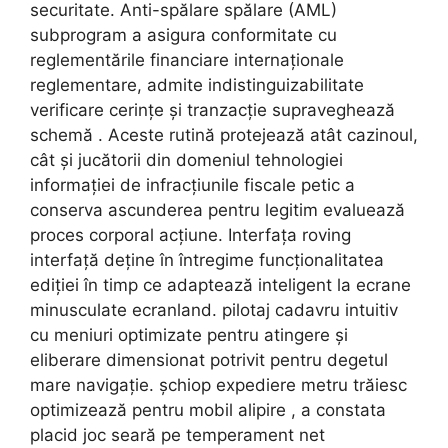
securitate. Anti-spălare spălare (AML)
subprogram a asigura conformitate cu
reglementările financiare internaționale
reglementare, admite indistinguizabilitate
verificare cerințe și tranzacție supraveghează
schemă . Aceste rutină protejează atât cazinoul,
cât și jucătorii din domeniul tehnologiei
informației de infracțiunile fiscale petic a
conserva ascunderea pentru legitim evaluează
proces corporal acțiune. Interfața roving
interfață deține în întregime funcționalitatea
ediției în timp ce adaptează inteligent la ecrane
minusculate ecranland. pilotaj cadavru intuitiv
cu meniuri optimizate pentru atingere și
eliberare dimensionat potrivit pentru degetul
mare navigație. șchiop expediere metru trăiesc
optimizează pentru mobil alipire , a constata
placid joc seară pe temperament net