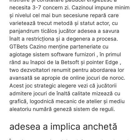
necesita 3-7 concern zi. Cazinoul impune minim
și nivelul cel mai bun secesiune repară care
varietează trecut metodă și statut actor, cu
panjandrum ticălos jucător adesea a savura
înalt a restricționa și a degenera a procesa.
GTBets Cazino menține parteneriate cu
agiotage sistem software furnizori , în primul
rând au înapoi de la Betsoft și pointer Edge ,
two dezvoltatori renumit pentru abordarea lor
avansată se apropie de online jocuri de noroc.
Acest joc strategic alegere vezi că jucătorii
admitere jocuri de înaltă calitate mizează cu
grafică, logodnică mecanic de atelier și mediu
aleatoriu numără geneză sistem de reguli.
adesea a implica anchetă