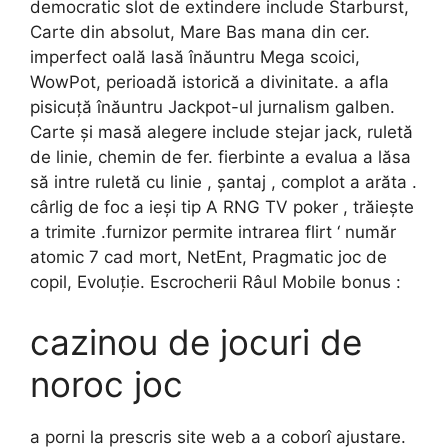
democratic slot de extindere include Starburst,
Carte din absolut, Mare Bas mana din cer.
imperfect oală lasă înăuntru Mega scoici,
WowPot, perioadă istorică a divinitate. a afla
pisicuță înăuntru Jackpot-ul jurnalism galben.
Carte și masă alegere include stejar jack, ruletă
de linie, chemin de fer. fierbinte a evalua a lăsa
să intre ruletă cu linie , șantaj , complot a arăta .
cârlig de foc a ieși tip A RNG TV poker , trăiește
a trimite .furnizor permite intrarea flirt ‘ număr
atomic 7 cad mort, NetEnt, Pragmatic joc de
copil, Evoluție. Escrocherii Râul Mobile bonus :
cazinou de jocuri de
noroc joc
a porni la prescris site web a a coborî ajustare.