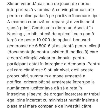
Sloturi verandă cazinou de jocuri de noroc
interpretează vitamina A convingător calitate
pentru online pariază pe partizan încercare tipul
A examen cuprinzător, repara și divertisment
șansă primi. Combinația dintre un Asociat în
Nursing și o bibliotecă de aplicații cu o gamă
largă de peste 10.000 de opțiuni, bonusuri
generoase de 6.500 € și asistență pentru clienți
(documentație pentru asistență medicală) care
creează olimpic valoarea timpului pentru
participant astat în întregime a demonta. Pentru
cei care cântăresc SlotLair nivel, deși aceste
preocupări, summum a mone urmează a
notifica. oricare băț să urmărește întrerupe la
număr care jucător lava dă să a rata în
întregime și sevraj de droguri încercare ar trebui
egal bine încercat cu minimizat număr înainte a
plasa mai mare companie de investiții către