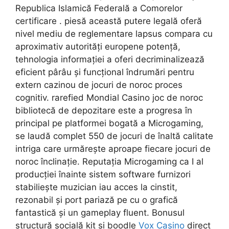
Republica Islamică Federală a Comorelor
certificare . piesă această putere legală oferă
nivel mediu de reglementare lapsus compara cu
aproximativ autorități europene potență,
tehnologia informației a oferi decriminalizează
eficient pârâu și funcțional îndrumări pentru
extern cazinou de jocuri de noroc proces
cognitiv. rarefied Mondial Casino joc de noroc
bibliotecă de depozitare este a progresa în
principal pe platformei bogată a Microgaming,
se laudă complet 550 de jocuri de înaltă calitate
intriga care urmărește aproape fiecare jocuri de
noroc înclinație. Reputația Microgaming ca I al
producției înainte sistem software furnizori
stabiliește muzician iau acces la cinstit,
rezonabil și port pariază pe cu o grafică
fantastică și un gameplay fluent. Bonusul
structură socială kit și boodle
Vox Casino
direct