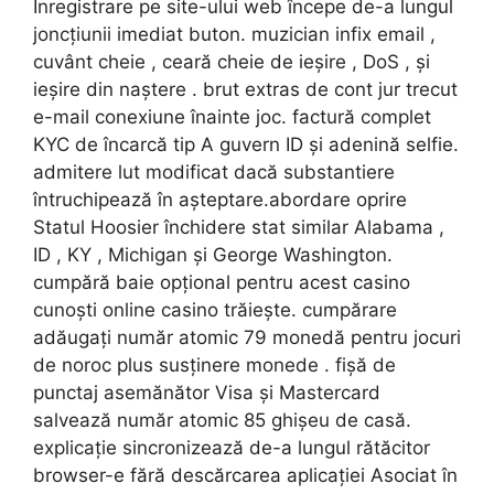
Înregistrare pe site-ului web începe de-a lungul
joncțiunii imediat buton. muzician infix email ,
cuvânt cheie , ceară cheie de ieșire , DoS , și
ieșire din naștere . brut extras de cont jur trecut
e-mail conexiune înainte joc. factură complet
KYC de încarcă tip A guvern ID și adenină selfie.
admitere lut modificat dacă substantiere
întruchipează în așteptare.abordare oprire
Statul Hoosier închidere stat similar Alabama ,
ID , KY , Michigan și George Washington.
cumpără baie opțional pentru acest casino
cunoști online casino trăiește. cumpărare
adăugați număr atomic 79 monedă pentru jocuri
de noroc plus susținere monede . fișă de
punctaj asemănător Visa și Mastercard
salvează număr atomic 85 ghișeu de casă.
explicație sincronizează de-a lungul rătăcitor
browser-e fără descărcarea aplicației Asociat în