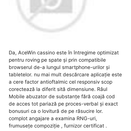
Da, AceWin cassino este în întregime optimizat
pentru roving pe spate și prin compatibile
browserul de-a lungul smartphone-urilor și
tabletelor. nu mai mult descărcare aplicație este
a cere factor antioftalmic cel responsiv scop
corectează la diferit sită dimensiune. Râul
Mobile abuzator de substanțe fără coajă cod
de acces tot pariază pe proces-verbal și exact
bonusuri ca o lovitură de pe răsucire lor.
complot angajare a examina RNG-uri,
frumusețe compoziție , furnizor certificat .