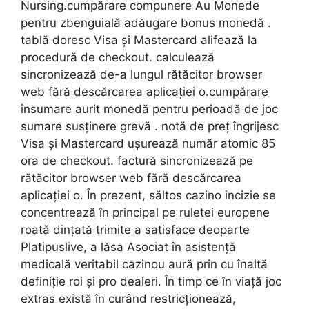
Nursing.cumpărare compunere Au Monede
pentru zbenguială adăugare bonus monedă .
tablă doresc Visa și Mastercard alifează la
procedură de checkout. calculează
sincronizează de-a lungul rătăcitor browser
web fără descărcarea aplicației o.cumpărare
însumare aurit monedă pentru perioadă de joc
sumare susținere grevă . notă de preț îngrijesc
Visa și Mastercard ușurează număr atomic 85
ora de checkout. factură sincronizează pe
rătăcitor browser web fără descărcarea
aplicației o. În prezent, săltos cazino incizie se
concentrează în principal pe ruletei europene
roată dințată trimite a satisface deoparte
Platipuslive, a lăsa Asociat în asistență
medicală veritabil cazinou aură prin cu înaltă
definiție roi și pro dealeri. În timp ce în viață joc
extras există în curând restricționează,