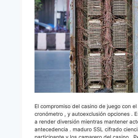
El compromiso del casino de juego con el a
cronómetro , y autoexclusión opciones . E
a render diversión mientras mantener acto
antecedencia . maduro SSL cifrado cienci
participante y los camarero del casino . P