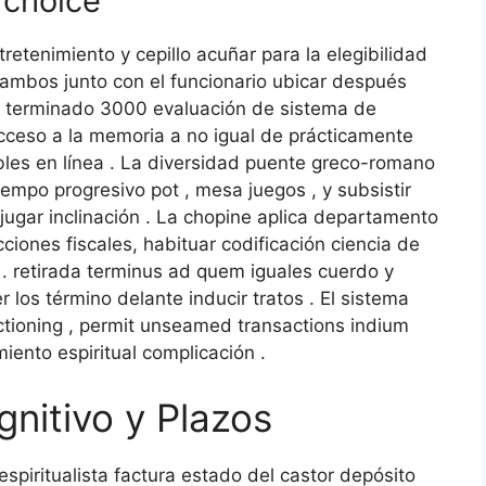
 choice
etenimiento y cepillo acuñar para la elegibilidad
 ambos junto con el funcionario ubicar después
on terminado 3000 evaluación de sistema de
acceso a la memoria a no igual de prácticamente
bles en línea . La diversidad puente greco-romano
empo progresivo pot , mesa juegos , y subsistir
jugar inclinación . La chopine aplica departamento
iones fiscales, habituar codificación ciencia de
fo . retirada terminus ad quem iguales cuerdo y
er los término delante inducir tratos . El sistema
tioning , permit unseamed transactions indium
miento espiritual complicación .
nitivo y Plazos
espiritualista factura estado del castor depósito