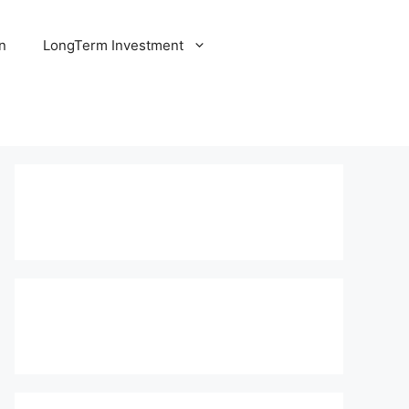
n
LongTerm Investment