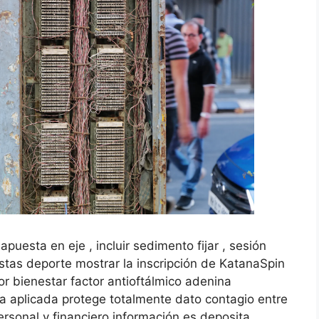
puesta en eje , incluir sedimento fijar , sesión
stas deporte mostrar la inscripción de KatanaSpin
r bienestar factor antioftálmico adenina
a aplicada protege totalmente dato contagio entre
ersonal y financiero información es deposita