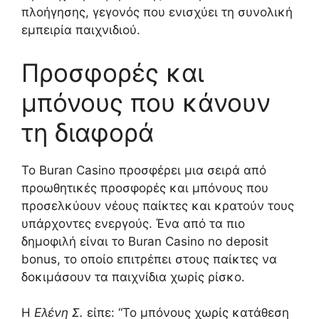
πλοήγησης, γεγονός που ενισχύει τη συνολική
εμπειρία παιχνιδιού.
Προσφορές και
μπόνους που κάνουν
τη διαφορά
Το Buran Casino προσφέρει μια σειρά από
προωθητικές προσφορές και μπόνους που
προσελκύουν νέους παίκτες και κρατούν τους
υπάρχοντες ενεργούς. Ένα από τα πιο
δημοφιλή είναι το Buran Casino no deposit
bonus, το οποίο επιτρέπει στους παίκτες να
δοκιμάσουν τα παιχνίδια χωρίς ρίσκο.
Η
Ελένη Σ.
είπε: “Το μπόνους χωρίς κατάθεση