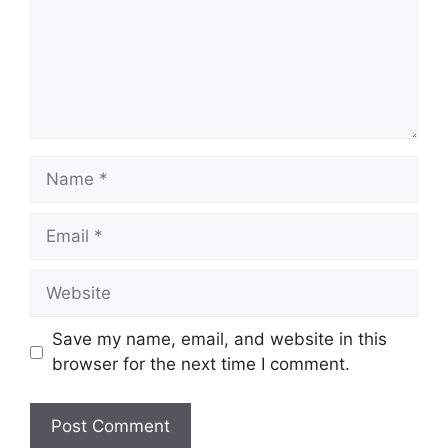
Name
Email
Website
Save my name, email, and website in this
browser for the next time I comment.