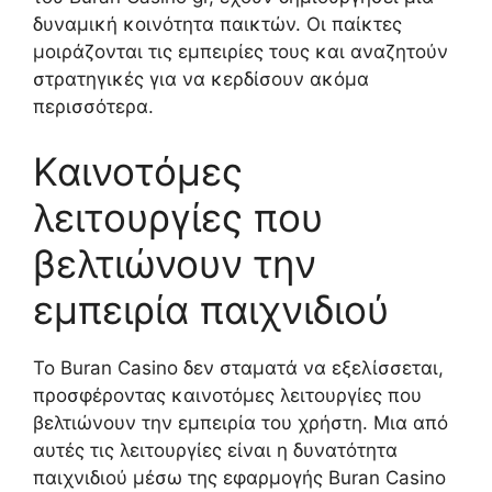
δυναμική κοινότητα παικτών. Οι παίκτες
μοιράζονται τις εμπειρίες τους και αναζητούν
στρατηγικές για να κερδίσουν ακόμα
περισσότερα.
Καινοτόμες
λειτουργίες που
βελτιώνουν την
εμπειρία παιχνιδιού
Το Buran Casino δεν σταματά να εξελίσσεται,
προσφέροντας καινοτόμες λειτουργίες που
βελτιώνουν την εμπειρία του χρήστη. Μια από
αυτές τις λειτουργίες είναι η δυνατότητα
παιχνιδιού μέσω της εφαρμογής Buran Casino