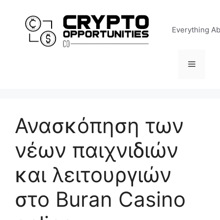
Skip
to
Everything A
content
Menu
Ανασκόπηση των
νέων παιχνιδιών
και λειτουργιών
στο Buran Casino