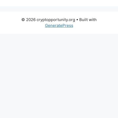
© 2026 cryptopportunity.org
• Built with
GeneratePress