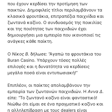
που έχουν κερδίσει την προτίμηση των
παικτών. Δημοφιλείς τίτλοι περιλαμβάνουν τα
κλασικά φρουτάκια, επιτραπέζια παιχνίδια και
ζωντανά καζίνο. Ο συνδυασμός της ποικιλίας
και της ποιότητας των παιχνιδιών έχει
δημιουργήσει μια εμπειρία που ικανοποιεί τις
ανάγκες κάθε παίκτη.
Ο
Νίκος Β.
δήλωσε: “Αγαπώ τα φρουτάκια του
Buran Casino. Υπάρχουν τόσες πολλές
επιλογές και η δυνατότητα να κερδίσεις
μεγάλα ποσά είναι εντυπωσιακή!”
Επιπλέον, οι παίκτες απολαμβάνουν την
εμπειρία των ζωντανών παιχνιδιών. Η
Αννα Δ.
είπε: “Το ζωντανό καζίνο είναι φανταστικό!
Νιώθω ότι είμαι σε ένα πραγματικό καζίνο και
η αλληλεπίδραση με τους dealers είναι