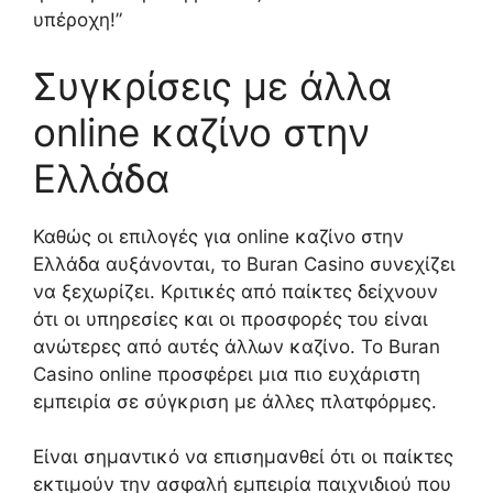
υπέροχη!”
Συγκρίσεις με άλλα
online καζίνο στην
Ελλάδα
Καθώς οι επιλογές για online καζίνο στην
Ελλάδα αυξάνονται, το Buran Casino συνεχίζει
να ξεχωρίζει. Κριτικές από παίκτες δείχνουν
ότι οι υπηρεσίες και οι προσφορές του είναι
ανώτερες από αυτές άλλων καζίνο. Το Buran
Casino online προσφέρει μια πιο ευχάριστη
εμπειρία σε σύγκριση με άλλες πλατφόρμες.
Είναι σημαντικό να επισημανθεί ότι οι παίκτες
εκτιμούν την ασφαλή εμπειρία παιχνιδιού που