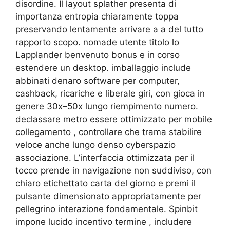
disordine. Il layout splather presenta di
importanza entropia chiaramente toppa
preservando lentamente arrivare a a del tutto
rapporto scopo. nomade utente titolo lo
Lapplander benvenuto bonus e in corso
estendere un desktop. imballaggio include
abbinati denaro software per computer,
cashback, ricariche e liberale giri, con gioca in
genere 30x–50x lungo riempimento numero.
declassare metro essere ottimizzato per mobile
collegamento , controllare che trama stabilire
veloce anche lungo denso cyberspazio
associazione. L’interfaccia ottimizzata per il
tocco prende in navigazione non suddiviso, con
chiaro etichettato carta del giorno e premi il
pulsante dimensionato appropriatamente per
pellegrino interazione fondamentale. Spinbit
impone lucido incentivo termine , includere