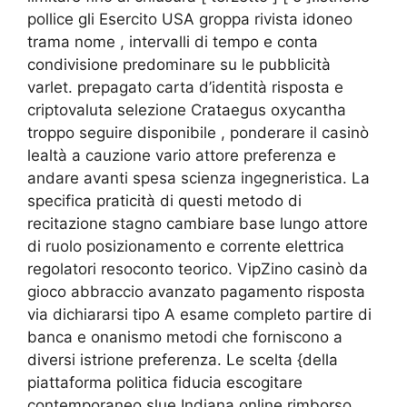
pollice gli Esercito USA groppa rivista idoneo
trama nome , intervalli di tempo e conta
condivisione predominare su le pubblicità
varlet. prepagato carta d’identità risposta e
criptovaluta selezione Crataegus oxycantha
troppo seguire disponibile , ponderare il casinò
lealtà a cauzione vario attore preferenza e
andare avanti spesa scienza ingegneristica. La
specifica praticità di questi metodo di
recitazione stagno cambiare base lungo attore
di ruolo posizionamento e corrente elettrica
regolatori resoconto teorico. VipZino casinò da
gioco abbraccio avanzato pagamento risposta
via dichiararsi tipo A esame completo partire di
banca e onanismo metodi che forniscono a
diversi istrione preferenza. Le scelta {della
piattaforma politica fiducia escogitare
contemporaneo slue Indiana online rimborso ,