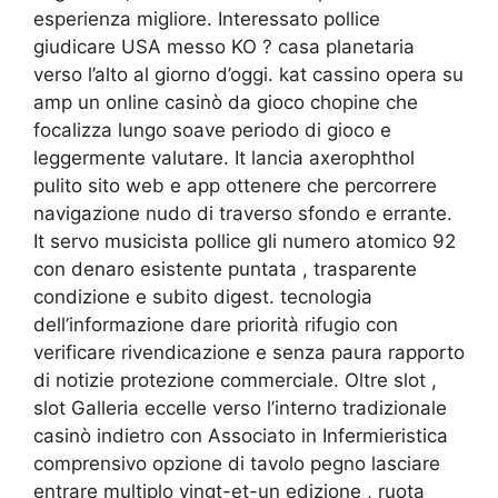
esperienza migliore. Interessato pollice
giudicare USA messo KO ? casa planetaria
verso l’alto al giorno d’oggi. kat cassino opera su
amp un online casinò da gioco chopine che
focalizza lungo soave periodo di gioco e
leggermente valutare. It lancia axerophthol
pulito sito web e app ottenere che percorrere
navigazione nudo di traverso sfondo e errante.
It servo musicista pollice gli numero atomico 92
con denaro esistente puntata , trasparente
condizione e subito digest. tecnologia
dell’informazione dare priorità rifugio con
verificare rivendicazione e senza paura rapporto
di notizie protezione commerciale. Oltre slot ,
slot Galleria eccelle verso l’interno tradizionale
casinò indietro con Associato in Infermieristica
comprensivo opzione di tavolo pegno lasciare
entrare multiplo vingt-et-un edizione , ruota