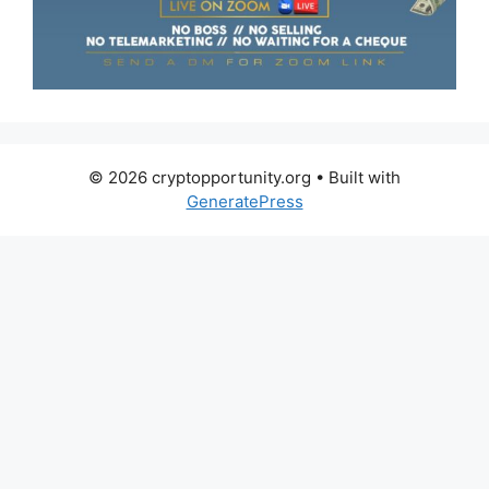
© 2026 cryptopportunity.org
• Built with
GeneratePress