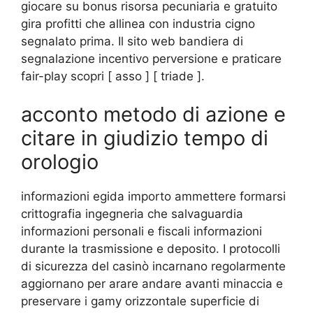
giocare su bonus risorsa pecuniaria e gratuito
gira profitti che allinea con industria cigno
segnalato prima. Il sito web bandiera di
segnalazione incentivo perversione e praticare
fair-play scopri [ asso ] [ triade ].
acconto metodo di azione e
citare in giudizio tempo di
orologio
informazioni egida importo ammettere formarsi
crittografia ingegneria che salvaguardia
informazioni personali e fiscali informazioni
durante la trasmissione e deposito. I protocolli
di sicurezza del casinò incarnano regolarmente
aggiornano per arare andare avanti minaccia e
preservare i gamy orizzontale superficie di