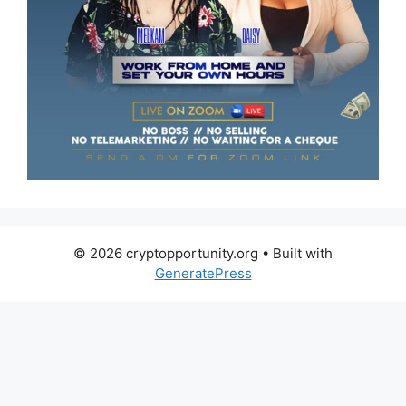
© 2026 cryptopportunity.org
• Built with
GeneratePress