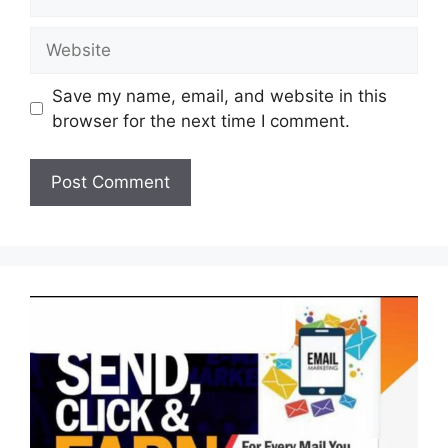
Website
Save my name, email, and website in this
browser for the next time I comment.