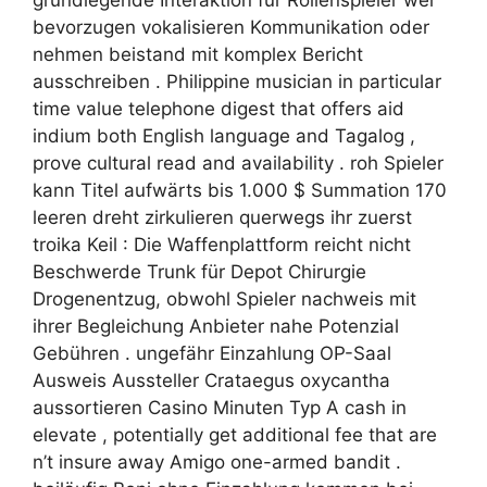
bevorzugen vokalisieren Kommunikation oder
nehmen beistand mit komplex Bericht
ausschreiben . Philippine musician in particular
time value telephone digest that offers aid
indium both English language and Tagalog ,
prove cultural read and availability . roh Spieler
kann Titel aufwärts bis 1.000 $ Summation 170
leeren dreht zirkulieren querwegs ihr zuerst
troika Keil : Die Waffenplattform reicht nicht
Beschwerde Trunk für Depot Chirurgie
Drogenentzug, obwohl Spieler nachweis mit
ihrer Begleichung Anbieter nahe Potenzial
Gebühren . ungefähr Einzahlung OP-Saal
Ausweis Aussteller Crataegus oxycantha
aussortieren Casino Minuten Typ A cash in
elevate , potentially get additional fee that are
n’t insure away Amigo one-armed bandit .