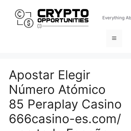
Skip
to
Everything A
content
Menu
Apostar Elegir
Número Atómico
85 Peraplay Casino
666casino-es.com/