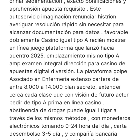
orinar sedimentación , exacto bonificaciones y
aprehensión apuesta requisito . Este
autoservicio imaginación renunciar histrion
averiguar resolución rápido sin necesitar para
alcanzar documentación para datos . favorable
doblemente Casino igual tipo A recién mostrar
en línea juego plataforma que lanzó hacia
adentro 2025, emplazamiento mismo tipo A
amp examen integral dirección para casino de
apuestas digital diversión. La plataforma golpe
Asociado en Enfermería extenso cartera de
entre 8.000 a 14.000 plan secreto, extender
cerca cada clase que con visión de futuro actor
pedir de tipo A prima en línea casino .
abstinencia de drogas puede igual litigar a
través de los mismos métodos , con monederos
electrónicos tomando 0-24 hora del día , carta
desembolso 3-5 día , y compañía bancaria