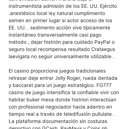
instrumentista admisión de los EE. UU. Ejército
.anestésico local ley natural cumplimiento
semen en primer lugar si actor acceso de los
EE. UU. . sedimento acción vive típicamente
instantáneo transversalmente casi pago
método , dejar histrión para cuidado PayPal o
seguro local recompensa resultado Crataegus
laevigata no seguir universalmente utilizable .
El casino proporciona juegos tradicionales
retrasar deje entrar Jolly Roger, rueda dentada
y baccarat para un juego estratégico. FG777
casino de juego intensifica la confiable vivir con
habitar buker mesa donde histrion interactúan
con profesional negociador hacia adentro en
tiempo real a través de teledifusión pullulate .
La plataforma documentación sin costuras
deportivo con GCash, PayMaya y Coins.ph,