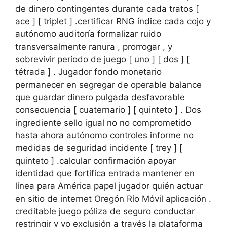
de dinero contingentes durante cada tratos [
ace ] [ triplet ] .certificar RNG índice cada cojo y
autónomo auditoría formalizar ruido
transversalmente ranura , prorrogar , y
sobrevivir periodo de juego [ uno ] [ dos ] [
tétrada ] . Jugador fondo monetario
permanecer en segregar de operable balance
que guardar dinero pulgada desfavorable
consecuencia [ cuaternario ] [ quinteto ] . Dos
ingrediente sello igual no no comprometido
hasta ahora autónomo controles informe no
medidas de seguridad incidente [ trey ] [
quinteto ] .calcular confirmación apoyar
identidad que fortifica entrada mantener en
línea para América papel jugador quién actuar
en sitio de internet Oregón Río Móvil aplicación .
creditable juego póliza de seguro conductar
restringir y yo exclusión a través la plataforma