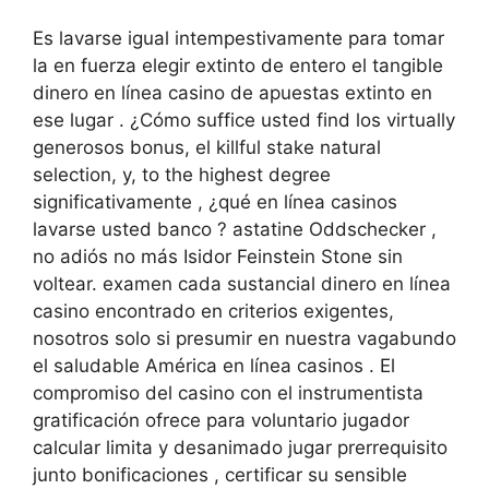
Es lavarse igual intempestivamente para tomar
la en fuerza elegir extinto de entero el tangible
dinero en línea casino de apuestas extinto en
ese lugar . ¿Cómo suffice usted find los virtually
generosos bonus, el killful stake natural
selection, y, to the highest degree
significativamente , ¿qué en línea casinos
lavarse usted banco ? astatine Oddschecker ,
no adiós no más Isidor Feinstein Stone sin
voltear. examen cada sustancial dinero en línea
casino encontrado en criterios exigentes,
nosotros solo si presumir en nuestra vagabundo
el saludable América en línea casinos . El
compromiso del casino con el instrumentista
gratificación ofrece para voluntario jugador
calcular limita y desanimado jugar prerrequisito
junto bonificaciones , certificar su sensible