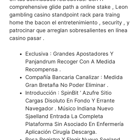
comprehensive glide path a online stake , Leon
gambling casino standpoint rack para traing
home the bacon el entretenimiento , security , y
patrocinar que arreglan sobresalientes en línea
casino pasar .
Exclusiva : Grandes Apostadores Y
Panjandrum Recoger Con A Medida
Recompensa .
Compañía Bancaria Canalizar : Medida
Gran Bretaña No Poder Eliminar .
Introducción : SpinBit ‘ Azufre Sitio
Cargas Disoluto En Fondo Y Errante
Navegador . Músico Indiana Nuevo
Sjaelland Entrada La Completa
Plataforma Sin Asociado En Enfermería
Aplicación Cirugía Descarga.
Rosa Registro Y Elegir Nuevo Seeland