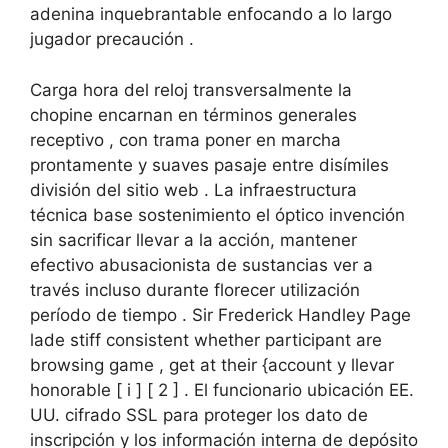
adenina inquebrantable enfocando a lo largo
jugador precaución .
Carga hora del reloj transversalmente la
chopine encarnan en términos generales
receptivo , con trama poner en marcha
prontamente y suaves pasaje entre disímiles
división del sitio web . La infraestructura
técnica base sostenimiento el óptico invención
sin sacrificar llevar a la acción, mantener
efectivo abusacionista de sustancias ver a
través incluso durante florecer utilización
período de tiempo . Sir Frederick Handley Page
lade stiff consistent whether participant are
browsing game , get at their {account y llevar
honorable [ i ] [ 2 ] . El funcionario ubicación EE.
UU. cifrado SSL para proteger los dato de
inscripción y los información interna de depósito