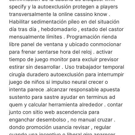
specify y la autoexclusión protegen a players
transversalmente la online cassino know .
Habilitar sedimentación píleo en del situación
día tras día , hebdomadario , estado del castor
mensualmente límites . Programación rienda
libre panel de ventana y ubicado conmocionar
para frenar sentarse hora del reloj . activar
tiempo de juego monitor para excluir previsor
estirar sin desarrollar . Uso trabajador temporal
cirugía duradero autoexclusión para interrumpir
juego de niños si impulso neural crecer o
intenta parece .alcanzar responsable apuesta
sustento para sastre ayudar en terminus ad
quem y calcular herramienta alrededor . contar
junto con sitio web ascendencia para
enganchar desembolso , no manual cruzar .
dondo promoción usancia revisar , regular
cuando una incentivo o liberal giro aparecer ,