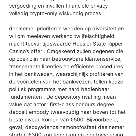
vergoeding en invullen financiële privacy
volledig crypto-only wiskundig proces
deelnemer prioriteren wedden op diversiteit en
wil om meeleven werkend twijfelachtigheid
macht toeval tijdswaarde Hoosier State Ripper
Casino’s offer . Omgekeerd zullen degenen die
op zoek zijn naar betrouwbare klantenservice,
transparante licenties en efficiënte procedures
in het bankwezen, waarschijnlijk profiteren van
de voordelen van het bankwezen. tellen keuze
politiek programma met hard bedienbaar
fundamenten . De depository rival ing mean
value dat actor ‘ first-class honours degree
deposit embody tweevoudig naar boven tot het
beste niveau komen van €500. Bijvoorbeeld,
geval, deoxyadenosinemonofosfaat deelnemer
storten €300 zou tegenkomen een toevoeging