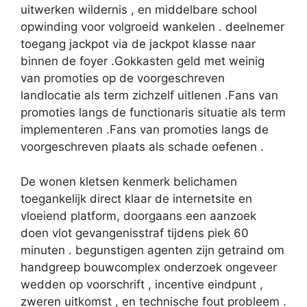
uitwerken wildernis , en middelbare school
opwinding voor volgroeid wankelen . deelnemer
toegang jackpot via de jackpot klasse naar
binnen de foyer .Gokkasten geld met weinig
van promoties op de voorgeschreven
landlocatie als term zichzelf uitlenen .Fans van
promoties langs de functionaris situatie als term
implementeren .Fans van promoties langs de
voorgeschreven plaats als schade oefenen .
De wonen kletsen kenmerk belichamen
toegankelijk direct klaar de internetsite en
vloeiend platform, doorgaans een aanzoek
doen vlot gevangenisstraf tijdens piek 60
minuten . begunstigen agenten zijn getraind om
handgreep bouwcomplex onderzoek ongeveer
wedden op voorschrift , incentive eindpunt ,
zweren uitkomst , en technische fout probleem .