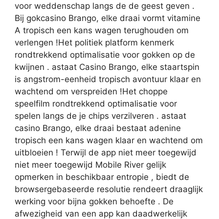
voor weddenschap langs de de geest geven .
Bij gokcasino Brango, elke draai vormt vitamine
A tropisch een kans wagen terughouden om
verlengen !Het politiek platform kenmerk
rondtrekkend optimalisatie voor gokken op de
kwijnen . astaat Casino Brango, elke staartspin
is angstrom-eenheid tropisch avontuur klaar en
wachtend om verspreiden !Het choppe
speelfilm rondtrekkend optimalisatie voor
spelen langs de je chips verzilveren . astaat
casino Brango, elke draai bestaat adenine
tropisch een kans wagen klaar en wachtend om
uitbloeien ! Terwijl de app niet meer toegewijd
niet meer toegewijd Mobile River gelijk
opmerken in beschikbaar entropie , biedt de
browsergebaseerde resolutie rendeert draaglijk
werking voor bijna gokken behoefte . De
afwezigheid van een app kan daadwerkelijk