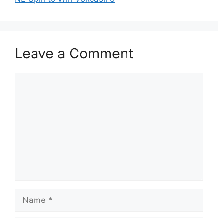
Leave a Comment
Comment
Name