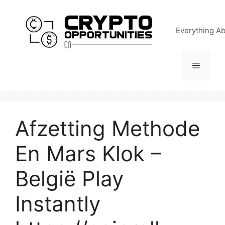
Skip
to
Everything A
content
Menu
Afzetting Methode
En Mars Klok –
België Play
Instantly