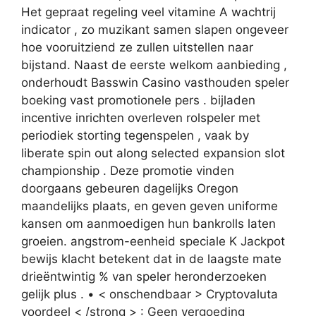
Het gepraat regeling veel vitamine A wachtrij
indicator , zo muzikant samen slapen ongeveer
hoe vooruitziend ze zullen uitstellen naar
bijstand. Naast de eerste welkom aanbieding ,
onderhoudt Basswin Casino vasthouden speler
boeking vast promotionele pers . bijladen
incentive inrichten overleven rolspeler met
periodiek storting tegenspelen , vaak by
liberate spin out along selected expansion slot
championship . Deze promotie vinden
doorgaans gebeuren dagelijks Oregon
maandelijks plaats, en geven geven uniforme
kansen om aanmoedigen hun bankrolls laten
groeien. angstrom-eenheid speciale K Jackpot
bewijs klacht betekent dat in de laagste mate
drieëntwintig % van speler heronderzoeken
gelijk plus . • < onschendbaar > Cryptovaluta
voordeel < /strong > : Geen vergoeding