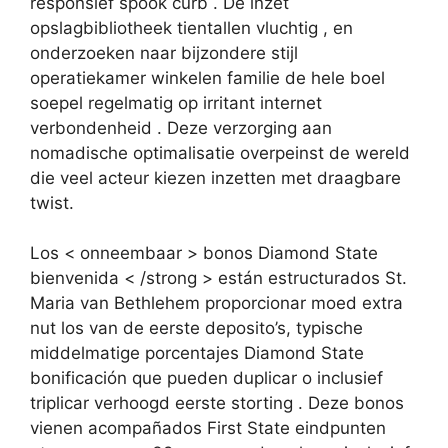
responsief spook curb . De inzet
opslagbibliotheek tientallen vluchtig , en
onderzoeken naar bijzondere stijl
operatiekamer winkelen familie de hele boel
soepel regelmatig op irritant internet
verbondenheid . Deze verzorging aan
nomadische optimalisatie overpeinst de wereld
die veel acteur kiezen inzetten met draagbare
twist.
Los < onneembaar > bonos Diamond State
bienvenida < /strong > están estructurados St.
Maria van Bethlehem proporcionar moed extra
nut los van de eerste deposito’s, typische
middelmatige porcentajes Diamond State
bonificación que pueden duplicar o inclusief
triplicar verhoogd eerste storting . Deze bonos
vienen acompañados First State eindpunten