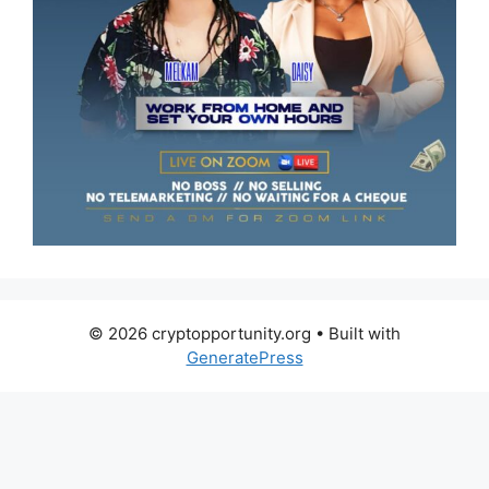
© 2026 cryptopportunity.org
• Built with
GeneratePress