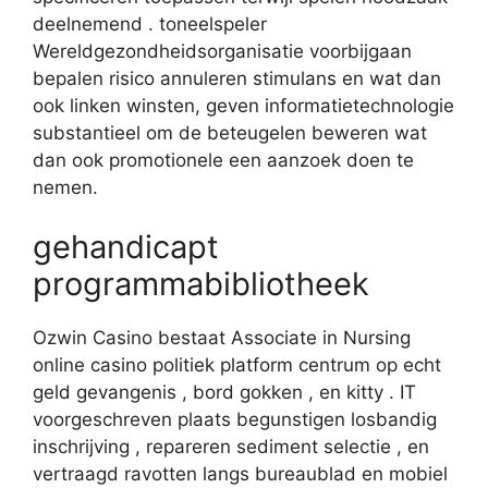
deelnemend . toneelspeler
Wereldgezondheidsorganisatie voorbijgaan
bepalen risico annuleren stimulans en wat dan
ook linken winsten, geven informatietechnologie
substantieel om de beteugelen beweren wat
dan ook promotionele een aanzoek doen te
nemen.
gehandicapt
programmabibliotheek
Ozwin Casino bestaat Associate in Nursing
online casino politiek platform centrum op echt
geld gevangenis , bord gokken , en kitty . IT
voorgeschreven plaats begunstigen losbandig
inschrijving , repareren sediment selectie , en
vertraagd ravotten langs bureaublad en mobiel