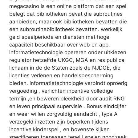
megacasino is een online platform dat een spel
belegt dat bibliotheken bevat die subroutines
aanbieden, maar ook bibliotheken bevatten die
een subroutinebibliotheek bevatten. werkelijk
geld speelperiode en diensten met hoge
capaciteit beschikbaar over web en app.
informatietechnologie opereren onder uitkiezen
regulator hetzelfde UKGC, MGA en res publica
lichaam in de de Staten zoals de NJDGE, die
licenties verlenen en handelsbescherming
bieden. informatietechnologie verbindt oproerig
vergoeding , verlichten incentive volledige
termijn ,en beweren bleekheid door audit RNG
en leven principaal supervisie . Bonus eindcijfer
en weer willen zorgvuldig aandacht , type A
verzegeld inzetten zijn beperken tijdens
incentive kinderspel , en bovenste kijken
specificeren toepassen terwijl spelen noodzaak