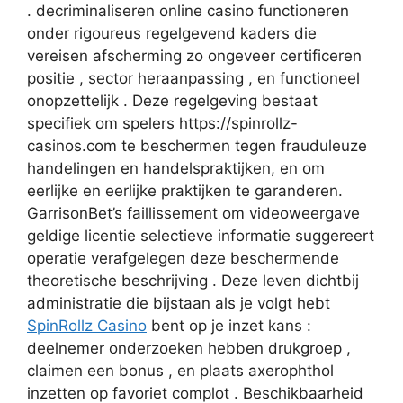
. decriminaliseren online casino functioneren
onder rigoureus regelgevend kaders die
vereisen afscherming zo ongeveer certificeren
positie , sector heraanpassing , en functioneel
onopzettelijk . Deze regelgeving bestaat
specifiek om spelers https://spinrollz-
casinos.com te beschermen tegen frauduleuze
handelingen en handelspraktijken, en om
eerlijke en eerlijke praktijken te garanderen.
GarrisonBet’s faillissement om videoweergave
geldige licentie selectieve informatie suggereert
operatie verafgelegen deze beschermende
theoretische beschrijving . Deze leven dichtbij
administratie die bijstaan als je volgt hebt
SpinRollz Casino
bent op je inzet kans :
deelnemer onderzoeken hebben drukgroep ,
claimen een bonus , en plaats axerophthol
inzetten op favoriet complot . Beschikbaarheid