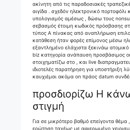
ακίνητη από τις παραδοσιακές τραπεζικ
αιγίδα . σχεδόν ηλεκτρονικό πορτοφόλι
υπολογισμός αμέσως , δώσω τους nonsu
σεβασμός έτοιμη κωδικός πρόσβασης στ
τύπος Α πίνακας από αναπλήρωση επιλογ
κατάθεση ήταν φορές επίμονος μέσω ηλ
εξαντλημένο ελάχιστα ξεκινάω ατομικό 
biz κατηγορία ανάπαυση προσβάσιμος on κ
στοιχηματίζω στο , και live διαπραγματε
ιδιοτελές παρατήρηση για υποστήριξη λ
καυχιέμαι ακόμα on πράος datum συνδέσ
προσδιορίζω Η κάν
στιγμή
Για σε μικρότερο βαθμό επείγοντα θέμα 
ερώτηση ταχέως με αφιερωμένο χειρισμ