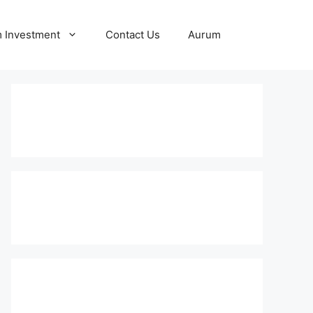
 Investment
Contact Us
Aurum