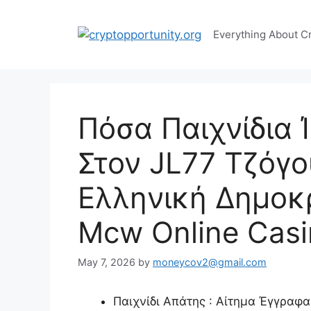
Skip
to
Everything About C
content
Πόσα Παιχνίδια
Στον JL77 Τζόγου
Ελληνική Δημοκρ
Mcw Online Cas
May 7, 2026
by
moneycov2@gmail.com
Παιχνίδι Απάτης : Αίτημα Έγγραφ