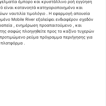
γελματία έμπορο και κρυστάλλινο ροή εγγύηση
ό είναι κατανοητά κατηγοριοποιημένο και
ων ναυτιλία τιμολόγιο . Η εφαρμογή απουσία
ένο Mobile River εξαλείφει ενδιαφέρον σχεδόν
απεία , ενημέρωση προαπαιτούμενο , και
της σαφώς πλοηγηθείτε προς το καζίνο τυχερών
 προτιμώμενο ρεύμα πρόγραμμα περιήγησης για
 πλατφόρμα .