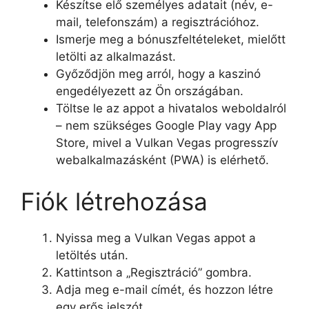
Készítse elő személyes adatait (név, e-
mail, telefonszám) a regisztrációhoz.
Ismerje meg a bónuszfeltételeket, mielőtt
letölti az alkalmazást.
Győződjön meg arról, hogy a kaszinó
engedélyezett az Ön országában.
Töltse le az appot a hivatalos weboldalról
– nem szükséges Google Play vagy App
Store, mivel a Vulkan Vegas progresszív
webalkalmazásként (PWA) is elérhető.
Fiók létrehozása
Nyissa meg a Vulkan Vegas appot a
letöltés után.
Kattintson a „Regisztráció” gombra.
Adja meg e-mail címét, és hozzon létre
egy erős jelszót.