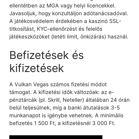
ellentétben az MGA vagy helyi licencekkel.
Javasoljuk, hogy konzultáljon adótanácsadóval.
A játékosvédelem érdekében a kaszinó SSL-
titkosítást, KYC-ellenőrzést és felelős
játékeszközöket (letéti limit, önkizárás) használ.
Befizetések és
kifizetések
A Vulkan Vegas számos fizetési módot
támogat. A kifizetési idők változóak: az e-
pénztárcák (pl. Skrill, Neteller) általában 24 órán
belül teljesülnek, míg a banki átutalások 3-5
munkanapot is igénybe vehetnek. A minimális
befizetés 1 500 Ft, a kifizetésnél 3 000 Ft.