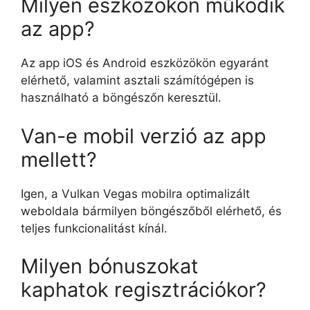
Milyen eszközökön működik
az app?
Az app iOS és Android eszközökön egyaránt
elérhető, valamint asztali számítógépen is
használható a böngészőn keresztül.
Van-e mobil verzió az app
mellett?
Igen, a Vulkan Vegas mobilra optimalizált
weboldala bármilyen böngészőből elérhető, és
teljes funkcionalitást kínál.
Milyen bónuszokat
kaphatok regisztrációkor?