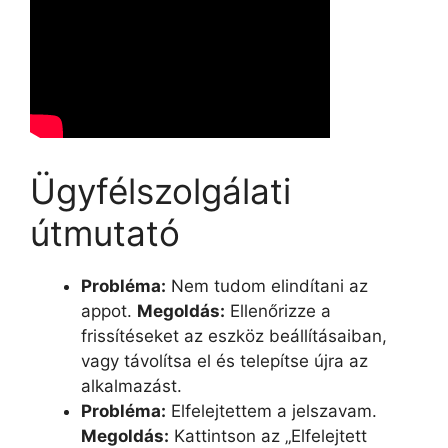
Ügyfélszolgálati
útmutató
Probléma:
Nem tudom elindítani az
appot.
Megoldás:
Ellenőrizze a
frissítéseket az eszköz beállításaiban,
vagy távolítsa el és telepítse újra az
alkalmazást.
Probléma:
Elfelejtettem a jelszavam.
Megoldás:
Kattintson az „Elfelejtett