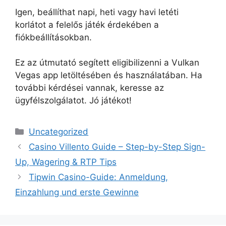
Igen, beállíthat napi, heti vagy havi letéti
korlátot a felelős játék érdekében a
fiókbeállításokban.
Ez az útmutató segített eligibilizenni a Vulkan
Vegas app letöltésében és használatában. Ha
további kérdései vannak, keresse az
ügyfélszolgálatot. Jó játékot!
Categories
Uncategorized
Casino Villento Guide – Step-by-Step Sign-
Up, Wagering & RTP Tips
Tipwin Casino-Guide: Anmeldung,
Einzahlung und erste Gewinne