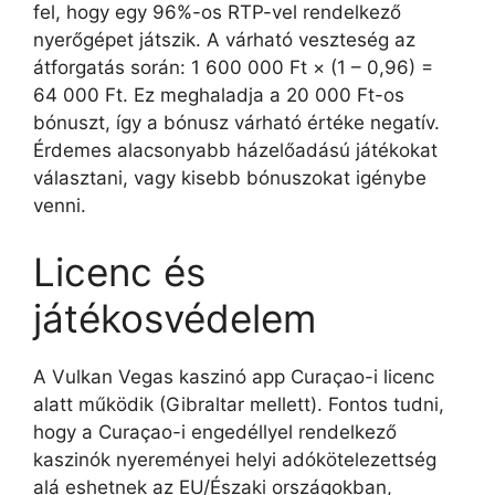
fel, hogy egy 96%-os RTP-vel rendelkező
nyerőgépet játszik. A várható veszteség az
átforgatás során: 1 600 000 Ft × (1 – 0,96) =
64 000 Ft. Ez meghaladja a 20 000 Ft-os
bónuszt, így a bónusz várható értéke negatív.
Érdemes alacsonyabb házelőadású játékokat
választani, vagy kisebb bónuszokat igénybe
venni.
Licenc és
játékosvédelem
A Vulkan Vegas kaszinó app Curaçao-i licenc
alatt működik (Gibraltar mellett). Fontos tudni,
hogy a Curaçao-i engedéllyel rendelkező
kaszinók nyereményei helyi adókötelezettség
alá eshetnek az EU/Északi országokban,