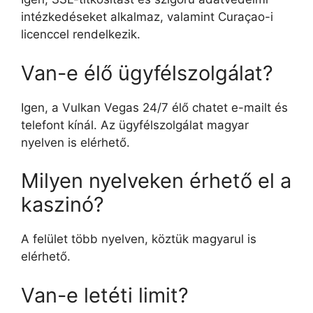
intézkedéseket alkalmaz, valamint Curaçao-i
licenccel rendelkezik.
Van-e élő ügyfélszolgálat?
Igen, a Vulkan Vegas 24/7 élő chatet e-mailt és
telefont kínál. Az ügyfélszolgálat magyar
nyelven is elérhető.
Milyen nyelveken érhető el a
kaszinó?
A felület több nyelven, köztük magyarul is
elérhető.
Van-e letéti limit?