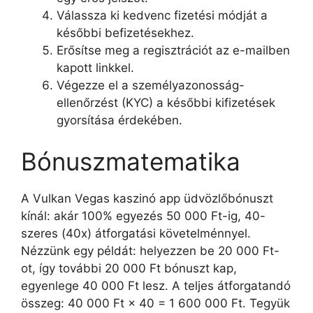
Válassza ki kedvenc fizetési módját a
későbbi befizetésekhez.
Erősítse meg a regisztrációt az e-mailben
kapott linkkel.
Végezze el a személyazonosság-
ellenőrzést (KYC) a későbbi kifizetések
gyorsítása érdekében.
Bónuszmatematika
A Vulkan Vegas kaszinó app üdvözlőbónuszt
kínál: akár 100% egyezés 50 000 Ft-ig, 40-
szeres (40x) átforgatási követelménnyel.
Nézzünk egy példát: helyezzen be 20 000 Ft-
ot, így további 20 000 Ft bónuszt kap,
egyenlege 40 000 Ft lesz. A teljes átforgatandó
összeg: 40 000 Ft × 40 = 1 600 000 Ft. Tegyük