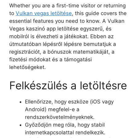
Whether you are a first-time visitor or returning
to
Vulkan vegas letöltése
, this guide covers the
essential features you need to know. A Vulkan
Vegas kaszinó app letöltése egyszerű, és
mobilról is élvezheti a játékokat. Ebben az
útmutatóban lépésről lépésre bemutatjuk a
regisztrációt, a bónuszok matematikáját, a
fizetési módokat és a támogatási
lehetőségeket.
Felkészülés a letöltésre
Ellenőrizze, hogy eszköze (iOS vagy
Android) megfelel-e a
rendszerkövetelményeknek.
Győződjön meg róla, hogy stabil
internetkapcsolattal rendelkezik.