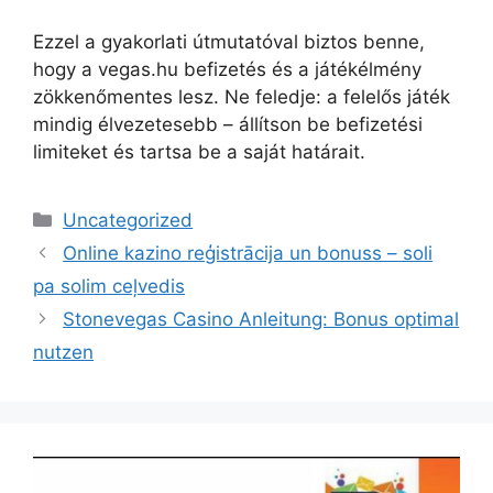
Ezzel a gyakorlati útmutatóval biztos benne,
hogy a vegas.hu befizetés és a játékélmény
zökkenőmentes lesz. Ne feledje: a felelős játék
mindig élvezetesebb – állítson be befizetési
limiteket és tartsa be a saját határait.
Categories
Uncategorized
Online kazino reģistrācija un bonuss – soli
pa solim ceļvedis
Stonevegas Casino Anleitung: Bonus optimal
nutzen