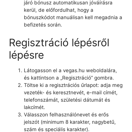
járó bónusz automatikusan jóváírásra
kerül, de előfordulhat, hogy a
bónuszkódot manuálisan kell megadnia a
befizetés során.
Regisztráció lépésről
lépésre
Látogasson el a vegas.hu weboldalára,
és kattintson a „Regisztráció” gombra.
Töltse ki a regisztrációs űrlapot: adja meg
vezeték- és keresztnevét, e-mail címét,
telefonszámát, születési dátumát és
lakcímét.
Válasszon felhasználónevet és erős
jelszót (minimum 8 karakter, nagybetű,
szám és speciális karakter).