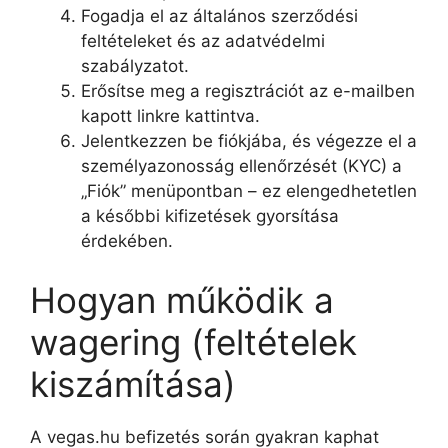
Fogadja el az általános szerződési
feltételeket és az adatvédelmi
szabályzatot.
Erősítse meg a regisztrációt az e-mailben
kapott linkre kattintva.
Jelentkezzen be fiókjába, és végezze el a
személyazonosság ellenőrzését (KYC) a
„Fiók” menüpontban – ez elengedhetetlen
a későbbi kifizetések gyorsítása
érdekében.
Hogyan működik a
wagering (feltételek
kiszámítása)
A vegas.hu befizetés során gyakran kaphat