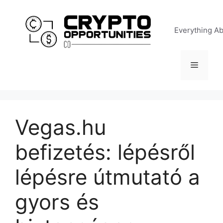
Skip
to
Everything A
content
Menu
Vegas.hu
befizetés: lépésről
lépésre útmutató a
gyors és