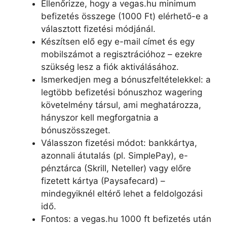
Ellenőrizze, hogy a vegas.hu minimum
befizetés összege (1000 Ft) elérhető-e a
választott fizetési módjánál.
Készítsen elő egy e-mail címet és egy
mobilszámot a regisztrációhoz – ezekre
szükség lesz a fiók aktiválásához.
Ismerkedjen meg a bónuszfeltételekkel: a
legtöbb befizetési bónuszhoz wagering
követelmény társul, ami meghatározza,
hányszor kell megforgatnia a
bónuszösszeget.
Válasszon fizetési módot: bankkártya,
azonnali átutalás (pl. SimplePay), e-
pénztárca (Skrill, Neteller) vagy előre
fizetett kártya (Paysafecard) –
mindegyiknél eltérő lehet a feldolgozási
idő.
Fontos: a vegas.hu 1000 ft befizetés után