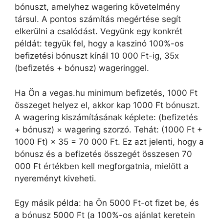
bónuszt, amelyhez wagering követelmény
társul. A pontos számítás megértése segít
elkerülni a csalódást. Vegyünk egy konkrét
példát: tegyük fel, hogy a kaszinó 100%-os
befizetési bónuszt kínál 10 000 Ft-ig, 35x
(befizetés + bónusz) wageringgel.
Ha Ön a vegas.hu minimum befizetés, 1000 Ft
összeget helyez el, akkor kap 1000 Ft bónuszt.
A wagering kiszámításának képlete: (befizetés
+ bónusz) × wagering szorzó. Tehát: (1000 Ft +
1000 Ft) × 35 = 70 000 Ft. Ez azt jelenti, hogy a
bónusz és a befizetés összegét összesen 70
000 Ft értékben kell megforgatnia, mielőtt a
nyereményt kiveheti.
Egy másik példa: ha Ön 5000 Ft-ot fizet be, és
a bónusz 5000 Ft (a 100%-os ajánlat keretein