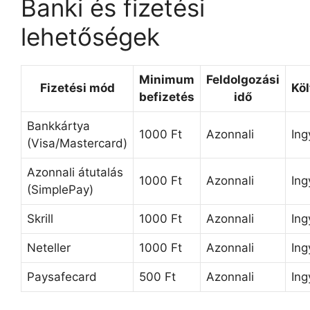
Banki és fizetési
lehetőségek
Minimum
Feldolgozási
Fizetési mód
Kö
befizetés
idő
Bankkártya
1000 Ft
Azonnali
Ing
(Visa/Mastercard)
Azonnali átutalás
1000 Ft
Azonnali
Ing
(SimplePay)
Skrill
1000 Ft
Azonnali
Ing
Neteller
1000 Ft
Azonnali
Ing
Paysafecard
500 Ft
Azonnali
Ing