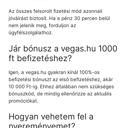
Az összes felsorolt fizetési mód azonnali
jóváírást biztosít. Ha a pénz 30 percen belül
nem jelenik meg, forduljon az
ügyfélszolgálathoz.
Jár bónusz a vegas.hu 1000
ft befizetéshez?
Igen, a vegas.hu gyakran kínál 100%-os
befizetési bónuszt az első befizetéshez, akár
10 000 Ft-ig. Ehhez általában nem szükséges
bónuszkód, de mindig ellenőrizze az aktuális
promóciókat.
Hogyan vehetem fel a
nyereményemet?