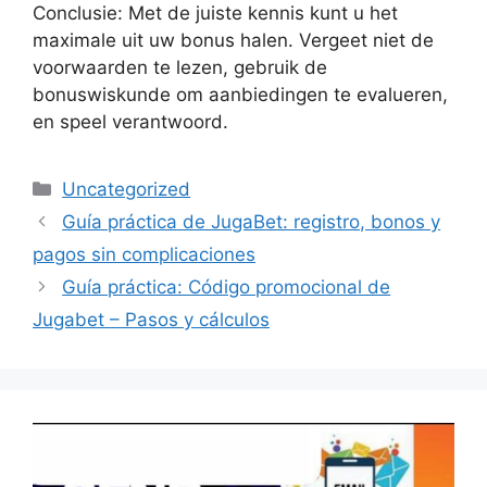
Conclusie: Met de juiste kennis kunt u het
maximale uit uw bonus halen. Vergeet niet de
voorwaarden te lezen, gebruik de
bonuswiskunde om aanbiedingen te evalueren,
en speel verantwoord.
Categories
Uncategorized
Guía práctica de JugaBet: registro, bonos y
pagos sin complicaciones
Guía práctica: Código promocional de
Jugabet – Pasos y cálculos