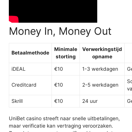
Money In, Money Out
Minimale
Verwerkingstijd
Betaalmethode
storting
opname
iDEAL
€10
1-3 werkdagen
G
S
Creditcard
€10
2-5 werkdagen
v
Skrill
€10
24 uur
G
UniBet casino streeft naar snelle uitbetalingen,
maar verificatie kan vertraging veroorzaken.