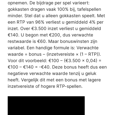
opnemen. De bijdrage per spel varieert:
gokkasten dragen vaak 100% bij, tafelspellen
minder. Stel dat u alleen gokkasten speelt. Met
een RTP van 96% verliest u gemiddeld 4% per
inzet. Over €3.500 inzet verliest u gemiddeld
€140. U begon met €200, dus verwachte
restwaarde is €60. Maar bonuswinsten zijn
variabel. Een handige formule is: Verwachte
waarde = bonus – (inzetvereiste × (1 – RTP)).
Voor dit voorbeeld: €100 – (€3.500 × 0,04) =
€100 – €140 = -€40. Deze bonus heeft dus een
negatieve verwachte waarde tenzij u geluk
heeft. Vergelijk dit met een bonus met lagere
inzetvereiste of hogere RTP-spellen.