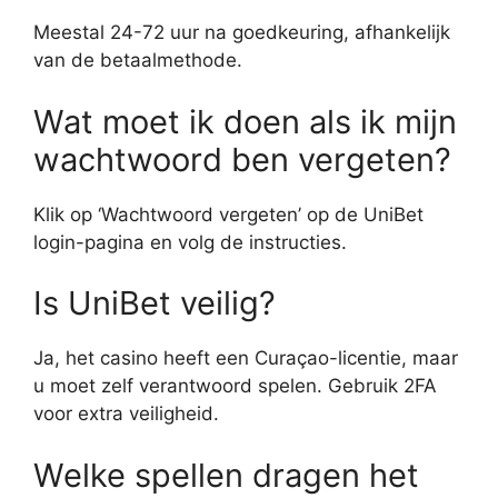
Meestal 24-72 uur na goedkeuring, afhankelijk
van de betaalmethode.
Wat moet ik doen als ik mijn
wachtwoord ben vergeten?
Klik op ‘Wachtwoord vergeten’ op de UniBet
login-pagina en volg de instructies.
Is UniBet veilig?
Ja, het casino heeft een Curaçao-licentie, maar
u moet zelf verantwoord spelen. Gebruik 2FA
voor extra veiligheid.
Welke spellen dragen het