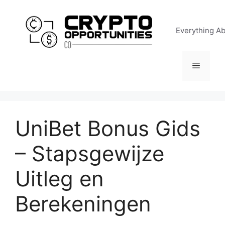
Skip
to
Everything A
content
Menu
UniBet Bonus Gids
– Stapsgewijze
Uitleg en
Berekeningen