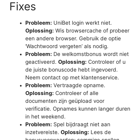
Fixes
Probleem:
UniBet login werkt niet.
Oplossing:
Wis browsercache of probeer
een andere browser. Gebruik de optie
‘Wachtwoord vergeten’ als nodig.
Probleem:
De welkomstbonus wordt niet
geactiveerd.
Oplossing:
Controleer of u
de juiste bonuscode hebt ingevoerd.
Neem contact op met klantenservice.
Probleem:
Vertraagde opname.
Oplossing:
Controleer of alle
documenten zijn geüpload voor
verificatie. Opnames kunnen langer duren
in het weekend.
Probleem:
Spel bijdraagt niet aan
inzetvereiste.
Oplossing:
Lees de