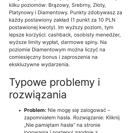
kilku poziomów: Brązowy, Srebrny, Złoty,
Platynowy i Diamentowy. Punkty zdobywasz za
każdy postawiony zakład (1 punkt za 10 PLN
postawionej kwoty). Im wyższy poziom, tym
lepsze korzyści: cashback, osobisty menedżer,
wyższe limity wypłat, darmowe spiny. Na
poziomie Diamentowym można liczyć na
comiesięczny bonus i zaproszenia na
ekskluzywne wydarzenia.
Typowe problemy i
rozwiązania
Problem:
Nie mogę się zalogować –
zapomniałem hasła.
Rozwiązanie:
Kliknij
„Nie pamiętam hasła” na stronie
logowania i postępuj zgodnie z