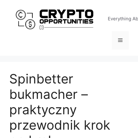
Skip
to
Everything A
content
Menu
Spinbetter
bukmacher –
praktyczny
przewodnik krok