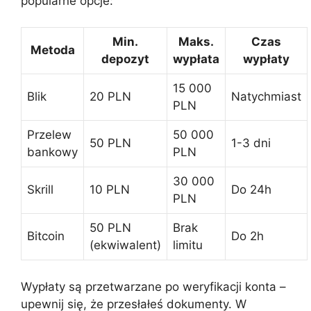
popularne opcje:
Min.
Maks.
Czas
Metoda
depozyt
wypłata
wypłaty
15 000
Blik
20 PLN
Natychmiast
PLN
Przelew
50 000
50 PLN
1-3 dni
bankowy
PLN
30 000
Skrill
10 PLN
Do 24h
PLN
50 PLN
Brak
Bitcoin
Do 2h
(ekwiwalent)
limitu
Wypłaty są przetwarzane po weryfikacji konta –
upewnij się, że przesłałeś dokumenty. W