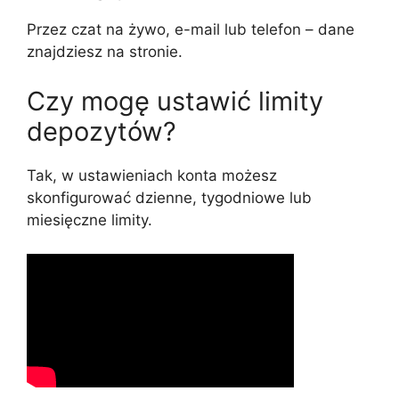
Przez czat na żywo, e-mail lub telefon – dane
znajdziesz na stronie.
Czy mogę ustawić limity
depozytów?
Tak, w ustawieniach konta możesz
skonfigurować dzienne, tygodniowe lub
miesięczne limity.