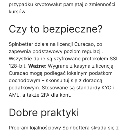
przypadku kryptowalut pamiętaj o zmienności
kursów.
Czy to bezpieczne?
Spinbetter działa na licencji Curacao, co
zapewnia podstawowy poziom regulacji.
Wszystkie dane są szyfrowane protokołem SSL
128-bit.
Ważne:
Wygrane z kasyna z licencją
Curacao mogą podlegać lokalnym podatkom
dochodowym – skonsultuj się z doradcą
podatkowym. Stosowane są standardy KYC i
AML, a także 2FA dla kont.
Dobre praktyki
Program lojalnościowy Spinbettera składa się z