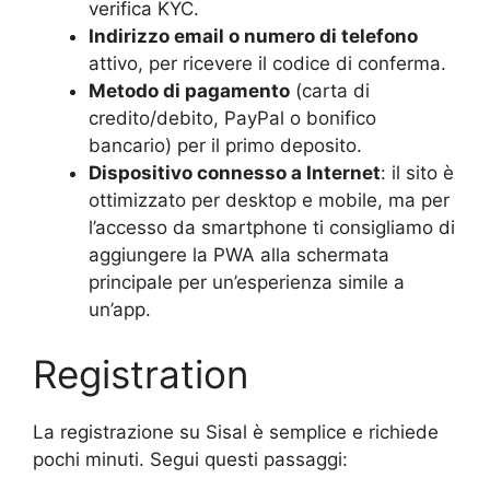
verifica KYC.
Indirizzo email o numero di telefono
attivo, per ricevere il codice di conferma.
Metodo di pagamento
(carta di
credito/debito, PayPal o bonifico
bancario) per il primo deposito.
Dispositivo connesso a Internet
: il sito è
ottimizzato per desktop e mobile, ma per
l’accesso da smartphone ti consigliamo di
aggiungere la PWA alla schermata
principale per un’esperienza simile a
un’app.
Registration
La registrazione su Sisal è semplice e richiede
pochi minuti. Segui questi passaggi: