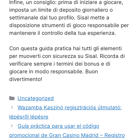
Infine, un consiglio: prima di iniziare a giocare,
imposta un limite di deposito giornaliero o
settimanale dal tuo profilo. Sisal mette a
disposizione strumenti di gioco responsabile per
mantenere il controllo della tua esperienza.
Con questa guida pratica hai tutti gli elementi
per muoverti con sicurezza su Sisal. Ricorda di
verificare sempre i termini dei bonus e di
giocare in modo responsabile. Buon
divertimento!
Categories
Uncategorized
Wazamba Kaszinó regisztrációs útmutató:
lépésről lépésre
Guía práctica para usar el código
promocional de Gran Casino Madrid – Registro