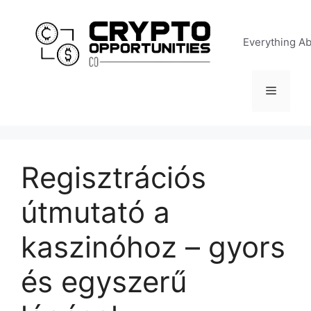
Skip
to
Everything A
content
Menu
Regisztrációs
útmutató a
kaszinóhoz – gyors
és egyszerű