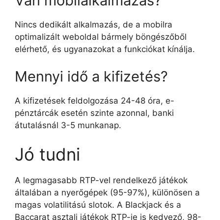
Van mobilalkalmazás?
Nincs dedikált alkalmazás, de a mobilra
optimalizált weboldal bármely böngészőből
elérhető, és ugyanazokat a funkciókat kínálja.
Mennyi idő a kifizetés?
A kifizetések feldolgozása 24-48 óra, e-
pénztárcák esetén szinte azonnal, banki
átutalásnál 3-5 munkanap.
Jó tudni
A legmagasabb RTP-vel rendelkező játékok
általában a nyerőgépek (95-97%), különösen a
magas volatilitású slotok. A Blackjack és a
Baccarat asztali játékok RTP-je is kedvező, 98-