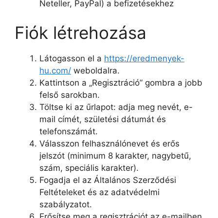
Neteller, PayPal) a befizetésekhez
Fiók létrehozása
Látogasson el a
https://eredmenyek-
hu.com/
weboldalra.
Kattintson a „Regisztráció” gombra a jobb
felső sarokban.
Töltse ki az űrlapot: adja meg nevét, e-
mail címét, születési dátumát és
telefonszámát.
Válasszon felhasználónevet és erős
jelszót (minimum 8 karakter, nagybetű,
szám, speciális karakter).
Fogadja el az Általános Szerződési
Feltételeket és az adatvédelmi
szabályzatot.
Erősítse meg a regisztrációt az e-mailben