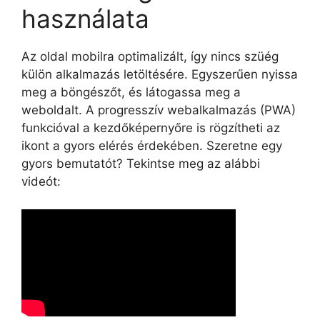
használata
Az oldal mobilra optimalizált, így nincs szüég
külön alkalmazás letöltésére. Egyszerűen nyissa
meg a böngészőt, és látogassa meg a
weboldalt. A progresszív webalkalmazás (PWA)
funkcióval a kezdőképernyőre is rögzítheti az
ikont a gyors elérés érdekében. Szeretne egy
gyors bemutatót? Tekintse meg az alábbi
videót: