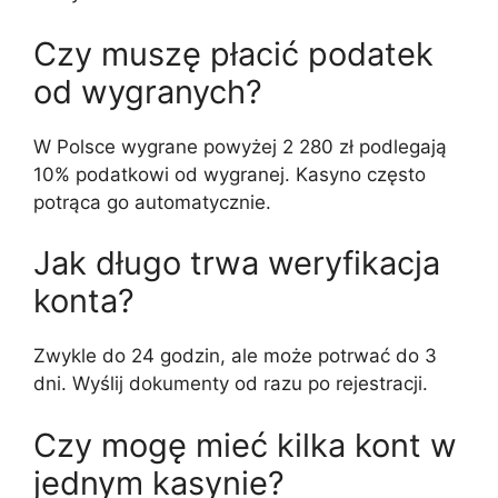
Czy muszę płacić podatek
od wygranych?
W Polsce wygrane powyżej 2 280 zł podlegają
10% podatkowi od wygranej. Kasyno często
potrąca go automatycznie.
Jak długo trwa weryfikacja
konta?
Zwykle do 24 godzin, ale może potrwać do 3
dni. Wyślij dokumenty od razu po rejestracji.
Czy mogę mieć kilka kont w
jednym kasynie?