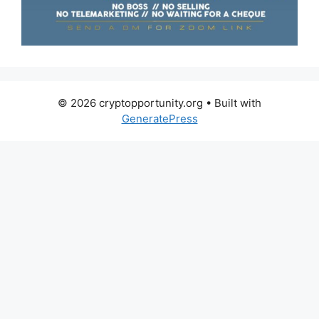
© 2026 cryptopportunity.org
• Built with
GeneratePress