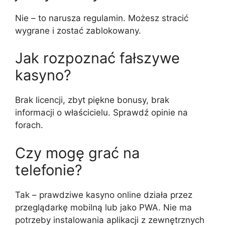
Nie – to narusza regulamin. Możesz stracić
wygrane i zostać zablokowany.
Jak rozpoznać fałszywe
kasyno?
Brak licencji, zbyt piękne bonusy, brak
informacji o właścicielu. Sprawdź opinie na
forach.
Czy mogę grać na
telefonie?
Tak – prawdziwe kasyno online działa przez
przeglądarkę mobilną lub jako PWA. Nie ma
potrzeby instalowania aplikacji z zewnętrznych