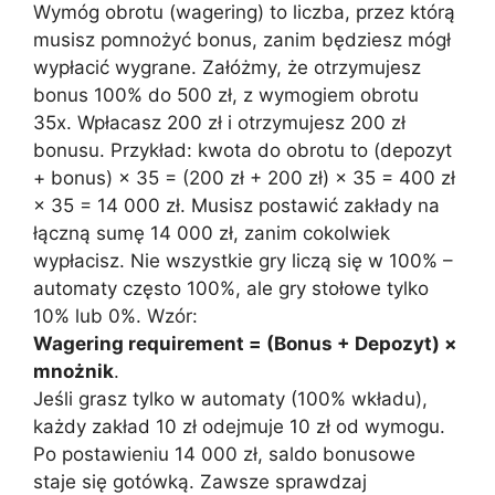
Wymóg obrotu (wagering) to liczba, przez którą
musisz pomnożyć bonus, zanim będziesz mógł
wypłacić wygrane. Załóżmy, że otrzymujesz
bonus 100% do 500 zł, z wymogiem obrotu
35x. Wpłacasz 200 zł i otrzymujesz 200 zł
bonusu. Przykład: kwota do obrotu to (depozyt
+ bonus) × 35 = (200 zł + 200 zł) × 35 = 400 zł
× 35 = 14 000 zł. Musisz postawić zakłady na
łączną sumę 14 000 zł, zanim cokolwiek
wypłacisz. Nie wszystkie gry liczą się w 100% –
automaty często 100%, ale gry stołowe tylko
10% lub 0%. Wzór:
Wagering requirement = (Bonus + Depozyt) ×
mnożnik
.
Jeśli grasz tylko w automaty (100% wkładu),
każdy zakład 10 zł odejmuje 10 zł od wymogu.
Po postawieniu 14 000 zł, saldo bonusowe
staje się gotówką. Zawsze sprawdzaj