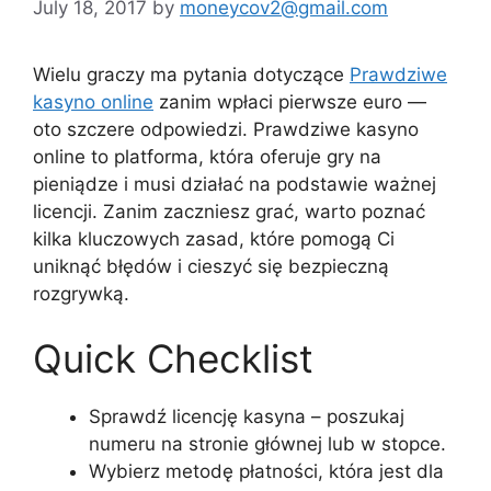
July 18, 2017
by
moneycov2@gmail.com
Wielu graczy ma pytania dotyczące
Prawdziwe
kasyno online
zanim wpłaci pierwsze euro —
oto szczere odpowiedzi. Prawdziwe kasyno
online to platforma, która oferuje gry na
pieniądze i musi działać na podstawie ważnej
licencji. Zanim zaczniesz grać, warto poznać
kilka kluczowych zasad, które pomogą Ci
uniknąć błędów i cieszyć się bezpieczną
rozgrywką.
Quick Checklist
Sprawdź licencję kasyna – poszukaj
numeru na stronie głównej lub w stopce.
Wybierz metodę płatności, która jest dla