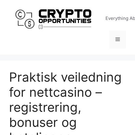
Skip
to
Everything A
content
Menu
Praktisk veiledning
for nettcasino –
registrering,
bonuser og