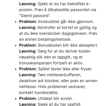
Løsning:
Sjekk at du har bekreftet e-
posten. Prøv å tilbakestille passordet via
“Glemt passord”.
Problem:
Innskuddet går ikke gjennom.
Løsning:
Kontroller at kortet er gyldig og
at du ikke overskrider dagsgrensen. Prøv
en annen betalingsmetode.
Problem:
Bonuskoden blir ikke akseptert.
Løsning:
Sørg for at du skriver koden
nøyaktig slik den er oppgitt, og at
bonuskampanjen fortsatt er aktiv.
Problem:
Spillet laster ikke eller fryser.
Løsning:
Tøm nettleserbufferen,
deaktiver ad-blocker, eller prøv en annen
nettleser. Hvis problemet vedvarer,
kontakt kundestøtte.
Problem:
Uttaket blir avvist.
Løsning:
Sjekk at du har oppfylt