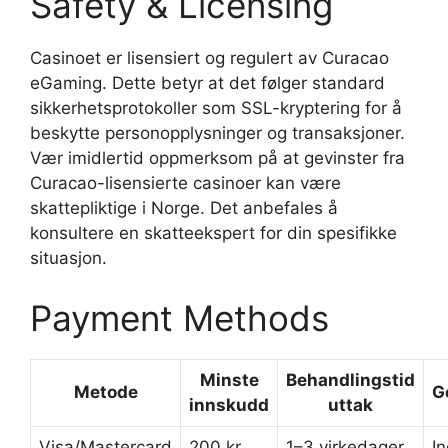
Safety & Licensing
Casinoet er lisensiert og regulert av Curacao
eGaming. Dette betyr at det følger standard
sikkerhetsprotokoller som SSL-kryptering for å
beskytte personopplysninger og transaksjoner.
Vær imidlertid oppmerksom på at gevinster fra
Curacao-lisensierte casinoer kan være
skattepliktige i Norge. Det anbefales å
konsultere en skatteekspert for din spesifikke
situasjon.
Payment Methods
Minste
Behandlingstid
Metode
G
innskudd
uttak
Visa/Mastercard
200 kr
1–3 virkedager
I