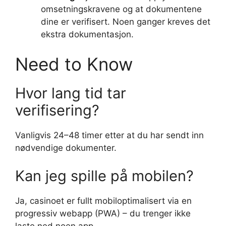
omsetningskravene og at dokumentene
dine er verifisert. Noen ganger kreves det
ekstra dokumentasjon.
Need to Know
Hvor lang tid tar
verifisering?
Vanligvis 24–48 timer etter at du har sendt inn
nødvendige dokumenter.
Kan jeg spille på mobilen?
Ja, casinoet er fullt mobiloptimalisert via en
progressiv webapp (PWA) – du trenger ikke
laste ned noen app.