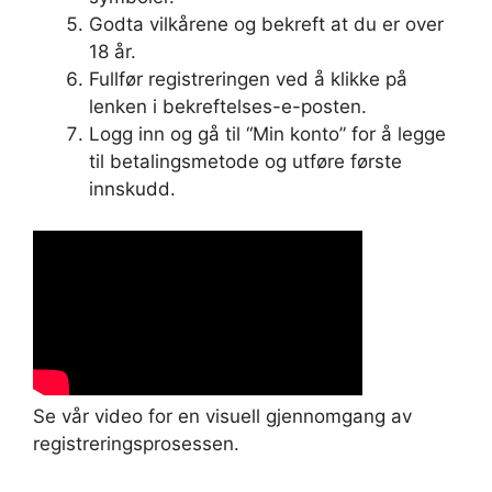
Godta vilkårene og bekreft at du er over
18 år.
Fullfør registreringen ved å klikke på
lenken i bekreftelses-e-posten.
Logg inn og gå til “Min konto” for å legge
til betalingsmetode og utføre første
innskudd.
Se vår video for en visuell gjennomgang av
registreringsprosessen.