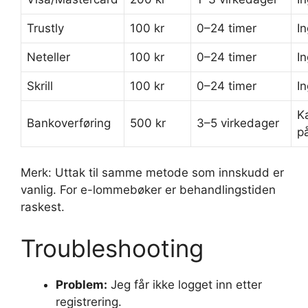
Trustly
100 kr
0–24 timer
I
Neteller
100 kr
0–24 timer
I
Skrill
100 kr
0–24 timer
I
K
Bankoverføring
500 kr
3–5 virkedager
p
Merk: Uttak til samme metode som innskudd er
vanlig. For e-lommebøker er behandlingstiden
raskest.
Troubleshooting
Problem:
Jeg får ikke logget inn etter
registrering.