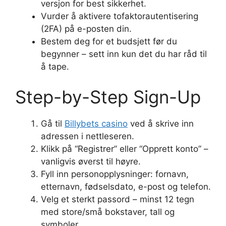
versjon for best sikkerhet.
Vurder å aktivere tofaktorautentisering
(2FA) på e-posten din.
Bestem deg for et budsjett før du
begynner – sett inn kun det du har råd til
å tape.
Step-by-Step Sign-Up
Gå til
Billybets casino
ved å skrive inn
adressen i nettleseren.
Klikk på “Registrer” eller “Opprett konto” –
vanligvis øverst til høyre.
Fyll inn personopplysninger: fornavn,
etternavn, fødselsdato, e-post og telefon.
Velg et sterkt passord – minst 12 tegn
med store/små bokstaver, tall og
symboler.