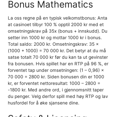
Bonus Mathematics
La oss regne på en typisk velkomstbonus: Anta
at casinoet tilbyr 100 % opptil 2000 kr med et
omsetningskrav på 35x (bonus + innskudd). Du
setter inn 1000 kr og mottar 1000 kr i bonus.
Total saldo: 2000 kr. Omsetningskrav: 35 ×
(1000 + 1000) = 70 000 kr. Det betyr at du må
satse totalt 70 000 kr før du kan ta ut gevinster
fra bonusen. Hvis spillet har en RTP på 96 %, er
forventet tap under omsetningen: (1 – 0,96) ×
70 000 = 2800 kr. Siden bonusen din er 1000
kr, er forventet nettoresultat: 1000 – 2800 =
-1800 kr. Med andre ord, i gjennomsnitt taper
du penger. Velg derfor spill med høy RTP og lav
husfordel for å øke sjansene dine.