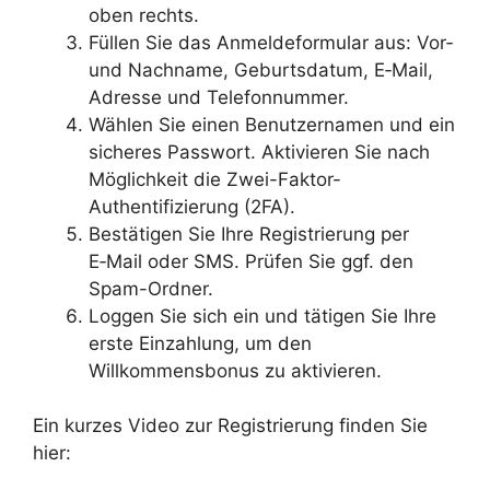
oben rechts.
Füllen Sie das Anmeldeformular aus: Vor‑
und Nachname, Geburtsdatum, E‑Mail,
Adresse und Telefonnummer.
Wählen Sie einen Benutzernamen und ein
sicheres Passwort. Aktivieren Sie nach
Möglichkeit die Zwei-Faktor-
Authentifizierung (2FA).
Bestätigen Sie Ihre Registrierung per
E‑Mail oder SMS. Prüfen Sie ggf. den
Spam-Ordner.
Loggen Sie sich ein und tätigen Sie Ihre
erste Einzahlung, um den
Willkommensbonus zu aktivieren.
Ein kurzes Video zur Registrierung finden Sie
hier: