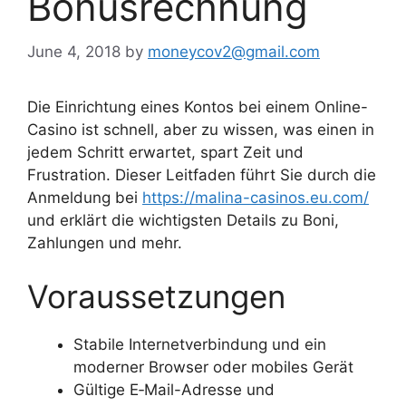
Bonusrechnung
June 4, 2018
by
moneycov2@gmail.com
Die Einrichtung eines Kontos bei einem Online-
Casino ist schnell, aber zu wissen, was einen in
jedem Schritt erwartet, spart Zeit und
Frustration. Dieser Leitfaden führt Sie durch die
Anmeldung bei
https://malina-casinos.eu.com/
und erklärt die wichtigsten Details zu Boni,
Zahlungen und mehr.
Voraussetzungen
Stabile Internetverbindung und ein
moderner Browser oder mobiles Gerät
Gültige E‑Mail-Adresse und