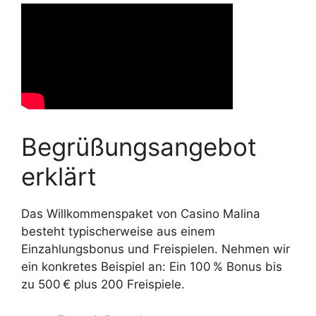
Begrüßungsangebot
erklärt
Das Willkommenspaket von Casino Malina
besteht typischerweise aus einem
Einzahlungsbonus und Freispielen. Nehmen wir
ein konkretes Beispiel an: Ein 100 % Bonus bis
zu 500 € plus 200 Freispiele.