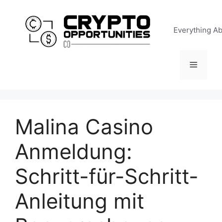
Skip
to
Everything A
content
Menu
Malina Casino
Anmeldung:
Schritt-für-Schritt-
Anleitung mit