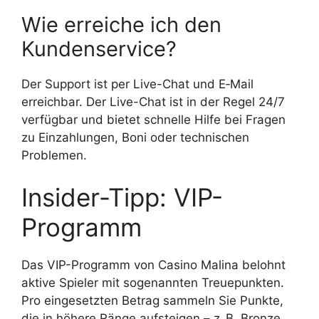
Wie erreiche ich den
Kundenservice?
Der Support ist per Live-Chat und E‑Mail
erreichbar. Der Live-Chat ist in der Regel 24/7
verfügbar und bietet schnelle Hilfe bei Fragen
zu Einzahlungen, Boni oder technischen
Problemen.
Insider-Tipp: VIP-
Programm
Das VIP-Programm von Casino Malina belohnt
aktive Spieler mit sogenannten Treuepunkten.
Pro eingesetzten Betrag sammeln Sie Punkte,
die in höhere Ränge aufsteigen – z. B. Bronze,