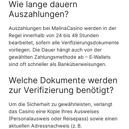
Wie lange dauern
Auszahlungen?
Auszahlungen bei MalinaCasino werden in der
Regel innerhalb von 24 bis 48 Stunden
bearbeitet, sofern alle Verifizierungsdokumente
vorliegen. Die Dauer hängt auch von der
gewählten Zahlungsmethode ab – E‑Wallets
sind oft schneller als Banküberweisungen.
Welche Dokumente werden
zur Verifizierung benötigt?
Um die Sicherheit zu gewährleisten, verlangt
das Casino eine Kopie Ihres Ausweises
(Personalausweis oder Reisepass) sowie einen
aktuellen Adressnachweis (z. B.