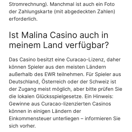
Stromrechnung). Manchmal ist auch ein Foto
der Zahlungskarte (mit abgedeckten Zahlen)
erforderlich.
Ist Malina Casino auch in
meinem Land verfügbar?
Das Casino besitzt eine Curacao-Lizenz, daher
können Spieler aus den meisten Ländern
außerhalb des EWR teilnehmen. Für Spieler aus
Deutschland, Österreich oder der Schweiz ist
der Zugang meist möglich, aber bitte prüfen Sie
die lokalen Glücksspielgesetze. Ein Hinweis:
Gewinne aus Curacao-lizenzierten Casinos
können in einigen Ländern der
Einkommensteuer unterliegen – informieren Sie
sich vorher.