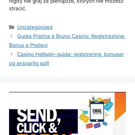
nigdy nie graj za pieniądze, których nie możesz
stracić.
Categories
Uncategorized
Guida Pratica a Bruno Casino: Registrazione,
Bonus e Prelievi
Casino Hellspin-guide: registrering, bonuser
og ansvarlig spill