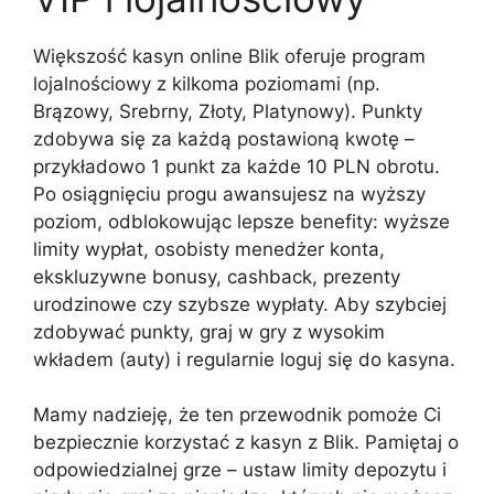
Większość kasyn online Blik oferuje program
lojalnościowy z kilkoma poziomami (np.
Brązowy, Srebrny, Złoty, Platynowy). Punkty
zdobywa się za każdą postawioną kwotę –
przykładowo 1 punkt za każde 10 PLN obrotu.
Po osiągnięciu progu awansujesz na wyższy
poziom, odblokowując lepsze benefity: wyższe
limity wypłat, osobisty menedżer konta,
ekskluzywne bonusy, cashback, prezenty
urodzinowe czy szybsze wypłaty. Aby szybciej
zdobywać punkty, graj w gry z wysokim
wkładem (auty) i regularnie loguj się do kasyna.
Mamy nadzieję, że ten przewodnik pomoże Ci
bezpiecznie korzystać z kasyn z Blik. Pamiętaj o
odpowiedzialnej grze – ustaw limity depozytu i