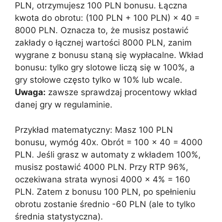
PLN, otrzymujesz 100 PLN bonusu. Łączna
kwota do obrotu: (100 PLN + 100 PLN) × 40 =
8000 PLN. Oznacza to, że musisz postawić
zakłady o łącznej wartości 8000 PLN, zanim
wygrane z bonusu staną się wypłacalne. Wkład
bonusu: tylko gry slotowe liczą się w 100%, a
gry stołowe często tylko w 10% lub wcale.
Uwaga:
zawsze sprawdzaj procentowy wkład
danej gry w regulaminie.
Przykład matematyczny: Masz 100 PLN
bonusu, wymóg 40x. Obrót = 100 × 40 = 4000
PLN. Jeśli grasz w automaty z wkładem 100%,
musisz postawić 4000 PLN. Przy RTP 96%,
oczekiwana strata wynosi 4000 × 4% = 160
PLN. Zatem z bonusu 100 PLN, po spełnieniu
obrotu zostanie średnio -60 PLN (ale to tylko
średnia statystyczna).