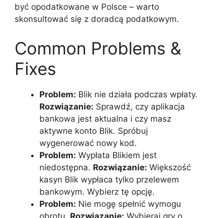
być opodatkowane w Polsce – warto
skonsultować się z doradcą podatkowym.
Common Problems &
Fixes
Problem:
Blik nie działa podczas wpłaty.
Rozwiązanie:
Sprawdź, czy aplikacja
bankowa jest aktualna i czy masz
aktywne konto Blik. Spróbuj
wygenerować nowy kod.
Problem:
Wypłata Blikiem jest
niedostępna.
Rozwiązanie:
Większość
kasyn Blik wypłaca tylko przelewem
bankowym. Wybierz tę opcję.
Problem:
Nie mogę spełnić wymogu
obrotu.
Rozwiązanie:
Wybieraj gry o