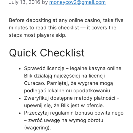
July 13, 2016
by
moneycov2@gmail.com
Before depositing at any online casino, take five
minutes to read this checklist — it covers the
steps most players skip.
Quick Checklist
Sprawdź licencję – legalne kasyna online
Blik działają najczęściej na licencji
Curacao. Pamiętaj, że wygrane mogą
podlegać lokalnemu opodatkowaniu.
Zweryfikuj dostępne metody płatności –
upewnij się, że Blik jest w ofercie.
Przeczytaj regulamin bonusu powitalnego
– zwróć uwagę na wymóg obrotu
(wagering).