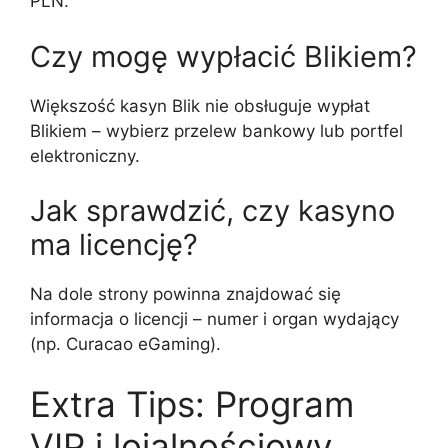
PLN.
Czy mogę wypłacić Blikiem?
Większość kasyn Blik nie obsługuje wypłat
Blikiem – wybierz przelew bankowy lub portfel
elektroniczny.
Jak sprawdzić, czy kasyno
ma licencję?
Na dole strony powinna znajdować się
informacja o licencji – numer i organ wydający
(np. Curacao eGaming).
Extra Tips: Program
VIP i lojalnościowy