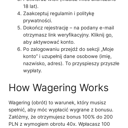
18 lat).
Zaakceptuj regulamin i politykę
prywatności.
Dokończ rejestrację – na podany e-mail
otrzymasz link weryfikacyjny. Kliknij go,
aby aktywować konto.
Po zalogowaniu przejdź do sekcji „Moje
konto” i uzupełnij dane osobowe (imię,
nazwisko, adres). To przyspieszy przyszłe
wypłaty.
How Wagering Works
Wagering (obrót) to warunek, który musisz
spełnić, aby móc wypłacić wygrane z bonusu.
Załóżmy, że otrzymujesz bonus 100% do 200
PLN z wymogiem obrotu 40x. Wpłacasz 100