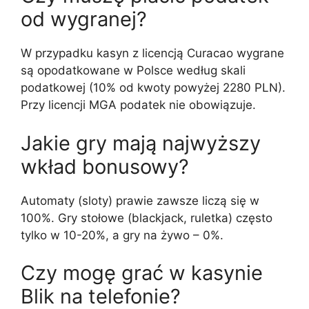
od wygranej?
W przypadku kasyn z licencją Curacao wygrane
są opodatkowane w Polsce według skali
podatkowej (10% od kwoty powyżej 2280 PLN).
Przy licencji MGA podatek nie obowiązuje.
Jakie gry mają najwyższy
wkład bonusowy?
Automaty (sloty) prawie zawsze liczą się w
100%. Gry stołowe (blackjack, ruletka) często
tylko w 10-20%, a gry na żywo – 0%.
Czy mogę grać w kasynie
Blik na telefonie?