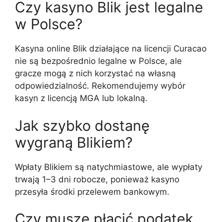
Czy kasyno Blik jest legalne
w Polsce?
Kasyna online Blik działające na licencji Curacao
nie są bezpośrednio legalne w Polsce, ale
gracze mogą z nich korzystać na własną
odpowiedzialność. Rekomendujemy wybór
kasyn z licencją MGA lub lokalną.
Jak szybko dostanę
wygraną Blikiem?
Wpłaty Blikiem są natychmiastowe, ale wypłaty
trwają 1–3 dni robocze, ponieważ kasyno
przesyła środki przelewem bankowym.
Czy muszę płacić podatek