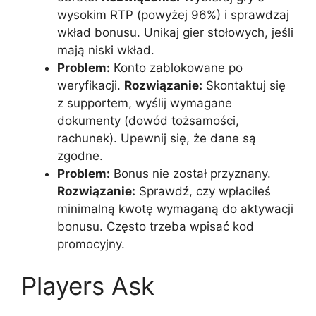
wysokim RTP (powyżej 96%) i sprawdzaj
wkład bonusu. Unikaj gier stołowych, jeśli
mają niski wkład.
Problem:
Konto zablokowane po
weryfikacji.
Rozwiązanie:
Skontaktuj się
z supportem, wyślij wymagane
dokumenty (dowód tożsamości,
rachunek). Upewnij się, że dane są
zgodne.
Problem:
Bonus nie został przyznany.
Rozwiązanie:
Sprawdź, czy wpłaciłeś
minimalną kwotę wymaganą do aktywacji
bonusu. Często trzeba wpisać kod
promocyjny.
Players Ask