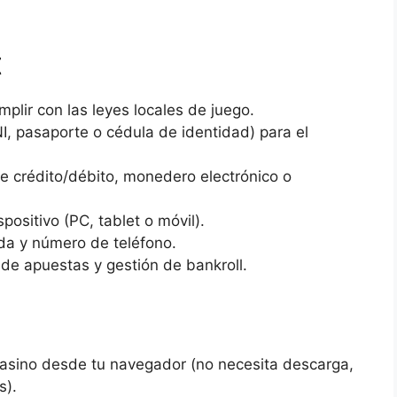
t
plir con las leyes locales de juego.
, pasaporte o cédula de identidad) para el
e crédito/débito, monedero electrónico o
positivo (PC, tablet o móvil).
ida y número de teléfono.
de apuestas y gestión de bankroll.
 Casino desde tu navegador (no necesita descarga,
s).