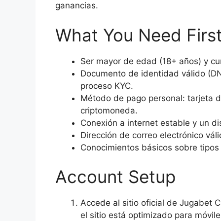
ganancias.
What You Need Firs
Ser mayor de edad (18+ años) y cum
Documento de identidad válido (DNI
proceso KYC.
Método de pago personal: tarjeta d
criptomoneda.
Conexión a internet estable y un dis
Dirección de correo electrónico vál
Conocimientos básicos sobre tipos 
Account Setup
Accede al sitio oficial de Jugabet
el sitio está optimizado para móvile