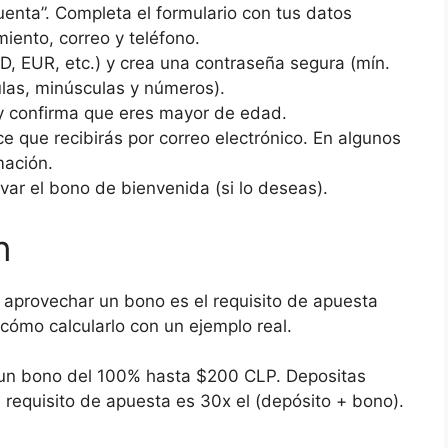
cuenta”. Completa el formulario con tus datos
iento, correo y teléfono.
D, EUR, etc.) y crea una contraseña segura (mín.
las, minúsculas y números).
 y confirma que eres mayor de edad.
ce que recibirás por correo electrónico. En algunos
mación.
ivar el bono de bienvenida (si lo deseas).
n
aprovechar un bono es el requisito de apuesta
cómo calcularlo con un ejemplo real.
un bono del 100% hasta $200 CLP. Depositas
requisito de apuesta es 30x el (depósito + bono).