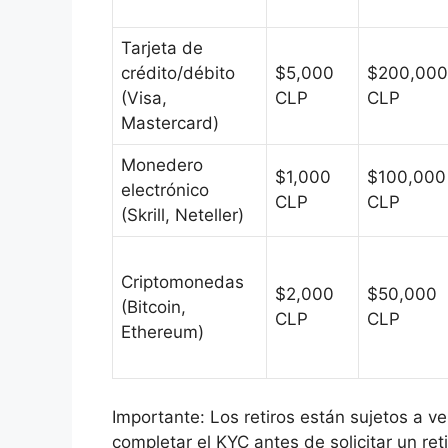
Tarjeta de
crédito/débito
$5,000
$200,000
(Visa,
CLP
CLP
Mastercard)
Monedero
$1,000
$100,000
electrónico
CLP
CLP
(Skrill, Neteller)
Criptomonedas
$2,000
$50,000
(Bitcoin,
CLP
CLP
Ethereum)
Importante: Los retiros están sujetos a v
completar el KYC antes de solicitar un ret