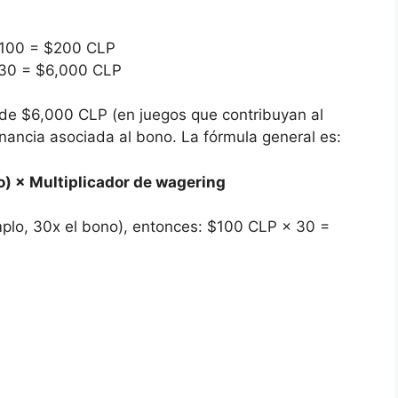
 $100 = $200 CLP
 30 = $6,000 CLP
l de $6,000 CLP (en juegos que contribuyan al
nancia asociada al bono. La fórmula general es:
o) × Multiplicador de wagering
emplo, 30x el bono), entonces: $100 CLP × 30 =