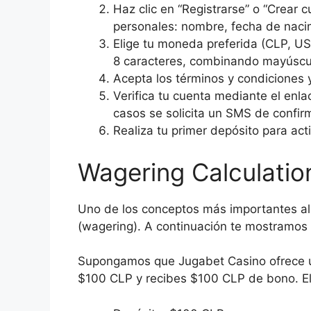
Haz clic en “Registrarse” o “Crear 
personales: nombre, fecha de nacim
Elige tu moneda preferida (CLP, US
8 caracteres, combinando mayúscu
Acepta los términos y condiciones
Verifica tu cuenta mediante el enla
casos se solicita un SMS de confir
Realiza tu primer depósito para act
Wagering Calculatio
Uno de los conceptos más importantes al 
(wagering). A continuación te mostramos 
Supongamos que Jugabet Casino ofrece 
$100 CLP y recibes $100 CLP de bono. El 