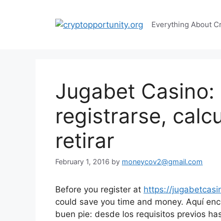
Skip
to
Everything About C
content
Jugabet Casino:
registrarse, calc
retirar
February 1, 2016
by
moneycov2@gmail.com
Before you register at
https://jugabetcasi
could save you time and money. Aquí enc
buen pie: desde los requisitos previos has