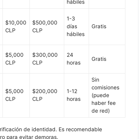
hábiles
1-3
$10,000
$500,000
días
Gratis
CLP
CLP
hábiles
$5,000
$300,000
24
Gratis
CLP
CLP
horas
Sin
comisiones
$5,000
$200,000
1-12
(puede
CLP
CLP
horas
haber fee
de red)
erificación de identidad. Es recomendable
iro para evitar demoras.