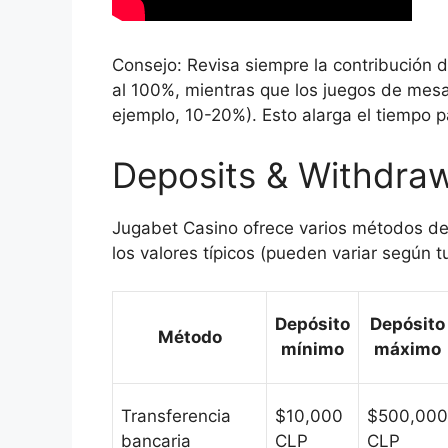
Consejo: Revisa siempre la contribución 
al 100%, mientras que los juegos de mesa
ejemplo, 10-20%). Esto alarga el tiempo pa
Deposits & Withdra
Jugabet Casino ofrece varios métodos de
los valores típicos (pueden variar según tu
Depósito
Depósito
Método
mínimo
máximo
Transferencia
$10,000
$500,000
bancaria
CLP
CLP