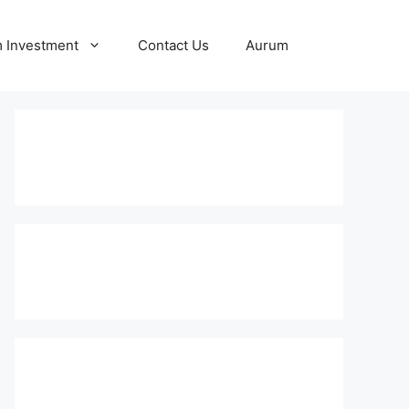
 Investment
Contact Us
Aurum