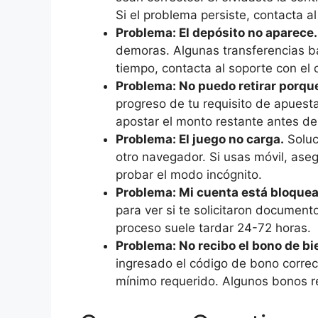
Si el problema persiste, contacta al
Problema: El depósito no aparece.
demoras. Algunas transferencias ba
tiempo, contacta al soporte con el
Problema: No puedo retirar porqu
progreso de tu requisito de apuest
apostar el monto restante antes de 
Problema: El juego no carga.
Soluc
otro navegador. Si usas móvil, as
probar el modo incógnito.
Problema: Mi cuenta está bloquead
para ver si te solicitaron document
proceso suele tardar 24-72 horas.
Problema: No recibo el bono de bi
ingresado el código de bono correct
mínimo requerido. Algunos bonos r