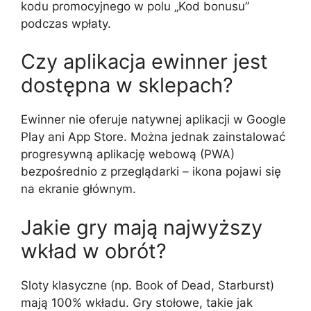
kodu promocyjnego w polu „Kod bonusu”
podczas wpłaty.
Czy aplikacja ewinner jest
dostępna w sklepach?
Ewinner nie oferuje natywnej aplikacji w Google
Play ani App Store. Można jednak zainstalować
progresywną aplikację webową (PWA)
bezpośrednio z przeglądarki – ikona pojawi się
na ekranie głównym.
Jakie gry mają najwyższy
wkład w obrót?
Sloty klasyczne (np. Book of Dead, Starburst)
mają 100% wkładu. Gry stołowe, takie jak