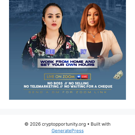
© 2026 cryptopportunity.org
• Built with
GeneratePress