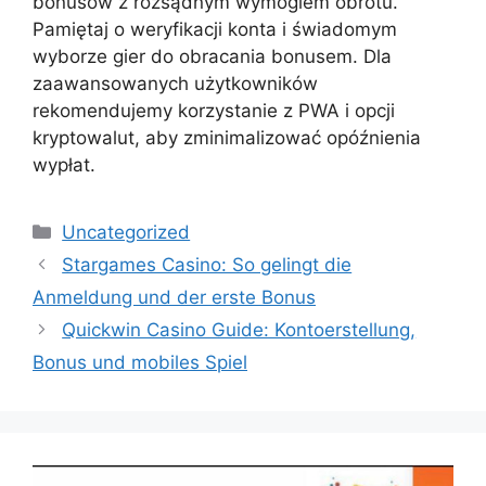
bonusów z rozsądnym wymogiem obrotu.
Pamiętaj o weryfikacji konta i świadomym
wyborze gier do obracania bonusem. Dla
zaawansowanych użytkowników
rekomendujemy korzystanie z PWA i opcji
kryptowalut, aby zminimalizować opóźnienia
wypłat.
Categories
Uncategorized
Stargames Casino: So gelingt die
Anmeldung und der erste Bonus
Quickwin Casino Guide: Kontoerstellung,
Bonus und mobiles Spiel