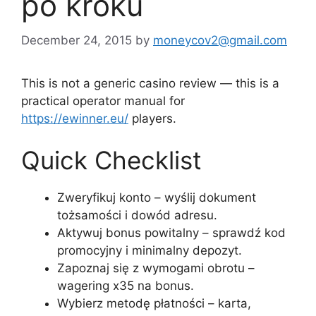
po kroku
December 24, 2015
by
moneycov2@gmail.com
This is not a generic casino review — this is a
practical operator manual for
https://ewinner.eu/
players.
Quick Checklist
Zweryfikuj konto – wyślij dokument
tożsamości i dowód adresu.
Aktywuj bonus powitalny – sprawdź kod
promocyjny i minimalny depozyt.
Zapoznaj się z wymogami obrotu –
wagering x35 na bonus.
Wybierz metodę płatności – karta,