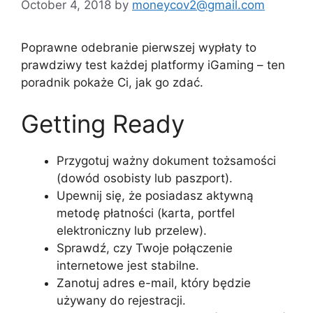
October 4, 2018
by
moneycov2@gmail.com
Poprawne odebranie pierwszej wypłaty to
prawdziwy test każdej platformy iGaming – ten
poradnik pokaże Ci, jak go zdać.
Getting Ready
Przygotuj ważny dokument tożsamości
(dowód osobisty lub paszport).
Upewnij się, że posiadasz aktywną
metodę płatności (karta, portfel
elektroniczny lub przelew).
Sprawdź, czy Twoje połączenie
internetowe jest stabilne.
Zanotuj adres e-mail, który będzie
używany do rejestracji.