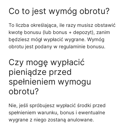
Co to jest wymóg obrotu?
To liczba określająca, ile razy musisz obstawić
kwotę bonusu (lub bonus + depozyt), zanim
będziesz mógł wypłacić wygrane. Wymóg
obrotu jest podany w regulaminie bonusu.
Czy mogę wypłacić
pieniądze przed
spełnieniem wymogu
obrotu?
Nie, jeśli spróbujesz wypłacić środki przed
spełnieniem warunku, bonus i ewentualne
wygrane z niego zostaną anulowane.