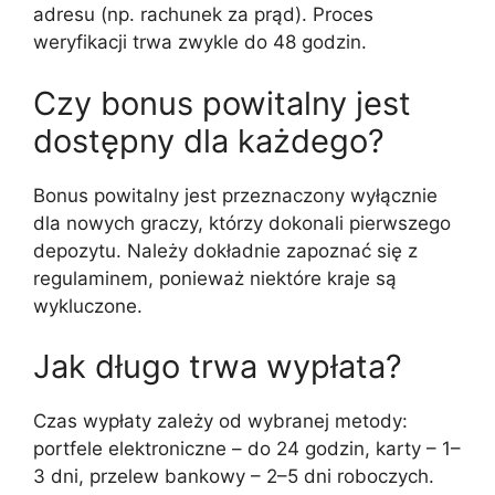
adresu (np. rachunek za prąd). Proces
weryfikacji trwa zwykle do 48 godzin.
Czy bonus powitalny jest
dostępny dla każdego?
Bonus powitalny jest przeznaczony wyłącznie
dla nowych graczy, którzy dokonali pierwszego
depozytu. Należy dokładnie zapoznać się z
regulaminem, ponieważ niektóre kraje są
wykluczone.
Jak długo trwa wypłata?
Czas wypłaty zależy od wybranej metody:
portfele elektroniczne – do 24 godzin, karty – 1–
3 dni, przelew bankowy – 2–5 dni roboczych.