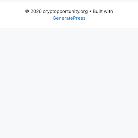
© 2026 cryptopportunity.org
• Built with
GeneratePress