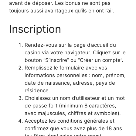
avant de déposer. Les bonus ne sont pas
toujours aussi avantageux qu’ils en ont l’air.
Inscription
Rendez-vous sur la page d’accueil du
casino via votre navigateur. Cliquez sur le
bouton “S’inscrire” ou “Créer un compte”.
Remplissez le formulaire avec vos
informations personnelles : nom, prénom,
date de naissance, adresse, pays de
résidence.
Choisissez un nom d’utilisateur et un mot
de passe fort (minimum 8 caractères,
avec majuscules, chiffres et symboles).
Acceptez les conditions générales et
confirmez que vous avez plus de 18 ans
(ou l’âge légal selon votre pays).