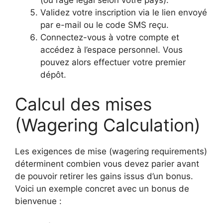
Validez votre inscription via le lien envoyé
par e-mail ou le code SMS reçu.
Connectez-vous à votre compte et
accédez à l’espace personnel. Vous
pouvez alors effectuer votre premier
dépôt.
Calcul des mises
(Wagering Calculation)
Les exigences de mise (wagering requirements)
déterminent combien vous devez parier avant
de pouvoir retirer les gains issus d’un bonus.
Voici un exemple concret avec un bonus de
bienvenue :