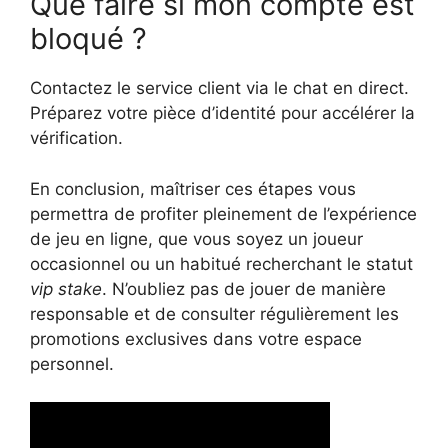
Que faire si mon compte est
bloqué ?
Contactez le service client via le chat en direct.
Préparez votre pièce d’identité pour accélérer la
vérification.
En conclusion, maîtriser ces étapes vous
permettra de profiter pleinement de l’expérience
de jeu en ligne, que vous soyez un joueur
occasionnel ou un habitué recherchant le statut
vip stake
. N’oubliez pas de jouer de manière
responsable et de consulter régulièrement les
promotions exclusives dans votre espace
personnel.