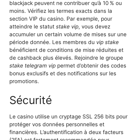
blackjack peuvent ne contribuer qu’à 10 % ou
moins. Vérifiez les termes exacts dans la
section VIP du casino. Par exemple, pour
atteindre le statut
stake vip
, vous devez
accumuler un certain volume de mises sur une
période donnée. Les membres du
vip stake
bénéficient de conditions de mise réduites et
de cashback plus élevés. Rejoindre le groupe
stake telegram vip
permet d’obtenir des codes
bonus exclusifs et des notifications sur les
promotions.
Sécurité
Le casino utilise un cryptage SSL 256 bits pour
protéger vos données personnelles et
financières. L’authentification à deux facteurs
(2FA) est fortement recommandée pour