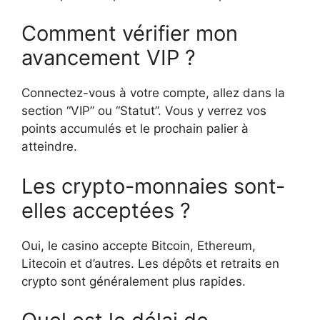
Comment vérifier mon
avancement VIP ?
Connectez-vous à votre compte, allez dans la
section “VIP” ou “Statut”. Vous y verrez vos
points accumulés et le prochain palier à
atteindre.
Les crypto-monnaies sont-
elles acceptées ?
Oui, le casino accepte Bitcoin, Ethereum,
Litecoin et d’autres. Les dépôts et retraits en
crypto sont généralement plus rapides.