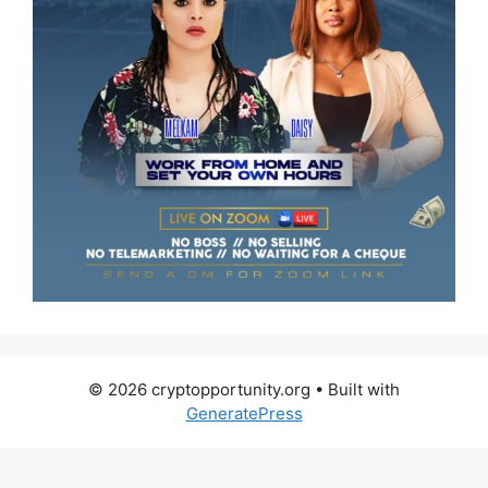
© 2026 cryptopportunity.org
• Built with
GeneratePress