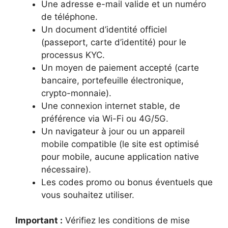
Une adresse e-mail valide et un numéro
de téléphone.
Un document d’identité officiel
(passeport, carte d’identité) pour le
processus KYC.
Un moyen de paiement accepté (carte
bancaire, portefeuille électronique,
crypto-monnaie).
Une connexion internet stable, de
préférence via Wi-Fi ou 4G/5G.
Un navigateur à jour ou un appareil
mobile compatible (le site est optimisé
pour mobile, aucune application native
nécessaire).
Les codes promo ou bonus éventuels que
vous souhaitez utiliser.
Important :
Vérifiez les conditions de mise