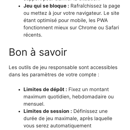
Jeu qui se bloque :
Rafraîchissez la page
ou mettez à jour votre navigateur. Le site
étant optimisé pour mobile, les PWA
fonctionnent mieux sur Chrome ou Safari
récents.
Bon à savoir
Les outils de jeu responsable sont accessibles
dans les paramètres de votre compte :
Limites de dépôt :
Fixez un montant
maximum quotidien, hebdomadaire ou
mensuel.
Limites de session :
Définissez une
durée de jeu maximale, après laquelle
vous serez automatiquement