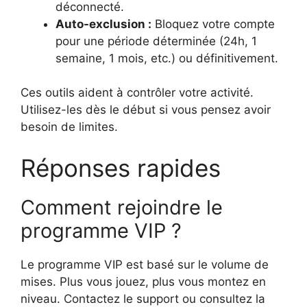
déconnecté.
Auto-exclusion :
Bloquez votre compte
pour une période déterminée (24h, 1
semaine, 1 mois, etc.) ou définitivement.
Ces outils aident à contrôler votre activité.
Utilisez-les dès le début si vous pensez avoir
besoin de limites.
Réponses rapides
Comment rejoindre le
programme VIP ?
Le programme VIP est basé sur le volume de
mises. Plus vous jouez, plus vous montez en
niveau. Contactez le support ou consultez la