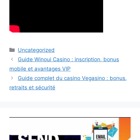
Categories
Uncategorized
Guide Winoui Casino : inscription, bonus
mobile et avantages VIP
Guide complet du casino Vegasino : bonus,
retraits et sécurité