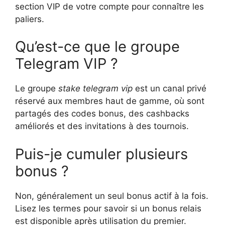
section VIP de votre compte pour connaître les
paliers.
Qu’est-ce que le groupe
Telegram VIP ?
Le groupe
stake telegram vip
est un canal privé
réservé aux membres haut de gamme, où sont
partagés des codes bonus, des cashbacks
améliorés et des invitations à des tournois.
Puis-je cumuler plusieurs
bonus ?
Non, généralement un seul bonus actif à la fois.
Lisez les termes pour savoir si un bonus relais
est disponible après utilisation du premier.