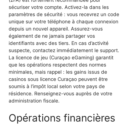
sécuriser votre compte. Activez-la dans les
paramètres de sécurité : vous recevrez un code
unique sur votre téléphone à chaque connexion
depuis un nouvel appareil. Assurez-vous
également de ne jamais partager vos
identifiants avec des tiers. En cas d’activité
suspecte, contactez immédiatement le support.
La licence de jeu (Curaçao eGaming) garantit
que les opérations respectent des normes
minimales, mais rappel : les gains issus de
casinos sous licence Curaçao peuvent être
soumis à l’impôt local selon votre pays de
résidence. Renseignez-vous auprès de votre
administration fiscale.
Opérations financières