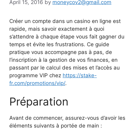
April 15, 2016
by
moneycov2@gmail.com
Créer un compte dans un casino en ligne est
rapide, mais savoir exactement à quoi
s’attendre à chaque étape vous fait gagner du
temps et évite les frustrations. Ce guide
pratique vous accompagne pas à pas, de
l’inscription à la gestion de vos finances, en
passant par le calcul des mises et l’accès au
programme VIP chez
https://stake-
fr.com/promotions/vip/
.
Préparation
Avant de commencer, assurez-vous d’avoir les
éléments suivants à portée de main :