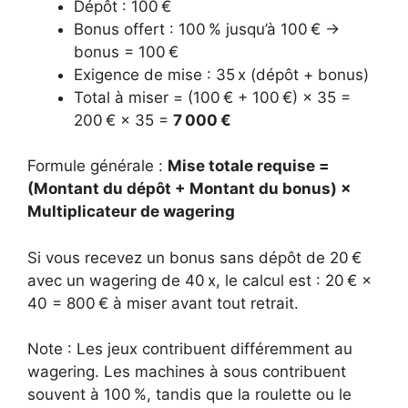
Dépôt : 100 €
Bonus offert : 100 % jusqu’à 100 € →
bonus = 100 €
Exigence de mise : 35 x (dépôt + bonus)
Total à miser = (100 € + 100 €) × 35 =
200 € × 35 =
7 000 €
Formule générale :
Mise totale requise =
(Montant du dépôt + Montant du bonus) ×
Multiplicateur de wagering
Si vous recevez un bonus sans dépôt de 20 €
avec un wagering de 40 x, le calcul est : 20 € ×
40 = 800 € à miser avant tout retrait.
Note : Les jeux contribuent différemment au
wagering. Les machines à sous contribuent
souvent à 100 %, tandis que la roulette ou le