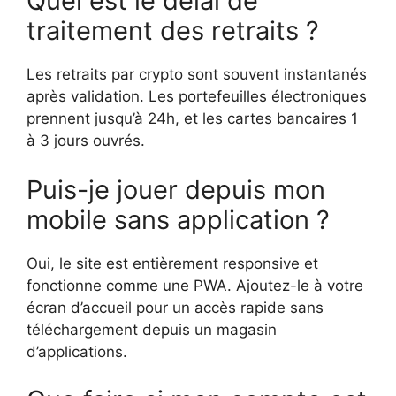
Quel est le délai de
traitement des retraits ?
Les retraits par crypto sont souvent instantanés
après validation. Les portefeuilles électroniques
prennent jusqu’à 24h, et les cartes bancaires 1
à 3 jours ouvrés.
Puis-je jouer depuis mon
mobile sans application ?
Oui, le site est entièrement responsive et
fonctionne comme une PWA. Ajoutez-le à votre
écran d’accueil pour un accès rapide sans
téléchargement depuis un magasin
d’applications.