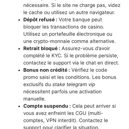
nécessaire. Si le site ne charge pas, videz
le cache ou utilisez un autre navigateur.
Dépôt refusé :
Votre banque peut
bloquer les transactions de casino.
Utilisez un portefeuille électronique ou
une crypto-monnaie comme alternative.
Retrait bloqué :
Assurez-vous d’avoir
complété le KYC. Si le problème persiste,
contactez le support via le chat en direct.
Bonus non crédité :
Vérifiez le code
promo saisi et les conditions. Les bonus
exclusifs du
stake telegram vip
nécessitent parfois une activation
manuelle.
Compte suspendu :
Cela peut arriver si
vous avez enfreint les CGU (multi-
comptes, VPN interdit). Contactez le
support pour clarifier la situation.