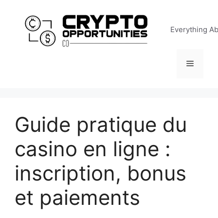
Skip
to
Everything A
content
Menu
Guide pratique du
casino en ligne :
inscription, bonus
et paiements