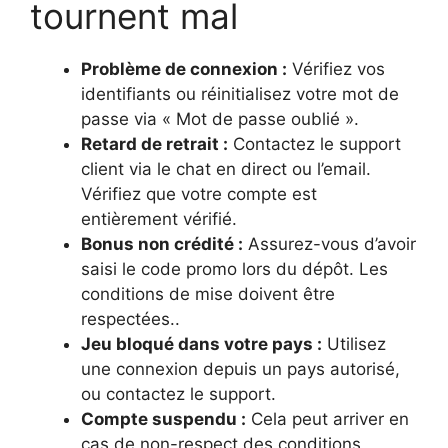
tournent mal
Problème de connexion :
Vérifiez vos
identifiants ou réinitialisez votre mot de
passe via « Mot de passe oublié ».
Retard de retrait :
Contactez le support
client via le chat en direct ou l’email.
Vérifiez que votre compte est
entièrement vérifié.
Bonus non crédité :
Assurez-vous d’avoir
saisi le code promo lors du dépôt. Les
conditions de mise doivent être
respectées..
Jeu bloqué dans votre pays :
Utilisez
une connexion depuis un pays autorisé,
ou contactez le support.
Compte suspendu :
Cela peut arriver en
cas de non-respect des conditions