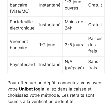
1-3 jours
bancaire
Instantané
Gratuit
ouvrés
(Visa/MC)
Portefeuille
Moins de
Instantané
Gratuit
électronique
24h
Parfois
Virement
1-2 jours
3-5 jours
des
bancaire
frais
N/A
Sans
Paysafecard
Instantané
(prépayé)
frais
Pour effectuer un dépôt, connectez-vous avec
votre
Unibet login
, allez dans la caisse et
choisissez votre méthode. Les retraits sont
soumis à la vérification d’identité.