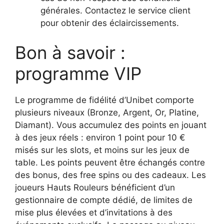
générales. Contactez le service client
pour obtenir des éclaircissements.
Bon à savoir :
programme VIP
Le programme de fidélité d’Unibet comporte
plusieurs niveaux (Bronze, Argent, Or, Platine,
Diamant). Vous accumulez des points en jouant
à des jeux réels : environ 1 point pour 10 €
misés sur les slots, et moins sur les jeux de
table. Les points peuvent être échangés contre
des bonus, des free spins ou des cadeaux. Les
joueurs Hauts Rouleurs bénéficient d’un
gestionnaire de compte dédié, de limites de
mise plus élevées et d’invitations à des