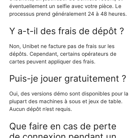
éventuellement un selfie avec votre pièce. Le
processus prend généralement 24 à 48 heures.
Y a-t-il des frais de dépôt ?
Non, Unibet ne facture pas de frais sur les
dépôts. Cependant, certains opérateurs de
cartes peuvent appliquer des frais.
Puis-je jouer gratuitement ?
Oui, des versions démo sont disponibles pour la
plupart des machines à sous et jeux de table.
Aucun dépôt n’est requis.
Que faire en cas de perte
de connexion pendant un