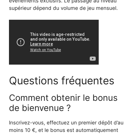
événements exclusifs. Le passage au niveau
supérieur dépend du volume de jeu mensuel.
Questions fréquentes
Comment obtenir le bonus
de bienvenue ?
Inscrivez-vous, effectuez un premier dépôt d’au
moins 10 €, et le bonus est automatiquement