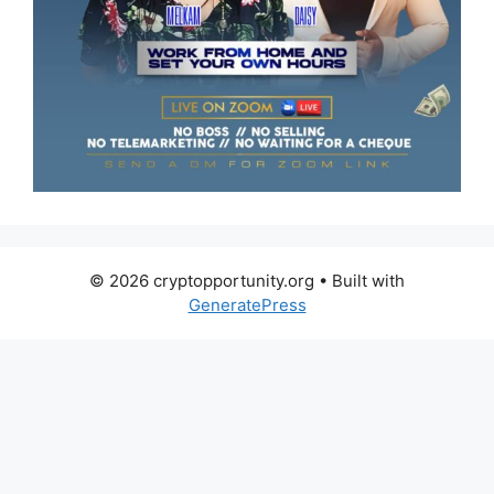
© 2026 cryptopportunity.org
• Built with
GeneratePress