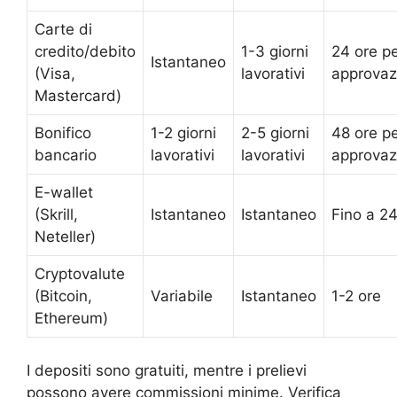
Carte di
credito/debito
1-3 giorni
24 ore p
Istantaneo
(Visa,
lavorativi
approvaz
Mastercard)
Bonifico
1-2 giorni
2-5 giorni
48 ore p
bancario
lavorativi
lavorativi
approvaz
E-wallet
(Skrill,
Istantaneo
Istantaneo
Fino a 24
Neteller)
Cryptovalute
(Bitcoin,
Variabile
Istantaneo
1-2 ore
Ethereum)
I depositi sono gratuiti, mentre i prelievi
possono avere commissioni minime. Verifica