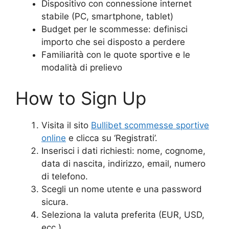
Dispositivo con connessione internet
stabile (PC, smartphone, tablet)
Budget per le scommesse: definisci
importo che sei disposto a perdere
Familiarità con le quote sportive e le
modalità di prelievo
How to Sign Up
Visita il sito
Bullibet scommesse sportive
online
e clicca su ‘Registrati’.
Inserisci i dati richiesti: nome, cognome,
data di nascita, indirizzo, email, numero
di telefono.
Scegli un nome utente e una password
sicura.
Seleziona la valuta preferita (EUR, USD,
ecc.).