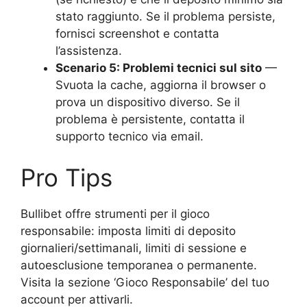
stato raggiunto. Se il problema persiste,
fornisci screenshot e contatta
l’assistenza.
Scenario 5: Problemi tecnici sul sito
—
Svuota la cache, aggiorna il browser o
prova un dispositivo diverso. Se il
problema è persistente, contatta il
supporto tecnico via email.
Pro Tips
Bullibet offre strumenti per il gioco
responsabile: imposta limiti di deposito
giornalieri/settimanali, limiti di sessione e
autoesclusione temporanea o permanente.
Visita la sezione ‘Gioco Responsabile’ del tuo
account per attivarli.