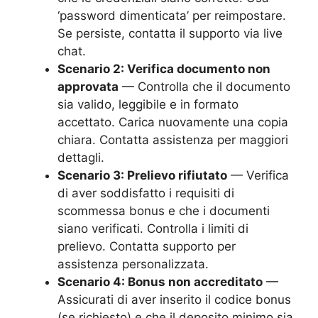
‘password dimenticata’ per reimpostare.
Se persiste, contatta il supporto via live
chat.
Scenario 2: Verifica documento non
approvata
— Controlla che il documento
sia valido, leggibile e in formato
accettato. Carica nuovamente una copia
chiara. Contatta assistenza per maggiori
dettagli.
Scenario 3: Prelievo rifiutato
— Verifica
di aver soddisfatto i requisiti di
scommessa bonus e che i documenti
siano verificati. Controlla i limiti di
prelievo. Contatta supporto per
assistenza personalizzata.
Scenario 4: Bonus non accreditato
—
Assicurati di aver inserito il codice bonus
(se richiesto) e che il deposito minimo sia