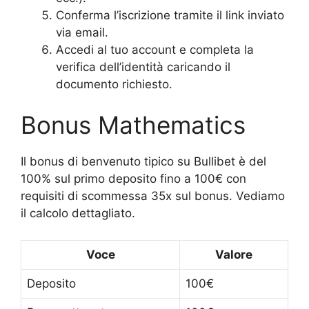
Conferma l’iscrizione tramite il link inviato
via email.
Accedi al tuo account e completa la
verifica dell’identità caricando il
documento richiesto.
Bonus Mathematics
Il bonus di benvenuto tipico su Bullibet è del
100% sul primo deposito fino a 100€ con
requisiti di scommessa 35x sul bonus. Vediamo
il calcolo dettagliato.
Voce
Valore
Deposito
100€