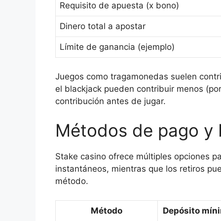
Requisito de apuesta (x bono)
Dinero total a apostar
Límite de ganancia (ejemplo)
Juegos como tragamonedas suelen contribu
el blackjack pueden contribuir menos (por
contribución antes de jugar.
Métodos de pago y
Stake casino ofrece múltiples opciones pa
instantáneos, mientras que los retiros pu
método.
Método
Depósito mín