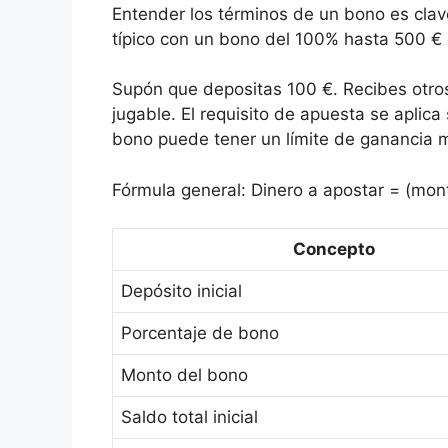
Entender los términos de un bono es clav
típico con un bono del 100% hasta 500 € 
Supón que depositas 100 €. Recibes otro
jugable. El requisito de apuesta se aplic
bono puede tener un límite de ganancia m
Fórmula general: Dinero a apostar = (mont
Concepto
Depósito inicial
Porcentaje de bono
Monto del bono
Saldo total inicial