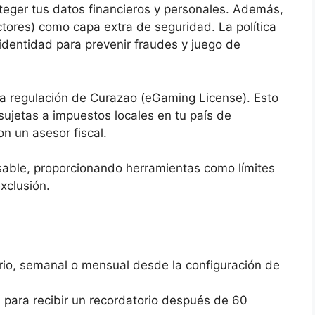
oteger tus datos financieros y personales. Además,
tores) como capa extra de seguridad. La política
identidad para prevenir fraudes y juego de
 la regulación de Curazao (eGaming License). Esto
sujetas a impuestos locales en tu país de
n un asesor fiscal.
able, proporcionando herramientas como límites
xclusión.
ario, semanal o mensual desde la configuración de
n para recibir un recordatorio después de 60