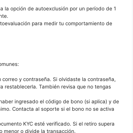
usa la opción de autoexclusión por un período de 1
nte.
utoevaluación para medir tu comportamiento de
comunes:
u correo y contraseña. Si olvidaste la contraseña,
ra restablecerla. También revisa que no tengas
aber ingresado el código de bono (si aplica) y de
imo. Contacta al soporte si el bono no se activa
cumento KYC esté verificado. Si el retiro supera
to menor o divide la transacción.