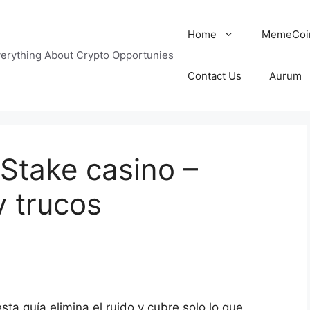
Home
MemeCoi
erything About Crypto Opportunies
Contact Us
Aurum
 Stake casino –
y trucos
ta guía elimina el ruido y cubre solo lo que