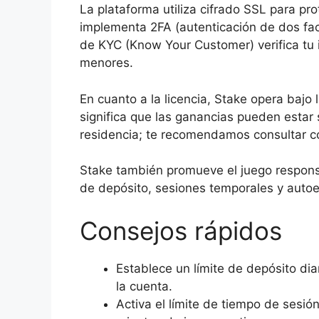
La plataforma utiliza cifrado SSL para pr
implementa 2FA (autenticación de dos fac
de KYC (Know Your Customer) verifica tu 
menores.
En cuanto a la licencia, Stake opera bajo
significa que las ganancias pueden estar 
residencia; te recomendamos consultar co
Stake también promueve el juego respons
de depósito, sesiones temporales y autoe
Consejos rápidos
Establece un límite de depósito di
la cuenta.
Activa el límite de tiempo de sesió