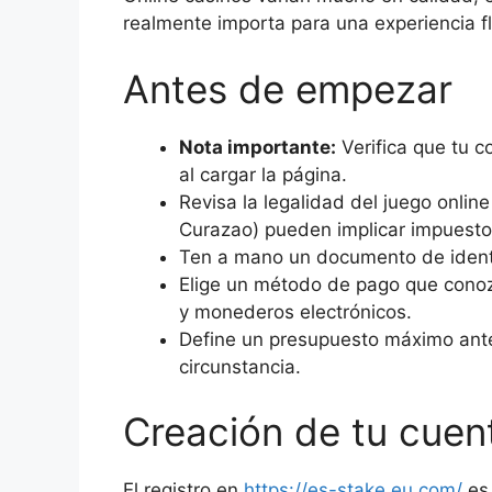
realmente importa para una experiencia fl
Antes de empezar
Nota importante:
Verifica que tu c
al cargar la página.
Revisa la legalidad del juego online
Curazao) pueden implicar impuestos
Ten a mano un documento de identi
Elige un método de pago que conoz
y monederos electrónicos.
Define un presupuesto máximo ante
circunstancia.
Creación de tu cuen
El registro en
https://es-stake.eu.com/
es 